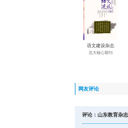
语文建设杂志
北大核心期刊
网友评论
评论：山东教育杂