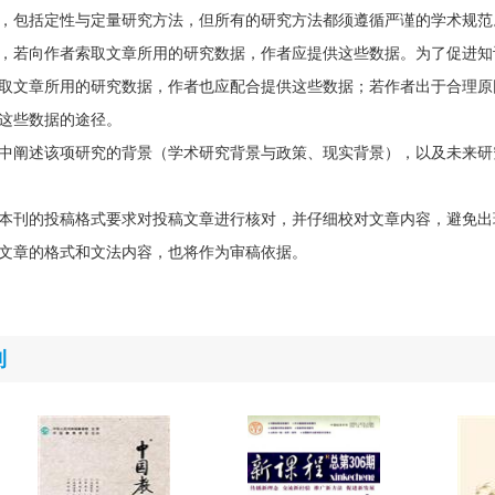
，包括定性与定量研究方法，但所有的研究方法都须遵循严谨的学术规范
，若向作者索取文章所用的研究数据，作者应提供这些数据。为了促进知
取文章所用的研究数据，作者也应配合提供这些数据；若作者出于合理原
这些数据的途径。
中阐述该项研究的背景（学术研究背景与政策、现实背景），以及未来研
本刊的投稿格式要求对投稿文章进行核对，并仔细校对文章内容，避免出
文章的格式和文法内容，也将作为审稿依据。
刊