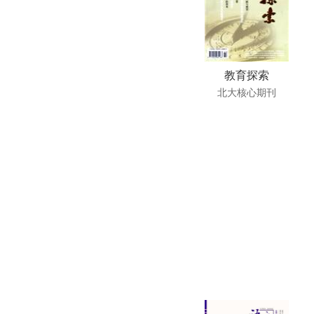
教育探索
北大核心期刊