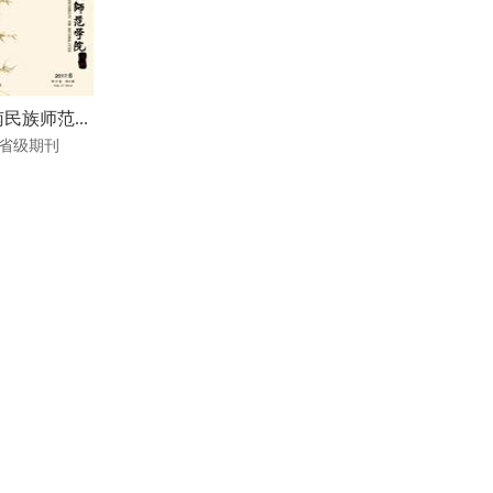
民族师范...
省级期刊