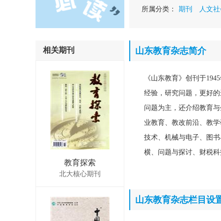
所属分类：
期刊
人文社
相关期刊
山东教育杂志简介
《山东教育》创刊于19
经验，研究问题，更好的
问题为主，还介绍教育与
业教育、教改前沿、教学
技术、机械与电子、图书
横、问题与探讨、财税科
教育探索
北大核心期刊
山东教育杂志栏目设