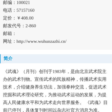
邮编：100021
电话：57157160
定价：￥408.00
邮发代号：2-860
邮箱：
网址：http://www.wuhunzazhi.cn/
简介
《武魂》（月刊）创刊于1983年，是由北京武术院主
办的武术刊物。宣传武术的民族精神，传播武术实用
技术，介绍健身养生功法，加强拳种交流，促进武术
挖掘和武术理论研究，为推动武术运动的发展，为提
高人民健康水平和为武术走向世界服务。 《武魂》目
前已停刊，具体复刊时间以杂志社官方消息为准。