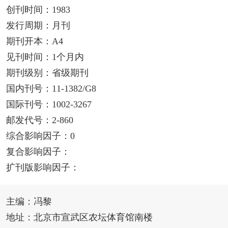
创刊时间：1983
发行周期：月刊
期刊开本：A4
见刊时间：1个月内
期刊级别：省级期刊
国内刊号：11-1382/G8
国际刊号：1002-3267
邮发代号：2-860
综合影响因子：0
复合影响因子：
扩刊版影响因子：
主编：冯黎
地址：北京市宣武区农坛体育馆南楼