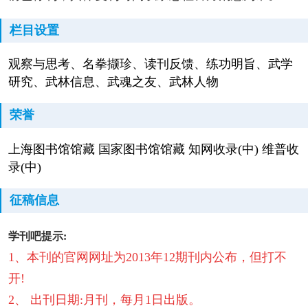
栏目设置
观察与思考、名拳撷珍、读刊反馈、练功明旨、武学
研究、武林信息、武魂之友、武林人物
荣誉
上海图书馆馆藏 国家图书馆馆藏 知网收录(中) 维普收
录(中)
征稿信息
学刊吧提示:
1、本刊的官网网址为2013年12期刊内公布，但打不
开!
2、 出刊日期:月刊，每月1日出版。