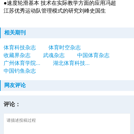
●速度轮滑基本 技术在实际教学方面的应用冯超
江苏优秀运动队管理模式的研究刘峰史国生
相关期刊
体育科技杂志
体育时空杂志
收藏界杂志
武魂杂志
中国体育杂志
广州体育学院...
湖北体育科技...
中国钓鱼杂志
网友评论
评论：