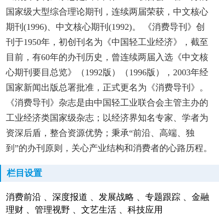
国家级大型综合理论期刊，连续两届荣获，中文核心
期刊(1996)、中文核心期刊(1992)。 《消费导刊》创
刊于1950年，初创刊名为《中国轻工业经济》，截至
目前，有60年的办刊历史，曾连续两届入选《中文核
心期刊要目总览》（1992版）（1996版），2003年经
国家新闻出版总署批准，正式更名为《消费导刊》。
《消费导刊》杂志是由中国轻工业联合会主管主办的
工业经济类国家级杂志；以经济界知名专家、学者为
资深后盾，整合资源优势；秉承“前沿、高端、独
到”的办刊原则，关心产业结构和消费者的心路历程。
栏目设置
消费前沿 、深度报道 、发展战略 、专题跟踪 、金融
理财 、管理视野 、文艺生活 、科技应用