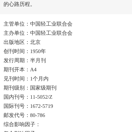
的心路历程。
主管单位：中国轻工业联合会
主办单位：中国轻工业联合会
出版地区：北京
创刊时间：1950年
发行周期：半月刊
期刊开本：A4
见刊时间：1个月内
期刊级别：国家级期刊
国内刊号：11-5052/Z
国际刊号：1672-5719
邮发代号：80-786
综合影响因子：