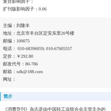
复合影响因子：
扩刊版影响因子：0.06
主编：刘隆丰
地址：北京市丰台区定安东里20号楼
邮编：100075
电话： 010-68396059; 010-67605557
定价：￥292.80
邮发代号：80-786
邮箱：xdk@188.com
网址：
简介
《消费导刊》杂志是由中国轻工业联合会主管主办的