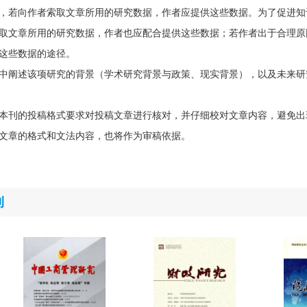
，若向作者索取文章所用的研究数据，作者应提供这些数据。为了促进知
取文章所用的研究数据，作者也应配合提供这些数据；若作者出于合理原
这些数据的途径。
中阐述该项研究的背景（学术研究背景与政策、现实背景），以及未来研
本刊的投稿格式要求对投稿文章进行核对，并仔细校对文章内容，避免出
文章的格式和文法内容，也将作为审稿依据。
刊