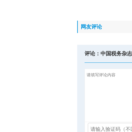
网友评论
评论：中国税务杂