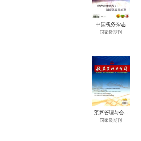
中国税务杂志
国家级期刊
预算管理与会...
国家级期刊