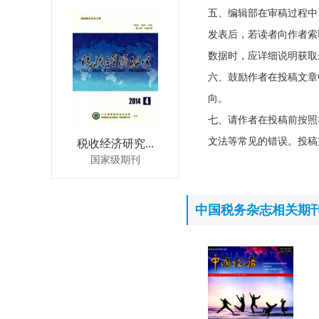
五、编辑部在审稿过程中
发表后，若读者向作者索
数据时，应详细说明获取
六、鼓励作者在投稿文章
向。
七、请作者在投稿前按照
文法等常见的错误。投稿
税收经济研究...
国家级期刊
中国税务杂志相关期