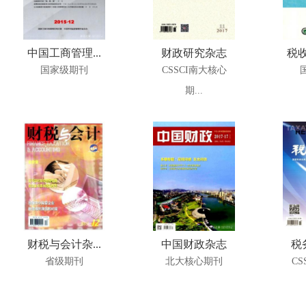
中国工商管理...
财政研究杂志
税收
国家级期刊
CSSCI南大核心
期...
财税与会计杂...
中国财政杂志
税
省级期刊
北大核心期刊
CS