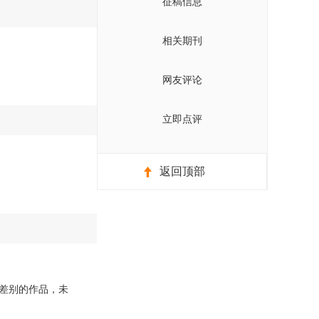
征稿信息
相关期刊
网友评论
立即点评
返回顶部
差别的作品，未