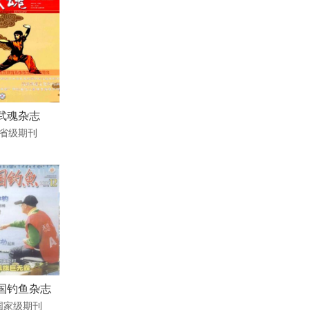
武魂杂志
省级期刊
国钓鱼杂志
国家级期刊