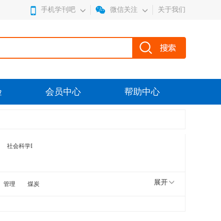
手机学刊吧
微信关注
关于我们
验
会员中心
帮助中心
社会科学I
展开
管理
煤炭