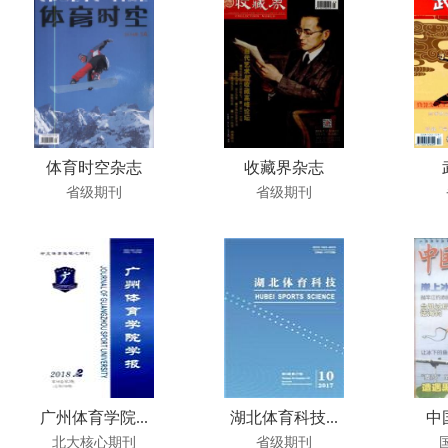
体育时空杂志
收藏界杂志
省级期刊
省级期刊
广州体育学院...
湖北体育科技...
中
北大核心期刊
省级期刊