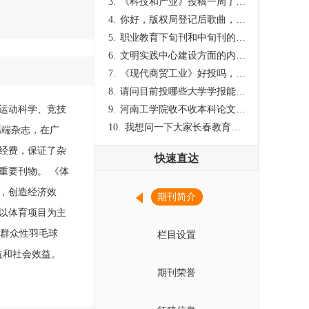
3.
《科技和产业》投稿一周了仍是“已发回执”状态，这是什么意思？什么时候外审？
4.
你好，版权局登记后歌曲，这里能否发表
5.
职业教育下旬刊和中旬刊的国内刊号一样，他们有什么区别，两本刊物都是真的吗？
6.
文明实践中心建设方面的内容适合那种期刊
7.
《现代商贸工业》好投吗，版面费多少？
8.
请问目前投哪些大学学报能较快出刊啊
、运动科学、竞技
9.
河南工学院收不收本科论文呀？
10.
我想问一下大家长春教育学院学报是本科学报吗？
高端杂志，在广
经费，保证了杂
快速直达
重要刊物。 《体
，创造经济效
期刊简介
以体育项目为主
“群众性羽毛球
栏目设置
益和社会效益。
期刊荣誉