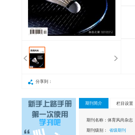
牌
分享到：
期刊简介
栏目设置
期刊名称：
体育风尚杂志
期刊级别：
省级期刊