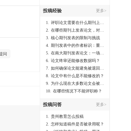
投稿经验
更多>
1.
评职论文需要在什么期刊上发表？
2.
在哪些期刊上发表论文，对考研有优势？
3.
核心期刊发表的限制与挑战
4.
期刊发表中的作者标识：重要性与实践
5.
在南大期刊发表论文：一场知识探索与学术成就的旅程
提问
6.
论文终审还能修改数据吗？
7.
如何确保论文能避免被退回：关键条件与策略
8.
论文中有什么是不能修改的？
9.
为什么现在大多数论文会被评判为AI撰写？（深度剖析查重机制下的困境与出路）
10.
在哪些情况下不能评职称？
投稿问答
更多>
1.
贵州教育怎么投稿
2.
怎样知道稿件是否被录用呢？