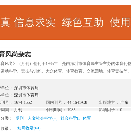
育风尚杂志
体育风尚》（月刊）创刊于1985年，是由深圳市体育局主管主办的体育刊
、运动科学、竞技与训练、大众体育、体育教育、交流园地、体育竞技等。
引进国外版权，定位高端杂志，在广告、发行等业务方面与北京一文化传
降低经营成本，确保了杂志出版的各项经费，保证了杂志的高品质和高档
管单位：
深圳市体育局
运营，该杂志目前已经成为中国高尔夫业界颇具影响力的重要刊物。 《体
办单位：
深圳市体育局
营渠道，更好地依托和利用杂志社拥有的媒体资源与宣传平台，优化市场
际刊号：
1674-1552
国内刊号：
44-1641/G8
出版地方：
广东
，在深圳市文体旅游局竞技处、群体处的大力支持和政策扶持下，我社还
行周期：
月刊
创刊时间：
1985
影响因子：
0
以体育项目为主体的各项竞技体育与群众体育赛事或活动，如“全国高校高
属分类：
期刊
人文社会科学(+)
社会科学II
体育
”、“全国保龄球公开赛”、“群众性羽毛球赛”等，这些赛事业已成为国内具
知网收录(中)
刊收录：