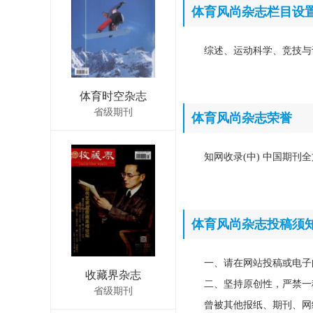
体育风尚杂志栏目设
综述、运动科学、竞技与
体育时空杂志
省级期刊
体育风尚杂志荣誉
知网收录(中) 中国期刊全
体育风尚杂志投稿须
一、请在网站投稿或电子
收藏界杂志
二、坚持原创性，严禁一
省级期刊
曾被其他报纸、期刊、网