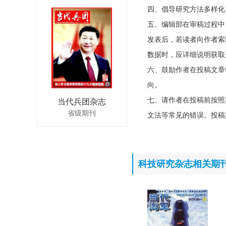
四、倡导研究方法多样化
五、编辑部在审稿过程中
发表后，若读者向作者索
数据时，应详细说明获取
六、鼓励作者在投稿文章
向。
七、请作者在投稿前按照
当代兵团杂志
省级期刊
文法等常见的错误。投稿
科技研究杂志相关期