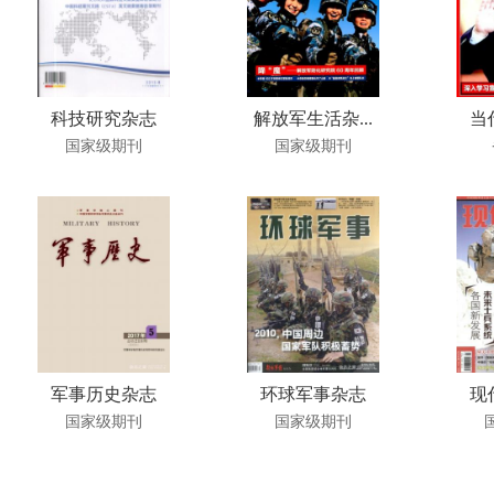
科技研究杂志
解放军生活杂...
当
国家级期刊
国家级期刊
军事历史杂志
环球军事杂志
现
国家级期刊
国家级期刊