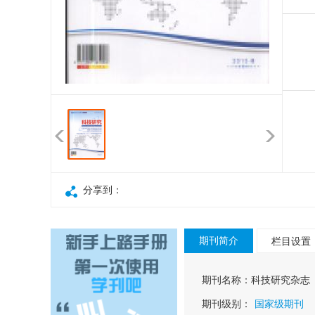
分享到：
期刊简介
栏目设置
期刊名称：
科技研究杂志
期刊级别：
国家级期刊