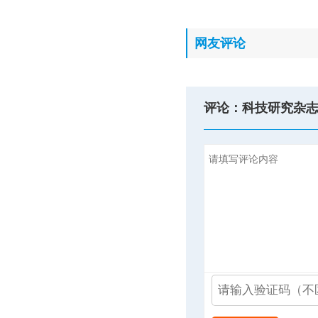
网友评论
评论：科技研究杂