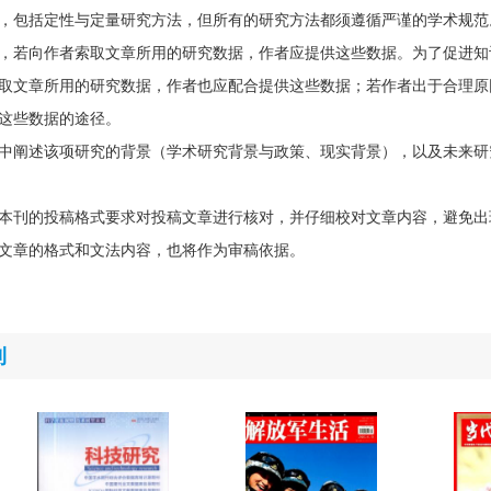
，包括定性与定量研究方法，但所有的研究方法都须遵循严谨的学术规范
，若向作者索取文章所用的研究数据，作者应提供这些数据。为了促进知
取文章所用的研究数据，作者也应配合提供这些数据；若作者出于合理原
这些数据的途径。
中阐述该项研究的背景（学术研究背景与政策、现实背景），以及未来研
本刊的投稿格式要求对投稿文章进行核对，并仔细校对文章内容，避免出
文章的格式和文法内容，也将作为审稿依据。
刊