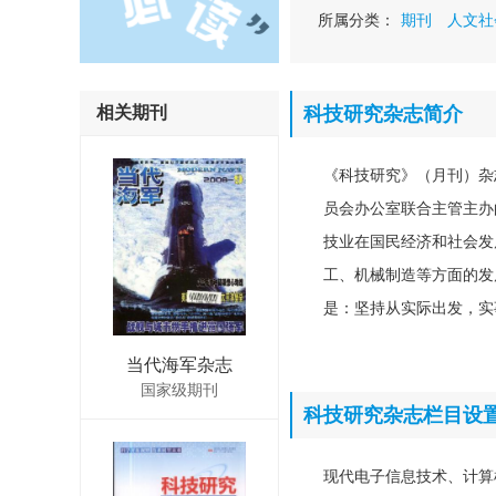
所属分类：
期刊
人文社
相关期刊
科技研究杂志简介
《科技研究》（月刊）杂
员会办公室联合主管主办
技业在国民经济和社会发
工、机械制造等方面的发
是：坚持从实际出发，实
当代海军杂志
国家级期刊
科技研究杂志栏目设
现代电子信息技术、计算