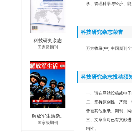
学、管理科学与经济、能
科技研究杂志荣誉
科技研究杂志
国家级期刊
万方收录(中) 中国期刊全
科技研究杂志投稿须
一、请在网站投稿或电子
二、坚持原创性，严禁一
曾被其他报纸、期刊、网
解放军生活杂...
三、文章应对已有文献进
国家级期刊
辑性。