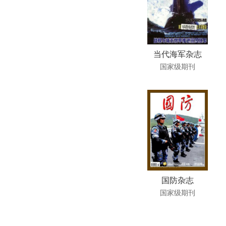
当代海军杂志
国家级期刊
国防杂志
国家级期刊