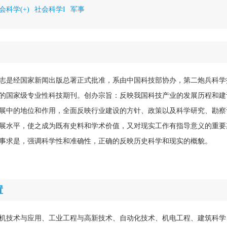
会科学(+)
社会科学I
军事
志是经国家新闻出版总署正式批准，系由中国科技部协办，第二炮兵科学
的国家级专业性科技期刊。创办宗旨：反映我国科技产业的发展历程和建
展中的地位和作用，全面反映行业建设的方针、政策以及科学研究、勘察
展水平，使之成为既有史料和学术价值，又对现实工作有指导意义的重要
事求是，强调科学性和准确性，正确的反映历史科学和现实的概貌。
置
机技术与应用、工业工程与高新技术、自动化技术、机电工程、建筑科学