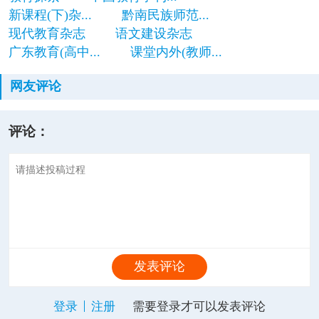
新课程(下)杂...
黔南民族师范...
现代教育杂志
语文建设杂志
广东教育(高中...
课堂内外(教师...
网友评论
评论：
发表评论
登录
注册
需要登录才可以发表评论