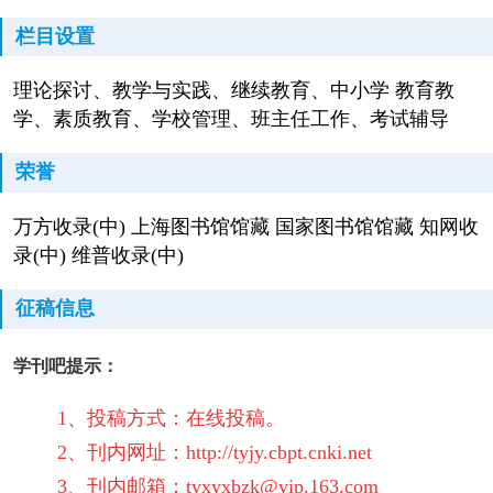
栏目设置
理论探讨、教学与实践、继续教育、中小学 教育教
学、素质教育、学校管理、班主任工作、考试辅导
荣誉
万方收录(中) 上海图书馆馆藏 国家图书馆馆藏 知网收
录(中) 维普收录(中)
征稿信息
学刊吧提示：
1、投稿方式：在线投稿。
2、刊内网址：http://tyjy.cbpt.cnki.net
3、刊内邮箱：tyxyxbzk@vip.163.com