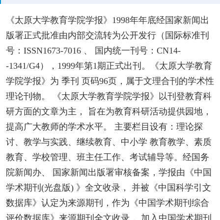
《太原大学教育学院学报》1998年年底经国家新闻出
版署正式批准由内部交流转为公开发行（国际标准刊
号：ISSN1673-7016 、 国内统一刊号：CN14-
-1341/G4），1999年第1期正式出刊。《太原大学教育
学院学报》为 季刊 页码96页，属于文理合刊的学术性
理论刊物。 《太原大学教育学院学报》以刊登教育科
研方面的文章为主， 旨在为教育科研活动提供园地，
提高广大教师的学术水平。 主要栏目设有：理论探
讨、教学与实践、继续教育、中小学 教育教学、素质
教育、学校管理、班主任工作、考试辅导等。经国务
院新闻办、 国家新闻出版署审核备案，学报由《中国
学术期刊(光盘版) 》全文收录， 并被《中国科学引文
数据库》认定为来源期刊，作为《中国学术期刊综合
评价数据库》来源期刊全文收录， 加入中国学术期刊