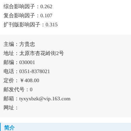
综合影响因子：0.262
复合影响因子：0.107
扩刊版影响因子：0.315
主编：方贵忠
地址：太原市杏花岭街2号
邮编：030001
电话：0351-8378021
定价：￥408.00
邮发代号：0
邮箱：tyxyxbzk@vip.163.com
网址：
简介