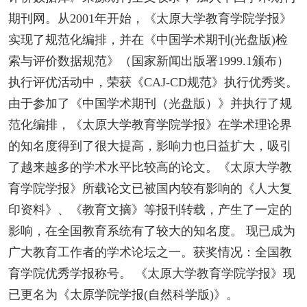
期刊网。从2001年开始，《太原大学教育学院学报》
实现了规范化编排，并在《中国学术期刊(光盘版)检
索与评价数据规范》（国家新闻出版署1999.1颁布）
执行评优活动中，荣获《CAJ-CD规范》执行优秀奖。
由于参加了《中国学术期刊（光盘版）》并执行了规
范化编排，《太原大学教育学院学报》在学术理论界
的知名度得到了很大提高，影响力也日益扩大，吸引
了越来越多的学术水平比较高的论文。《太原大学教
育学院学报》所载论文已被国内较有影响的《人大复
印资料》、《教育文摘》等报刊转载，产生了一定的
影响，在全国教育系统有了较大的知名度。 现已成为
广大教育工作者的学术论坛之一。获奖情况：全国教
育学院优秀学报称号。 《太原大学教育学院学报》现
已更名为《太原学院学报(自然科学版)》。