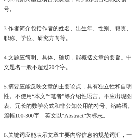
号。
3.作者简介包括作者的姓名、出生年、性别、籍贯、
职称、学位、研究方向等。
4.文题应简明、具体、确切，能概括文章的要旨。中
文题名一般不超过20个字。
5.摘要应能反映文章的主要论点，具有独立性和自明
性。不使用“本文”“笔者”等介绍性语言。不应出现图
表、冗长的数学公式和非公知公用的符号、缩略语。
篇幅100-300字。英文以“Abstract”为标志。
6.关键词应能表示文章主要内容信息的规范词汇，一