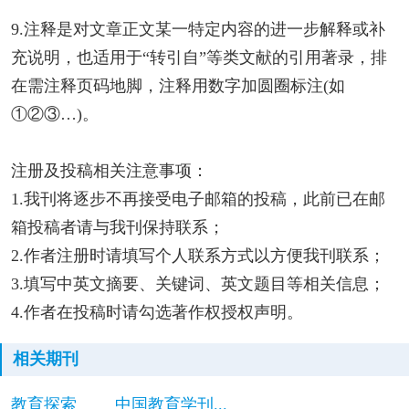
9.注释是对文章正文某一特定内容的进一步解释或补
充说明，也适用于“转引自”等类文献的引用著录，排
在需注释页码地脚，注释用数字加圆圈标注(如
①②③…)。
注册及投稿相关注意事项：
1.我刊将逐步不再接受电子邮箱的投稿，此前已在邮
箱投稿者请与我刊保持联系；
2.作者注册时请填写个人联系方式以方便我刊联系；
3.填写中英文摘要、关键词、英文题目等相关信息；
4.作者在投稿时请勾选著作权授权声明。
相关期刊
教育探索
中国教育学刊...