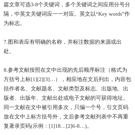
篇文章可选3-8个关键词，多个关键词之间应用分号分
隔，中英文关键词应一一对应。英文以“Key words”作
为标志。
7.图和表应有明确的名称，并标注数据的来源或出
处。
8.参考文献按照在文中出现的先后顺序标注（格式为
方括号上标[1][2][3]…），相应地在文后列出，内容包
括作者名、文献题名、文献类型及标志、出版地、出
版者、出版年、文献出处或电子文献的可获得地址。
同一文献在文中被引用多次，只编一个号，引文页码
放在文中上标方括号外，文后参考文献列表中不再重
复著录页码(示例：[1]18…[2]6-8…)。