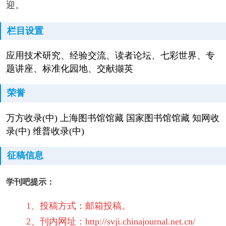
迎。
栏目设置
应用技术研究、经验交流、读者论坛、七彩世界、专
题讲座、标准化园地、交献撷英
荣誉
万方收录(中) 上海图书馆馆藏 国家图书馆馆藏 知网收
录(中) 维普收录(中)
征稿信息
学刊吧提示：
1、投稿方式：邮箱投稿。
2、刊内网址：http://svji.chinajournal.net.cn/