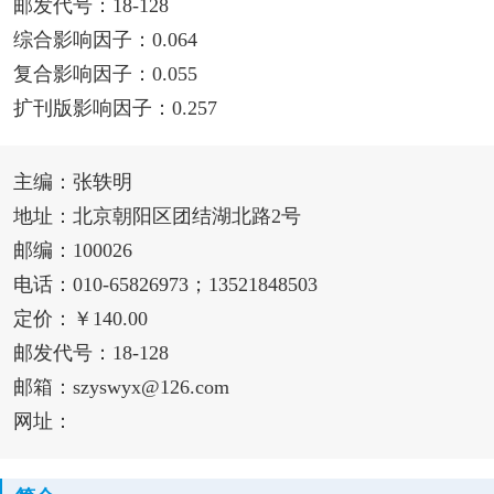
邮发代号：18-128
综合影响因子：0.064
复合影响因子：0.055
扩刊版影响因子：0.257
主编：张轶明
地址：北京朝阳区团结湖北路2号
邮编：100026
电话：010-65826973；13521848503
定价：￥140.00
邮发代号：18-128
邮箱：szyswyx@126.com
网址：