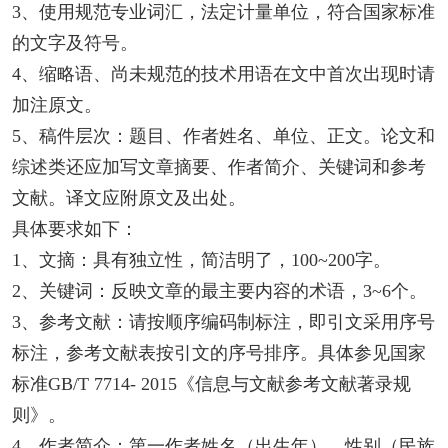
3、使用规范专业词汇，法定计量单位，符合国家标准
的文字及符号。
4、缩略语、尚未规范的技术用语在文中首次出现时请
加注原文。
5、稿件层次：题目、作者姓名、单位、正文。论文和
综述类还应加写文章摘要、作者简介、关键词和参考
文献。译文应附原文及出处。
具体要求如下：
1、文摘：具有独立性，简洁明了，100~200字。
2、关键词：反映文章的最主要内容的术语，3~6个。
3、参考文献：请按顺序编码制标注，即引文采用序号
标注，参考文献表按引文的序号排序。具体参见国家
标准GB/T 7714- 2015《信息与文献参考文献著录规
则》。
4、作者简介：第一作者姓名（出生年）、性别（民族