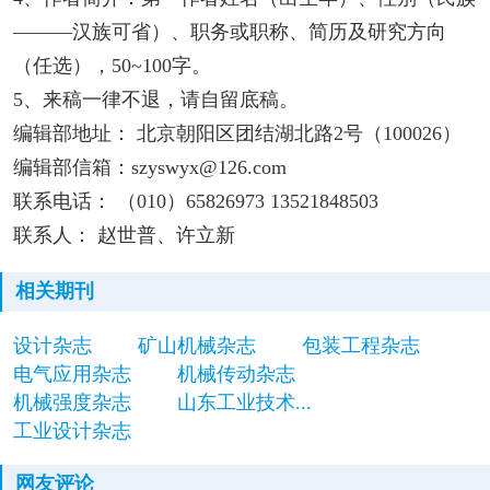
———汉族可省）、职务或职称、简历及研究方向
（任选），50~100字。
5、来稿一律不退，请自留底稿。
编辑部地址： 北京朝阳区团结湖北路2号（100026）
编辑部信箱：szyswyx@126.com
联系电话： （010）65826973 13521848503
联系人： 赵世普、许立新
相关期刊
设计杂志
矿山机械杂志
包装工程杂志
电气应用杂志
机械传动杂志
机械强度杂志
山东工业技术...
工业设计杂志
网友评论