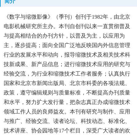
简介
《数字与缩微影像》（季刊）创刊于1982年，由北京
电影机械研究所主办。本刊自创刊以来一直贯彻普及
与提高相结合的办刊方针，以普及为主，以应用为
主，逐步提高；面向全国广泛地反映国内外信息管理
行业的发展水平和动向，报导缩微技术及相关技术科
技新成果、新产品信息；进行缩微技术应用的研究与
经验交流，为行业和缩微技术工作者服务；认真执行
国家和北京市新闻出版局、北京市科委的各项法规、
政策，遵守编辑规则与质量标准，不断提高办刊质量
和水平，努力扩大发行量，把杂志真正办成缩微技术
领域工作人员的良师益友。本刊有研究与制作、应用
与推广、经验交流、读者论坛、科技动态、标准化、
技术讲座、协会园地等17个栏目，深受广大读者的欢