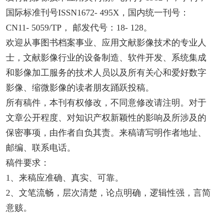
国际标准刊号ISSN1672- 495X，国内统一刊号：
CN11- 5059/TP， 邮发代号：18- 128。
欢迎从事图书档案事业、应用文献影像技术的专业人
士，文献影像行业的设备制造、软件开发、系统集成
和影像加工服务的技术人员以及所有关心和爱好数字
影像、缩微影像的读者朋友踊跃投稿。
所有稿件，本刊有权修改，不同意修改请注明。对于
文章公开程度、对知识产权新颖性的影响及所涉及的
保密事项，由作者自负其责。来稿请写明作者地址、
邮编、联系电话。
稿件要求：
1、来稿应准确、真实、可靠。
2、文笔流畅，层次清楚，论点明确，逻辑性强，言简
意赅。