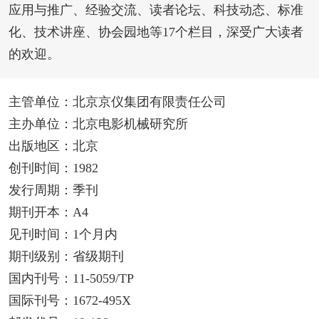
应用与推广、经验交流、读者论坛、科技动态、标准
化、技术讲座、协会园地等17个栏目，深受广大读者
的欢迎。
主管单位：北京京仪集团有限责任公司
主办单位：北京电影机械研究所
出版地区：北京
创刊时间：1982
发行周期：季刊
期刊开本：A4
见刊时间：1个月内
期刊级别：省级期刊
国内刊号：11-5059/TP
国际刊号：1672-495X