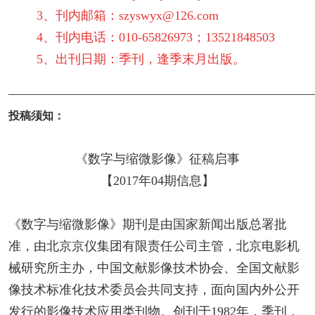
3、刊内邮箱：szyswyx@126.com
4、刊内电话：010-65826973；13521848503
5、出刊日期：季刊，逢季末月出版。
————————————————————————
投稿须知：
《数字与缩微影像》征稿启事
【2017年04期信息】
《数字与缩微影像》期刊是由国家新闻出版总署批
准，由北京京仪集团有限责任公司主管，北京电影机
械研究所主办，中国文献影像技术协会、全国文献影
像技术标准化技术委员会共同支持，面向国内外公开
发行的影像技术应用类刊物。创刊于1982年，季刊，