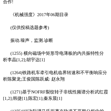
合作!
《机械强度》2017年06期目录
(仅供投稿选题参考)
振动.噪声，监测.诊断
(1255) 横向磁场中矩形导电薄板的内共振特性分
析李晶[1,2];胡宇达[1]
(1264)铁路机车牵引电机临界转速和不平衡响应分
析陈聚龙;王俊国陈跃威: 赵永翔
(1271)基于NOFRF裂纹转子非线性频谱分析武红霞
[1,2];韩捷[1];陈宏[1];秦东晨[1]