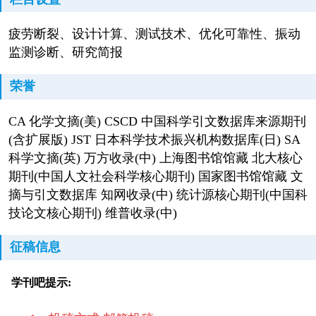
疲劳断裂、设计计算、测试技术、优化可靠性、振动
监测诊断、研究简报
荣誉
CA 化学文摘(美) CSCD 中国科学引文数据库来源期刊
(含扩展版) JST 日本科学技术振兴机构数据库(日) SA
科学文摘(英) 万方收录(中) 上海图书馆馆藏 北大核心
期刊(中国人文社会科学核心期刊) 国家图书馆馆藏 文
摘与引文数据库 知网收录(中) 统计源核心期刊(中国科
技论文核心期刊) 维普收录(中)
征稿信息
学刊吧提示: