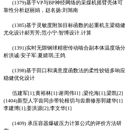
(1379)基于VP与BP神经网络的采煤机摇臂壳体可
靠性分析赵丽娟，赵名扬:刘旭南
(1385)基于灵敏度附加目标函数的起重机主梁稳健
尤化设计郝芳芳;范小宁:智博设计.计算
(1391)实时无隙钢球精密传动啮合副本体温度场分
析洪诚:安子军:夏婧琪;王鸽
(1398)基于田口和满意度函数法的柔性铰链多响应
稳健优化设计
伍建军[1];黄裕林[1]:谢周伟I1] ;梁伦海[1];梁凯[2]
(1404)新型人字齿同步带轮根切与齿廓修形郭建华[1]
李建博[1];姜洪源[2];李文华[1]
(1409) 承压容器爆破压力计算公式的评价方法研