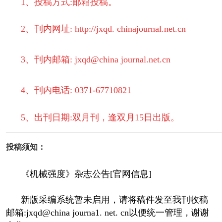
1、投稿方式:邮箱投稿。
2、刊内网址: http://jxqd. chinajournal.net.cn
3、刊内邮箱: jxqd@china journal.net.cn
4、刊内电话: 0371-67710821
5、出刊日期:双月刊，逢双月15日出版。
————————————————————————
投稿须知：
《机械强度》杂志公告[官网信息]
新版采编系统暂未启用，请将稿件发至我刊收稿
邮箱:jxqd@china journa1. net. cn以便统一管理，谢谢