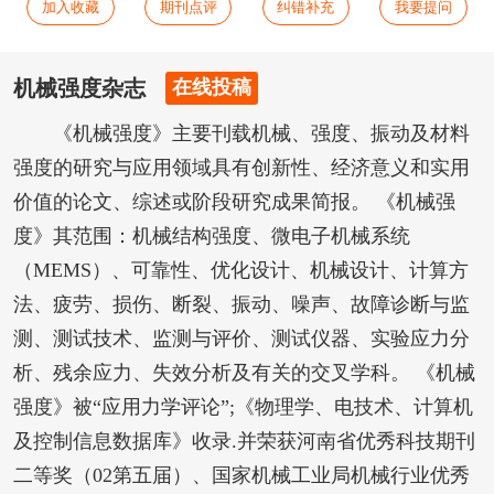
加入收藏
期刊点评
纠错补充
我要提问
机械强度杂志
在线投稿
《机械强度》主要刊载机械、强度、振动及材料
强度的研究与应用领域具有创新性、经济意义和实用
价值的论文、综述或阶段研究成果简报。 《机械强
度》其范围：机械结构强度、微电子机械系统
（MEMS）、可靠性、优化设计、机械设计、计算方
法、疲劳、损伤、断裂、振动、噪声、故障诊断与监
测、测试技术、监测与评价、测试仪器、实验应力分
析、残余应力、失效分析及有关的交叉学科。 《机械
强度》被“应用力学评论”;《物理学、电技术、计算机
及控制信息数据库》收录.并荣获河南省优秀科技期刊
二等奖（02第五届）、国家机械工业局机械行业优秀