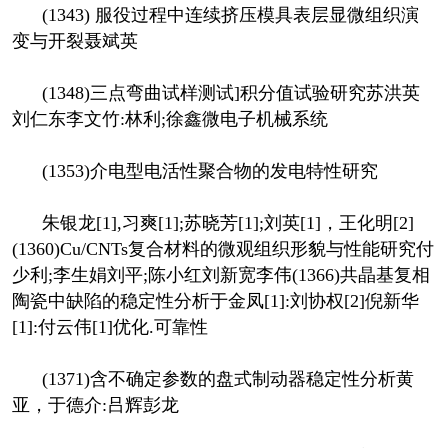
(1343) 服役过程中连续挤压模具表层显微组织演
变与开裂聂斌英
(1348)三点弯曲试样测试]积分值试验研究苏洪英
刘仁东李文竹:林利;徐鑫微电子机械系统
(1353)介电型电活性聚合物的发电特性研究
朱银龙[1],习爽[1];苏晓芳[1];刘英[1]，王化明[2]
(1360)Cu/CNTs复合材料的微观组织形貌与性能研究付
少利;李生娟刘平;陈小红刘新宽李伟(1366)共晶基复相
陶瓷中缺陷的稳定性分析于金凤[1]:刘协权[2]倪新华
[1]:付云伟[1]优化.可靠性
(1371)含不确定参数的盘式制动器稳定性分析黄
亚，于德介:吕辉彭龙