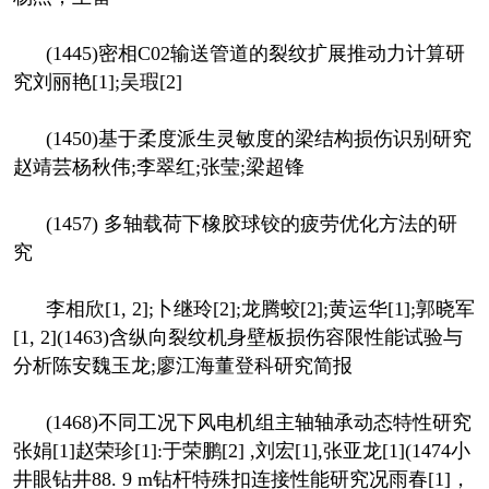
(1445)密相C02输送管道的裂纹扩展推动力计算研
究刘丽艳[1];吴瑕[2]
(1450)基于柔度派生灵敏度的梁结构损伤识别研究
赵靖芸杨秋伟;李翠红;张莹;梁超锋
(1457) 多轴载荷下橡胶球铰的疲劳优化方法的研
究
李相欣[1, 2];卜继玲[2];龙腾蛟[2];黄运华[1];郭晓军
[1, 2](1463)含纵向裂纹机身壁板损伤容限性能试验与
分析陈安魏玉龙;廖江海董登科研究简报
(1468)不同工况下风电机组主轴轴承动态特性研究
张娟[1]赵荣珍[1]:于荣鹏[2] ,刘宏[1],张亚龙[1](1474小
井眼钻井88. 9 m钻杆特殊扣连接性能研究况雨春[1]，