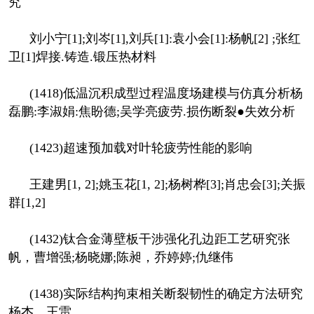
究
刘小宁[1];刘岑[1],刘兵[1]:袁小会[1]:杨帆[2] ;张红
卫[1]焊接.铸造.锻压热材料
(1418)低温沉积成型过程温度场建模与仿真分析杨
磊鹏:李淑娟:焦盼德;吴学亮疲劳.损伤断裂●失效分析
(1423)超速预加载对叶轮疲劳性能的影响
王建男[1, 2];姚玉花[1, 2];杨树桦[3];肖忠会[3];关振
群[1,2]
(1432)钛合金薄壁板干涉强化孔边距工艺研究张
帆，曹增强;杨晓娜;陈昶，乔婷婷;仇继伟
(1438)实际结构拘束相关断裂韧性的确定方法研究
杨杰，王雷