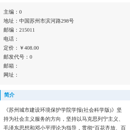
主编：0
地址：中国苏州市滨河路298号
邮编：215011
电话：
定价：￥408.00
邮发代号：0
邮箱：
网址：
简介
《苏州城市建设环境保护学院学报(社会科学版)》坚
持为社会主义服务的方向，坚持以马克思列宁主义、
毛泽东思想和邓小平理论为指导，贯彻“百花齐放、百