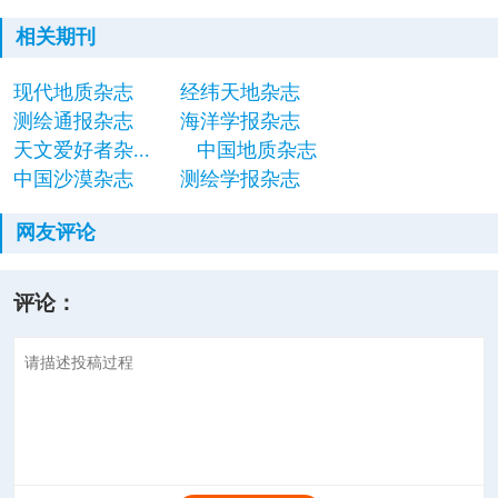
相关期刊
现代地质杂志
经纬天地杂志
测绘通报杂志
海洋学报杂志
天文爱好者杂...
中国地质杂志
中国沙漠杂志
测绘学报杂志
网友评论
评论：