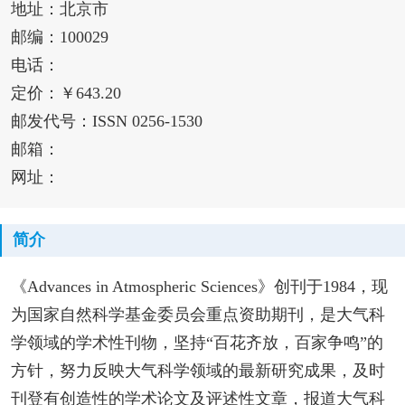
地址：北京市
邮编：100029
电话：
定价：￥643.20
邮发代号：ISSN 0256-1530
邮箱：
网址：
简介
《Advances in Atmospheric Sciences》创刊于1984，现
为国家自然科学基金委员会重点资助期刊，是大气科
学领域的学术性刊物，坚持“百花齐放，百家争鸣”的
方针，努力反映大气科学领域的最新研究成果，及时
刊登有创造性的学术论文及评述性文章，报道大气科