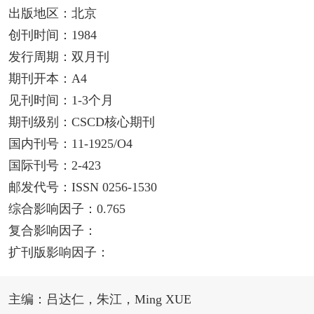
出版地区：北京
创刊时间：1984
发行周期：双月刊
期刊开本：A4
见刊时间：1-3个月
期刊级别：CSCD核心期刊
国内刊号：11-1925/O4
国际刊号：2-423
邮发代号：ISSN 0256-1530
综合影响因子：0.765
复合影响因子：
扩刊版影响因子：
主编：吕达仁，朱江，Ming XUE