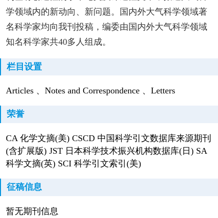
学领域内的新动向、新问题。国内外大气科学领域著
名科学家均向我刊投稿，编委由国内外大气科学领域
知名科学家共40多人组成。
栏目设置
Articles 、Notes and Correspondence 、Letters
荣誉
CA 化学文摘(美) CSCD 中国科学引文数据库来源期刊
(含扩展版) JST 日本科学技术振兴机构数据库(日) SA
科学文摘(英) SCI 科学引文索引(美)
征稿信息
暂无期刊信息