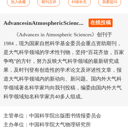
加入收藏
期刊点评
纠错补充
我要提问
AdvancesinAtmosphericScienc...
在线投稿
《Advances in Atmospheric Sciences》创刊于
1984，现为国家自然科学基金委员会重点资助期刊，
是大气科学领域的学术性刊物，坚持“百花齐放，百家
争鸣”的方针，努力反映大气科学领域的最新研究成
果，及时刊登有创造性的学术论文及评述性文章，报
道大气科学领域内的新动向、新问题。国内外大气科
学领域著名科学家均向我刊投稿，编委由国内外大气
科学领域知名科学家共40多人组成。
主管单位：中国科学院出版图书情报委员会
主办单位：中国科学院大气物理研究所