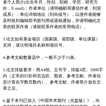
者个人简介(出生年月，性别，职称，学历，研究方
向，E-mail)；作者单位（请明确邮局通信作者，到室
或系）；单位详细地址（到街或号），以便作者能够
及时收到编辑部书面刊用或退稿通知，并请明确此文
章的联系作者（请留联系作者的常用电话）。
3.论文如有基金项目（国家级、省部级、单位课题）
支持，请注明项目名称和项目号。
4.参考文献数量适中，一般不少于15条。
5.论文排版要求：用A4纸、五号字，排版4页、5000字
内（正常的行距和页边距、图表、参考文献、作者信
息计算在字数页数内）。参考文献、作者简介放在文
章之后。
6.鉴于本刊已加入《中国学术期刊（光盘版）》，向