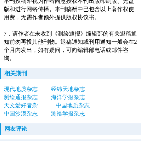
本刊投稿即视为作者同意授权本刊出版印刷版、光盘
版和进行网络传播。本刊稿酬中已包含以上著作权使
用费，无需作者额外提供版权协议书。
7．请作者在未收到《测绘通报》编辑部的有关退稿通
知前勿再投其他刊物。退稿通知或刊用通知一般会在2
个月内发出，如有疑问，可向编辑部电话或邮件咨
询。
相关期刊
现代地质杂志
经纬天地杂志
测绘通报杂志
海洋学报杂志
天文爱好者杂...
中国地质杂志
中国沙漠杂志
测绘学报杂志
网友评论