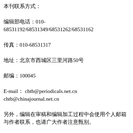
本刊联系方式：
编辑部电话：010-
68531192/68531349/68531262/68531162
传真：010-68531317
地址：北京市西城区三里河路50号
邮编：100045
E-mail： chtb@periodicals.net.cn
chtb@chinajournal.net.cn
另外，编辑在审稿和编辑加工过程中会使用个人邮箱
与作者联系，也请广大作者注意甄别。