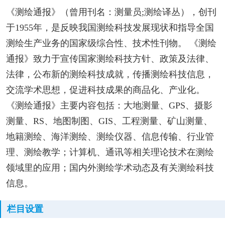
《测绘通报》（曾用刊名：测量员;测绘译丛），创刊
于1955年，是反映我国测绘科技发展现状和指导全国
测绘生产业务的国家级综合性、技术性刊物。 《测绘
通报》致力于宣传国家测绘科技方针、政策及法律、
法律，公布新的测绘科技成就，传播测绘科技信息，
交流学术思想，促进科技成果的商品化、产业化。
《测绘通报》主要内容包括：大地测量、GPS、摄影
测量、RS、地图制图、GIS、工程测量、矿山测量、
地籍测绘、海洋测绘、测绘仪器、信息传输、行业管
理、测绘教学；计算机、通讯等相关理论技术在测绘
领域里的应用；国内外测绘学术动态及有关测绘科技
信息。
栏目设置