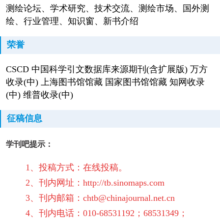
测绘论坛、学术研究、技术交流、测绘市场、国外测
绘、行业管理、知识窗、新书介绍
荣誉
CSCD 中国科学引文数据库来源期刊(含扩展版) 万方
收录(中) 上海图书馆馆藏 国家图书馆馆藏 知网收录
(中) 维普收录(中)
征稿信息
学刊吧提示：
1、投稿方式：在线投稿。
2、刊内网址：http://tb.sinomaps.com
3、刊内邮箱：chtb@chinajournal.net.cn
4、刊内电话：
010-68531192；68531349；