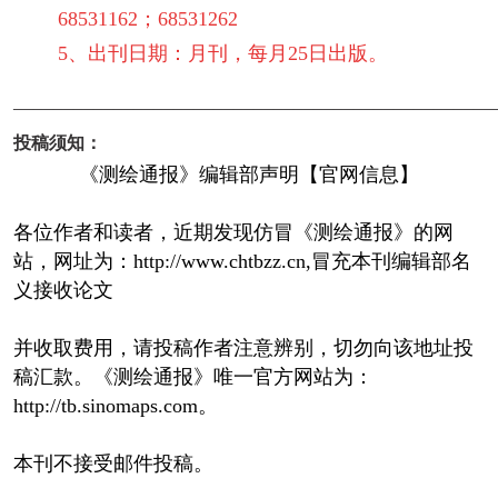
68531162；68531262
5、出刊日期：月刊，每月25日出版。
————————————————————————
投稿须知：
《测绘通报》编辑部声明【官网信息】
各位作者和读者，近期发现仿冒《测绘通报》的网
站，网址为：http://www.chtbzz.cn,冒充本刊编辑部名
义接收论文
并收取费用，请投稿作者注意辨别，切勿向该地址投
稿汇款。《测绘通报》唯一官方网站为：
http://tb.sinomaps.com。
本刊不接受邮件投稿。