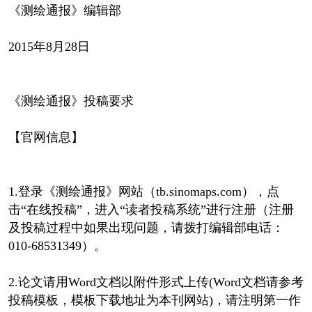
《测绘通报》编辑部
2015年8月28日
《测绘通报》投稿要求
【官网信息】
1.登录《测绘通报》网站（tb.sinomaps.com），点
击“在线投稿”，进入“读者投稿系统”进行注册（注册
及投稿过程中如果出现问题，请拨打编辑部电话：
010-68531349）。
2.论文请用Word文档以附件形式上传(Word文档请参考
投稿模板，模板下载地址为本刊网站)，请注明第一作