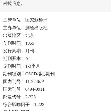
科技信息。
主管单位：国家测绘局
主办单位：测绘出版社
出版地区：北京
创刊时间：1955
发行周期：月刊
期刊开本：A4
见刊时间：1-3个月
期刊级别：CSCD核心期刊
国内刊号：11-2246/P
国际刊号：0494-0911
邮发代号：2-223
综合影响因子：1.223