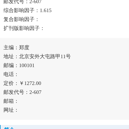
邮发代号：2-607
综合影响因子：1.615
复合影响因子：
扩刊版影响因子：
主编：郑度
地址：北京安外大屯路甲11号
邮编：100101
电话：
定价：￥1272.00
邮发代号：2-607
邮箱：
网址：