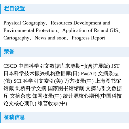
栏目设置
Physical Geography、Resources Development and
Environmental Protection、Application of Rs and GIS、
Cartography、News and soon、Progress Report
荣誉
CSCD 中国科学引文数据库来源期刊(含扩展版) JST
日本科学技术振兴机构数据库(日) Pж(AJ) 文摘杂志
(俄) SCI 科学引文索引(美) 万方收录(中) 上海图书馆
馆藏 剑桥科学文摘 国家图书馆馆藏 文摘与引文数据
库 文摘杂志 知网收录(中) 统计源核心期刊(中国科技
论文核心期刊) 维普收录(中)
征稿信息