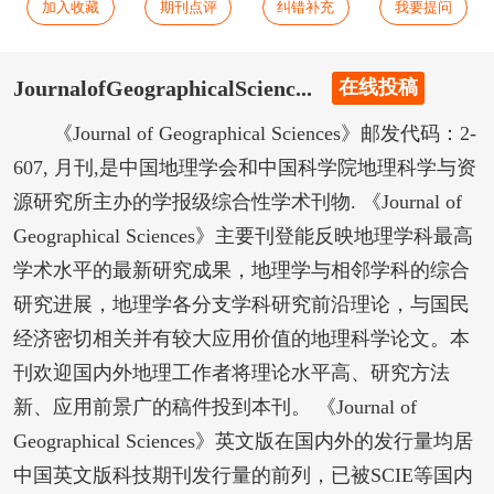
加入收藏
期刊点评
纠错补充
我要提问
JournalofGeographicalScienc...
在线投稿
《Journal of Geographical Sciences》邮发代码：2-
607, 月刊,是中国地理学会和中国科学院地理科学与资
源研究所主办的学报级综合性学术刊物. 《Journal of
Geographical Sciences》主要刊登能反映地理学科最高
学术水平的最新研究成果，地理学与相邻学科的综合
研究进展，地理学各分支学科研究前沿理论，与国民
经济密切相关并有较大应用价值的地理科学论文。本
刊欢迎国内外地理工作者将理论水平高、研究方法
新、应用前景广的稿件投到本刊。 《Journal of
Geographical Sciences》英文版在国内外的发行量均居
中国英文版科技期刊发行量的前列，已被SCIE等国内