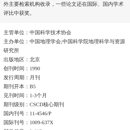
外主要检索机构收录，一些论文还在国际、国内学术
评比中获奖。
主管单位：中国科学技术协会
主办单位：中国地理学会;中国科学院地理科学与资源
研究所
出版地区：北京
创刊时间：1990
发行周期：月刊
期刊开本：B5
见刊时间：1-3个月
期刊级别：CSCD核心期刊
国内刊号：11-4546/P
国际刊号：1009-637X