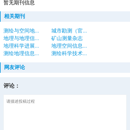
暂无期刊信息
相关期刊
测绘与空间地...
城市勘测（官...
地理与地理信...
矿山测量杂志
地理科学进展...
地理空间信息...
测绘地理信息...
测绘科学技术...
网友评论
评论：