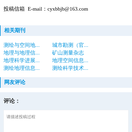
投稿信箱 E-mail：cyxbbjb@163.com
相关期刊
测绘与空间地...
城市勘测（官...
地理与地理信...
矿山测量杂志
地理科学进展...
地理空间信息...
测绘地理信息...
测绘科学技术...
网友评论
评论：