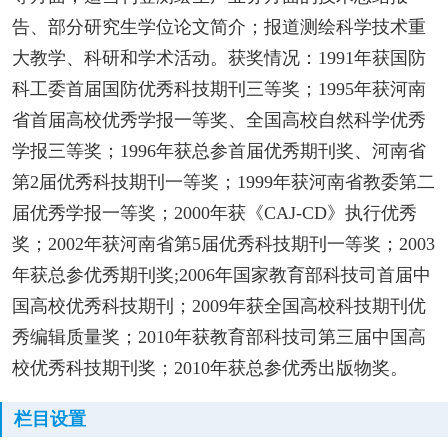
告、部分研究生学位论文简介；报道测绘科学技术重
大教学、科研和学术活动。获奖情况：1991年获国防
科工委首届国防优秀科技期刊三等奖；1995年获河南
省首届高校优秀学报一等奖、全国高校自然科学优秀
学报三等奖；1996年获总参首届优秀期刊奖、河南省
第2届优秀科技期刊一等奖；1999年获河南省教委第二
届优秀学报一等奖；2000年获《CAJ-CD》执行优秀
奖；2002年获河南省第5届优秀科技期刊一等奖；2003
年获总参优秀期刊奖;2006年国家教育部科技司首届中
国高校优秀科技期刊；2009年获全国高校科技期刊优
秀编辑质量奖；2010年获教育部科技司第三届中国高
校优秀科技期刊奖；2010年获总参优秀出版物奖。
栏目设置