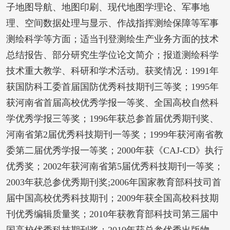
子地图导航、地图印刷、现代地图学理论、军事地
理、空间数据处理与显示、作战指挥测绘保障等军事
测绘科学等方面；适当刊登测绘生产业务方面的技术
总结报告、部分研究生学位论文简介；报道测绘科学
技术重大教学、科研和学术活动。获奖情况：1991年
获国防科工委首届国防优秀科技期刊三等奖；1995年
获河南省首届高校优秀学报一等奖、全国高校自然科
学优秀学报三等奖；1996年获总参首届优秀期刊奖、
河南省第2届优秀科技期刊一等奖；1999年获河南省教
委第二届优秀学报一等奖；2000年获《CAJ-CD》执行
优秀奖；2002年获河南省第5届优秀科技期刊一等奖；
2003年获总参优秀期刊奖;2006年国家教育部科技司首
届中国高校优秀科技期刊；2009年获全国高校科技期
刊优秀编辑质量奖；2010年获教育部科技司第三届中