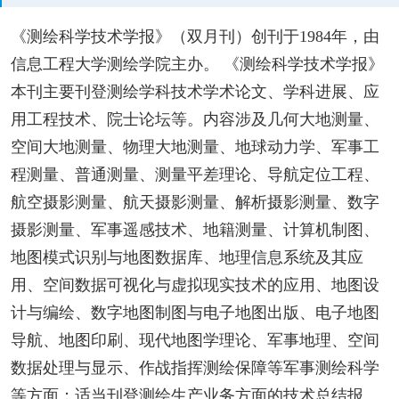
《测绘科学技术学报》（双月刊）创刊于1984年，由
信息工程大学测绘学院主办。 《测绘科学技术学报》
本刊主要刊登测绘学科技术学术论文、学科进展、应
用工程技术、院士论坛等。内容涉及几何大地测量、
空间大地测量、物理大地测量、地球动力学、军事工
程测量、普通测量、测量平差理论、导航定位工程、
航空摄影测量、航天摄影测量、解析摄影测量、数字
摄影测量、军事遥感技术、地籍测量、计算机制图、
地图模式识别与地图数据库、地理信息系统及其应
用、空间数据可视化与虚拟现实技术的应用、地图设
计与编绘、数字地图制图与电子地图出版、电子地图
导航、地图印刷、现代地图学理论、军事地理、空间
数据处理与显示、作战指挥测绘保障等军事测绘科学
等方面；适当刊登测绘生产业务方面的技术总结报