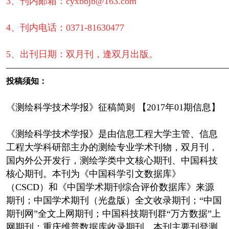
3、刊内邮箱：cyxbbjb@163.com
4、刊内电话：0371-81630477
5、出刊日期：双月刊，逢双月出版。
————————————————————————
投稿须知：
《测绘科学技术学报》征稿简则 【2017年01期信息】
《测绘科学技术学报》是由信息工程大学主管、信息
工程大学科研部主办的测绘专业学术刊物，双月刊，
国内外公开发行，测绘学类中文核心期刊、中国科技
核心期刊。本刊为《中国科学引文数据库》
（CSCD）和《中国学术期刊综合评价数据库》来源
期刊；中国学术期刊（光盘版）全文收录期刊；“中国
期刊网”全文上网期刊；中国科技期刊群“万方数据”上
网期刊；重庆维普数据库收录期刊。本刊主要刊登测