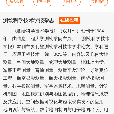
加入收藏
期刊点评
纠错补充
我要提问
测绘科学技术学报杂志
在线投稿
《测绘科学技术学报》（双月刊）创刊于1984
年，由信息工程大学测绘学院主办。 《测绘科学技术
学报》本刊主要刊登测绘学科技术学术论文、学科进
展、应用工程技术、院士论坛等。内容涉及几何大地
测量、空间大地测量、物理大地测量、地球动力学、
军事工程测量、普通测量、测量平差理论、导航定位
工程、航空摄影测量、航天摄影测量、解析摄影测
量、数字摄影测量、军事遥感技术、地籍测量、计算
机制图、地图模式识别与地图数据库、地理信息系统
及其应用、空间数据可视化与虚拟现实技术的应用、
地图设计与编绘、数字地图制图与电子地图出版、电