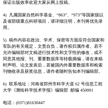
保证出版效率欢迎大家从网上投稿。
4) 凡属国家自然科学基金、“863”、“973”等国家级以
及省部级重点科研项目，请详细注明，本刊将优先录
用。
5) 稿件内容在政治、学术、保密等方面应符合国家和
军队的有关规定，文责自负，著作权归属作者。若不
允许编辑部对文稿进行技术性和文字性的修改，或不
同意其他报、刊、重要数据库等转载摘编，请在来稿
时声明。论文发表后，若被国内外重要数据库和检索
刊物收录及获奖信息，请作者随时告知本刊编辑部。
6) 联系地址：河南省郑州市科学大道 62 号信息工程
大学《测绘科学技术学报》编辑部 邮编 450001
电话：(0371)81630447