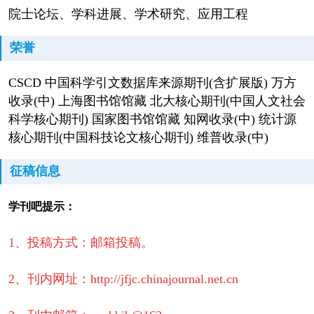
院士论坛、学科进展、学术研究、应用工程
荣誉
CSCD 中国科学引文数据库来源期刊(含扩展版) 万方
收录(中) 上海图书馆馆藏 北大核心期刊(中国人文社会
科学核心期刊) 国家图书馆馆藏 知网收录(中) 统计源
核心期刊(中国科技论文核心期刊) 维普收录(中)
征稿信息
学刊吧提示：
1、投稿方式：邮箱投稿。
2、刊内网址：http://jfjc.chinajournal.net.cn