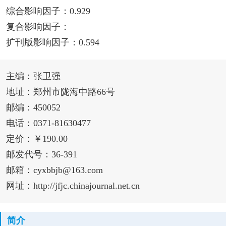
综合影响因子：0.929
复合影响因子：
扩刊版影响因子：0.594
主编：张卫强
地址：郑州市陇海中路66号
邮编：450052
电话：0371-81630477
定价：￥190.00
邮发代号：36-391
邮箱：cyxbbjb@163.com
网址：http://jfjc.chinajournal.net.cn
简介