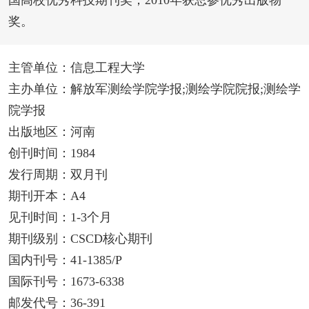
国高校优秀科技期刊奖；2010年获总参优秀出版物
奖。
主管单位：信息工程大学
主办单位：解放军测绘学院学报;测绘学院院报;测绘学
院学报
出版地区：河南
创刊时间：1984
发行周期：双月刊
期刊开本：A4
见刊时间：1-3个月
期刊级别：CSCD核心期刊
国内刊号：41-1385/P
国际刊号：1673-6338
邮发代号：36-391