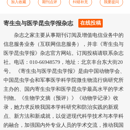
加入收藏
期刊点评
纠错补充
我要提问
寄生虫与医学昆虫学报杂志
在线投稿
杂志之家主要从事期刊订阅及增值电信业务中的
信息服务业务（互联网信息服务），并非《寄生虫与
医学昆虫学报》杂志官方网站。订阅投稿请联系杂志
社。电话：010-66948579，地址：北京丰台东大街20
号。 《寄生虫与医学昆虫学报》是由中国动物学会、
中国昆虫学会和军事医学科学院微生物流行病研究所
主办的、国内寄生虫学和医学昆虫学最高水平的学术
刊物。《生物学文摘（预评）》《动物学记录》收
录，她力求反映我国本学科研究和防治实践的新观
点、新方法和新成就，以促进现代科学技术与本学科
的融合，加强国内外专业人员的学术交流，推动我国