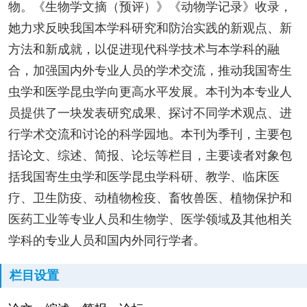
物。《生物学文摘（预评）》《动物学记录》收录，
她力求反映我国本学科研究和防治实践的新观点、新
方法和新成就，以促进现代科学技术与本学科的融
合，加强国内外专业人员的学术交流，推动我国寄生
虫学和医学昆虫学向更高水平发展。本刊为本专业人
员提供了一块发表研究成果、探讨不同学术观点、进
行学术交流和讨论的科学园地。本刊为季刊，主要包
括论文、综述、简报、论坛等栏目，主要读者对象包
括我国寄生虫学和医学昆虫学科研、教学、临床医
疗、卫生防疫、动植物检疫、畜牧兽医、植物保护和
医药工业等专业人员和生物学、医学领域及其他相关
学科的专业人员和国内外同行学者。
栏目设置