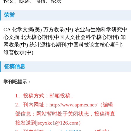
论文、综述、简报、论坛
荣誉
CA 化学文摘(美) 万方收录(中) 农业与生物科学研究中
心文摘 北大核心期刊(中国人文社会科学核心期刊) 知
网收录(中) 统计源核心期刊(中国科技论文核心期刊)
维普收录(中)
征稿信息
学刊吧提示：
1、投稿方式：邮箱投稿。
2、刊内网址：http://www.apmes.net/（编辑
部信息：网站暂时处于关闭状态，投稿请直
接发送到jscyxkc1@126.com）