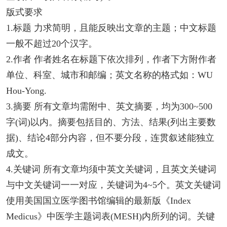
版式要求
1.标题 力求简明，且能反映出文章的主题；中文标题
一般不超过20个汉字。
2.作者 作者姓名在标题下依次排列，作者下方附作者
单位、科室、城市和邮编；英文名称的格式如：WU
Hou-Yong.
3.摘要 所有文章均需附中、英文摘要，均为300~500
字(词)以内。摘要包括目的、方法、结果(列出主要数
据)、结论4部分内容，但不要分段，连贯叙述能独立
成文。
4.关键词 所有文章均须中英文关键词，且英文关键词
与中文关键词一一对应，关键词为4~5个。英文关键词
使用美国国立医学图书馆编辑的最新版《Index
Medicus》中医学主题词表(MESH)内所列的词。关键