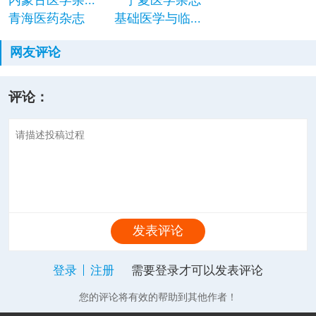
内蒙古医学杂...
宁夏医学杂志
青海医药杂志
基础医学与临...
网友评论
评论：
发表评论
登录
注册
需要登录才可以发表评论
您的评论将有效的帮助到其他作者！