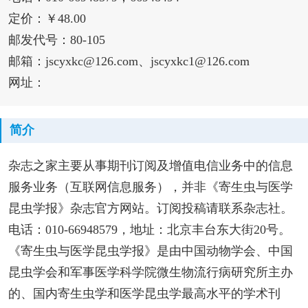
定价：￥48.00
邮发代号：80-105
邮箱：jscyxkc@126.com、jscyxkc1@126.com
网址：
简介
杂志之家主要从事期刊订阅及增值电信业务中的信息
服务业务（互联网信息服务），并非《寄生虫与医学
昆虫学报》杂志官方网站。订阅投稿请联系杂志社。
电话：010-66948579，地址：北京丰台东大街20号。
《寄生虫与医学昆虫学报》是由中国动物学会、中国
昆虫学会和军事医学科学院微生物流行病研究所主办
的、国内寄生虫学和医学昆虫学最高水平的学术刊