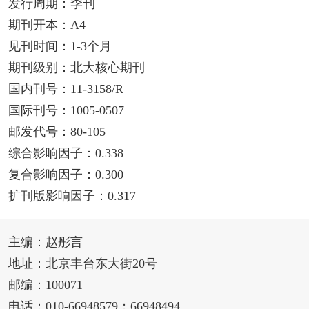
发行周期：季刊
期刊开本：A4
见刊时间：1-3个月
期刊级别：北大核心期刊
国内刊号：11-3158/R
国际刊号：1005-0507
邮发代号：80-105
综合影响因子：0.338
复合影响因子：0.300
扩刊版影响因子：0.317
主编：赵彤言
地址：北京丰台东大街20号
邮编：100071
电话：010-66948579；66948494