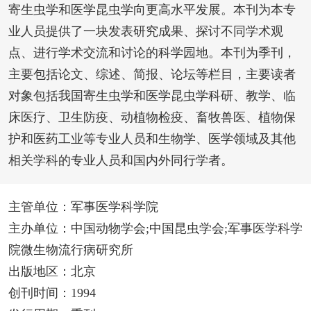
寄生虫学和医学昆虫学向更高水平发展。本刊为本专
业人员提供了一块发表研究成果、探讨不同学术观
点、进行学术交流和讨论的科学园地。本刊为季刊，
主要包括论文、综述、简报、论坛等栏目，主要读者
对象包括我国寄生虫学和医学昆虫学科研、教学、临
床医疗、卫生防疫、动植物检疫、畜牧兽医、植物保
护和医药工业等专业人员和生物学、医学领域及其他
相关学科的专业人员和国内外同行学者。
主管单位：军事医学科学院
主办单位：中国动物学会;中国昆虫学会;军事医学科学
院微生物流行病研究所
出版地区：北京
创刊时间：1994