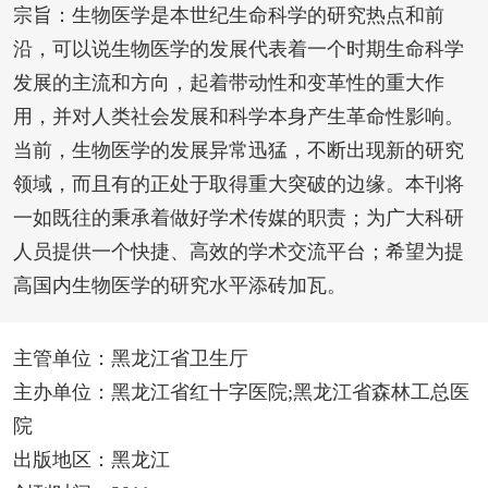
宗旨：生物医学是本世纪生命科学的研究热点和前
沿，可以说生物医学的发展代表着一个时期生命科学
发展的主流和方向，起着带动性和变革性的重大作
用，并对人类社会发展和科学本身产生革命性影响。
当前，生物医学的发展异常迅猛，不断出现新的研究
领域，而且有的正处于取得重大突破的边缘。本刊将
一如既往的秉承着做好学术传媒的职责；为广大科研
人员提供一个快捷、高效的学术交流平台；希望为提
高国内生物医学的研究水平添砖加瓦。
主管单位：黑龙江省卫生厅
主办单位：黑龙江省红十字医院;黑龙江省森林工总医
院
出版地区：黑龙江