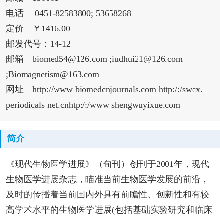
电话： 0451-82583800; 53658268
定价：￥1416.00
邮发代号：14-12
邮箱：biomed54@126.com ;iudhui21@126.com
;Biomagnetism@163.com
网址：http://www biomedcnjournals.com http:/:/swcx.
periodicals net.cnhtp:/:/www shengwuyixue.com
简介
《现代生物医学进展》（旬刊）创刊于2001年，现代
生物医学进展杂志，瞄准当前生物医学发展的前沿，
及时的传播着当前国内外具有前瞻性、创新性和有较
高学术水平的生物医学进展(包括基础实验研究和临床