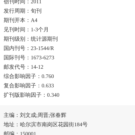
创刊时间：2011
发行周期：旬刊
期刊开本：A4
见刊时间：1-3个月
期刊级别：统计源期刊
国内刊号：23-1544/R
国际刊号：1673-6273
邮发代号：14-12
综合影响因子：0.760
复合影响因子：0.633
扩刊版影响因子：0.340
主编：刘文成;周晋;张春辉
地址：哈尔滨市南岗区花园街184号
邮编：150001