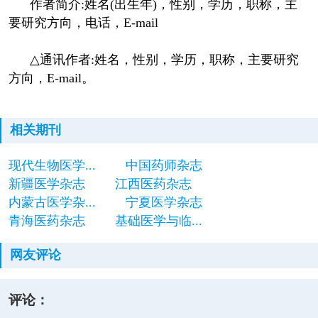
作者简介:姓名(出生年)，性别，学历，职称，主
要研究方向，电话，E-mail
△通讯作者:姓名，性别，学历，职称，主要研究
方向，E-mail。
相关期刊
现代生物医学...
中国药师杂志
新疆医学杂志
江西医药杂志
内蒙古医学杂...
宁夏医学杂志
青海医药杂志
基础医学与临...
网友评论
评论：