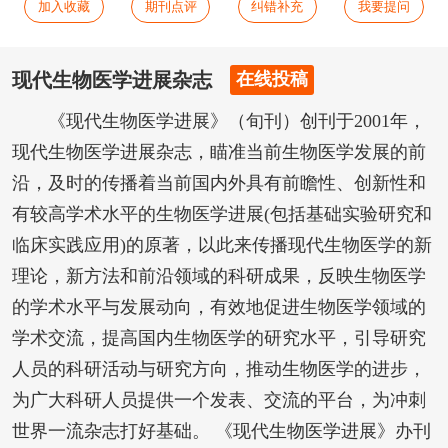
加入收藏
期刊点评
纠错补充
我要提问
现代生物医学进展杂志
在线投稿
《现代生物医学进展》（旬刊）创刊于2001年，
现代生物医学进展杂志，瞄准当前生物医学发展的前
沿，及时的传播着当前国内外具有前瞻性、创新性和
有较高学术水平的生物医学进展(包括基础实验研究和
临床实践应用)的原著，以此来传播现代生物医学的新
理论，新方法和前沿领域的科研成果，反映生物医学
的学术水平与发展动向，有效地促进生物医学领域的
学术交流，提高国内生物医学的研究水平，引导研究
人员的科研活动与研究方向，推动生物医学的进步，
为广大科研人员提供一个发表、交流的平台，为冲刺
世界一流杂志打好基础。 《现代生物医学进展》办刊