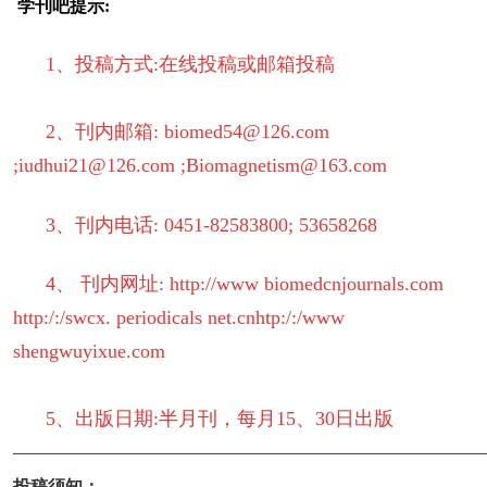
学刊吧提示:
1、投稿方式:在线投稿或邮箱投稿
2、刊内邮箱: biomed54@126.com
;iudhui21@126.com ;Biomagnetism@163.com
3、刊内电话: 0451-82583800; 53658268
4、 刊内网址: http://www biomedcnjournals.com
http:/:/swcx. periodicals net.cnhtp:/:/www
shengwuyixue.com
5、出版日期:半月刊，每月15、30日出版
————————————————————————
投稿须知：