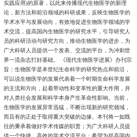
实践应用)的原著，以此来传播现代生物医学的新理
论，新方法和前沿领域的科研成果，反映生物医学的
学术水平与发展动向，有效地促进生物医学领域的学
术交流，提高国内生物医学的研究水平，引导研究人
员的科研活动与研究方向，推动生物医学的进步，为
广大科研人员提供一个发表、交流的平台，为冲刺世
界一流杂志打好基础。 《现代生物医学进展》办刊宗
旨：生物医学是本世纪生命科学的研究热点和前沿，
可以说生物医学的发展代表着一个时期生命科学发展
的主流和方向，起着带动性和变革性的重大作用，并
对人类社会发展和科学本身产生革命性影响。当前，
生物医学的发展异常迅猛，不断出现新的研究领域，
而且有的正处于取得重大突破的边缘。本刊将一如既
往的秉承着做好学术传媒的职责；为广大科研人员提
供一个快捷、高效的学术交流平台；希望为提高国内