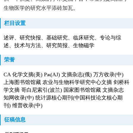
生物医学的研究水平添砖加瓦。
栏目设置
述评、研究快报、基础研究、临床研究、专论与综
述、技术与方法、研究简报、生物磁学
荣誉
CA 化学文摘(美) Pж(AJ) 文摘杂志(俄) 万方收录(中)
上海图书馆馆藏 农业与生物科学研究中心文摘 剑桥科
学文摘 哥白尼索引(波兰) 国家图书馆馆藏 文摘杂志
知网收录(中) 统计源核心期刊(中国科技论文核心期
刊) 维普收录(中)
征稿信息