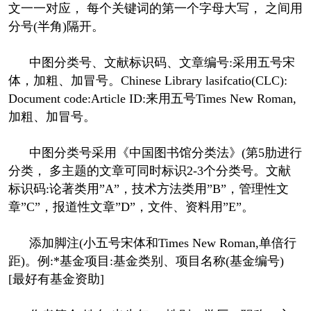
文一一对应， 每个关键词的第一个字母大写， 之间用
分号(半角)隔开。
中图分类号、文献标识码、文章编号:采用五号宋
体，加粗、加冒号。Chinese Library lasifcatio(CLC):
Document code:Article ID:来用五号Times New Roman,
加粗、加冒号。
中图分类号采用《中国图书馆分类法》(第5肋进行
分类， 多主题的文章可同时标识2-3个分类号。文献
标识码:论著类用”A”，技术方法类用”B”，管理性文
章”C”，报道性文章”D”，文件、资料用”E”。
添加脚注(小五号宋体和Times New Roman,单倍行
距)。例:*基金项目:基金类别、项目名称(基金编号)
[最好有基金资助]