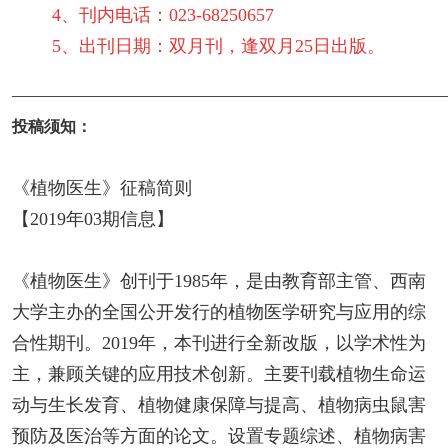
4、刊内电话：023-68250657
5、出刊日期：双月刊，逢双月25日出版。
————————————————————————
投稿须知：
《植物医生》征稿简则
【2019年03期信息】
《植物医生》创刊于1985年，是由教育部主管、西南
大学主办的全国公开发行的植物医学研究与应用的综
合性期刊。2019年，本刊进行全新改版，以学术性为
主，兼顾关键的应用技术创新。主要刊载植物生命运
动与生长发育、植物健康保障与提高、植物病虫鼠害
预防及医治等方面的论文。设置专题综述、植物病害