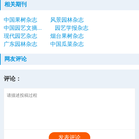
相关期刊
中国果树杂志
风景园林杂志
中国园艺文摘...
园艺学报杂志
现代园艺杂志
烟台果树杂志
广东园林杂志
中国瓜菜杂志
网友评论
评论：
发表评论