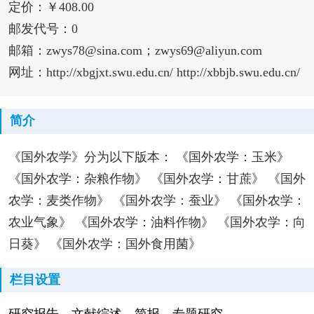
定价：￥408.00
邮发代号：0
邮箱：zwys78@sina.com；zwys69@aliyun.com
网址：http://xbgjxt.swu.edu.cn/ http://xbbjb.swu.edu.cn/
简介
《国外农学》分为以下版本： 《国外农学：玉米》
《国外农学：杂粮作物》 《国外农学：甘蔗》 《国外
农学：麦类作物》 《国外农学：蚕业》 《国外农学：
农业气象》 《国外农学：油料作物》 《国外农学：向
日葵》 《国外农学：国外食用菌》
栏目设置