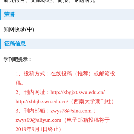
研究报告、文献综述、简报、专题研究
荣誉
知网收录(中)
征稿信息
学刊吧提示：
1、投稿方式：在线投稿（推荐）或邮箱投
稿。
2、刊内网址：
http://xbgjxt.swu.edu.cn/
http://xbbjb.swu.edu.cn/
（西南大学期刊社）
3、刊内邮箱：zwys78@sina.com；
zwys69@aliyun.com
（电子邮箱投稿将于
2019年9月1日终止）