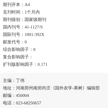
期刊开本：A4
见刊时间：1个月内
期刊级别：国家级期刊
国内刊号：41-1127/S
国际刊号：1001-392X
邮发代号：0
综合影响因子：0
复合影响因子：
扩刊版影响因子：0.171
主编：丁伟
地址：河南郑州南郊尚庄《国外农学-果树》编辑部
邮编：450004
电话：023-68250657