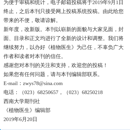
为便于审稿和统计，电子邮箱投稿将于2019年9月1日
终止，之后本刊只接受网上投稿系统投稿。由此给您
带来的不便，敬请谅解。
新年度，改新版。本刊以崭新的面貌与大家见面，封
面、目录和正文均进行了全新的设计和调整。我们将
继续努力，以办好《植物医生》为己任，不辜负广大
作者和读者对本刊的信任。
感谢您对本刊的关注和支持，欢迎您的投稿！
如果您有任何问题，请与本刊编辑部联系。
E-mail：zwys78@sina.com
电话：（023）68250657，（023）68250218
西南大学期刊社
《植物医生》编辑部
2019年6月20日