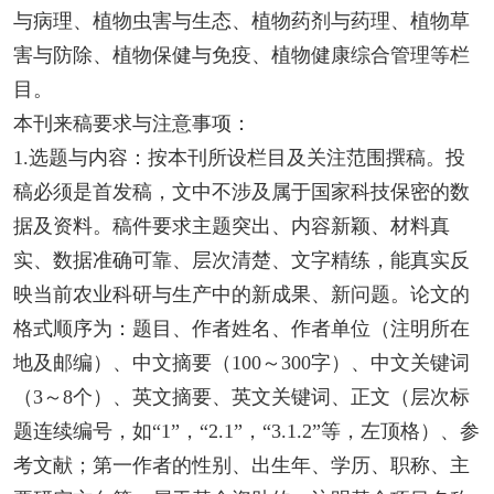
与病理、植物虫害与生态、植物药剂与药理、植物草
害与防除、植物保健与免疫、植物健康综合管理等栏
目。
本刊来稿要求与注意事项：
1.选题与内容：按本刊所设栏目及关注范围撰稿。投
稿必须是首发稿，文中不涉及属于国家科技保密的数
据及资料。稿件要求主题突出、内容新颖、材料真
实、数据准确可靠、层次清楚、文字精练，能真实反
映当前农业科研与生产中的新成果、新问题。论文的
格式顺序为：题目、作者姓名、作者单位（注明所在
地及邮编）、中文摘要（100～300字）、中文关键词
（3～8个）、英文摘要、英文关键词、正文（层次标
题连续编号，如“1”，“2.1”，“3.1.2”等，左顶格）、参
考文献；第一作者的性别、出生年、学历、职称、主