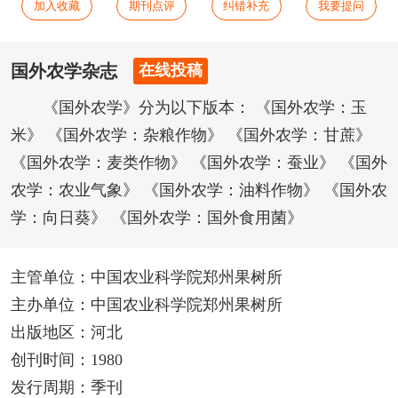
加入收藏
期刊点评
纠错补充
我要提问
国外农学杂志
在线投稿
《国外农学》分为以下版本： 《国外农学：玉
米》 《国外农学：杂粮作物》 《国外农学：甘蔗》
《国外农学：麦类作物》 《国外农学：蚕业》 《国外
农学：农业气象》 《国外农学：油料作物》 《国外农
学：向日葵》 《国外农学：国外食用菌》
主管单位：中国农业科学院郑州果树所
主办单位：中国农业科学院郑州果树所
出版地区：河北
创刊时间：1980
发行周期：季刊