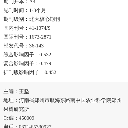
期刊开本：A4
见刊时间：1-3个月
期刊级别：北大核心期刊
国内刊号：41-1374/S
国际刊号：1673-2871
邮发代号：36-143
综合影响因子：0.532
复合影响因子：0.479
扩刊版影响因子：0.452
主编：王坚
地址：河南省郑州市航海东路南中国农业科学院郑州
果树研究所
邮编：450009
电话：0371-65330927