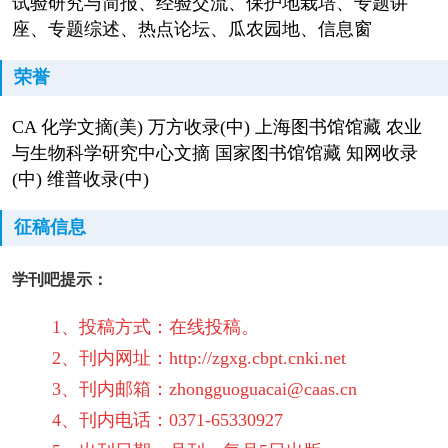
试验研究与简报、经验交流、保护地栽培、专题讲
座、专题综述、热点论坛、瓜农园地、信息窗
荣誉
CA 化学文摘(美) 万方收录(中) 上海图书馆馆藏 农业
与生物科学研究中心文摘 国家图书馆馆藏 知网收录
(中) 维普收录(中)
征稿信息
学刊吧提示：
1、投稿方式：在线投稿。
2、刊内网址：http://zgxg.cbpt.cnki.net
3、刊内邮箱：zhongguoguacai@caas.cn
4、刊内电话：0371-65330927