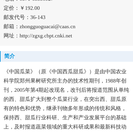
定价：￥192.00
邮发代号：36-143
邮箱：zhongguoguacai@caas.cn
网址：http://zgxg.cbpt.cnki.net
简介
《中国瓜菜》（原《中国西瓜甜瓜》）是由中国农业
科学院郑州果树研究所主办的技术性期刊，1988年创
刊，2005年第4期起改现名，改刊后将报道范围从单纯
的西、甜瓜扩大到整个瓜菜行业，在突出西、甜瓜原
有的特色和优势，继承刊物多年形成的传统和风格，
保持西、甜瓜行业科研、生产和产业发展平台的基础
上，及时报道蔬菜领域的重大科研成果和最新科技动