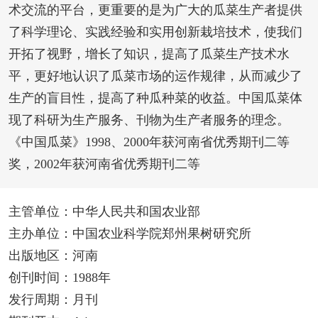
术交流的平台，更重要的是为广大的瓜菜生产者提供
了科学理论、实践经验和实用创新栽培技术，使我们
开拓了视野，增长了知识，提高了瓜菜生产技术水
平，更好地认识了瓜菜市场的运作规律，从而减少了
生产的盲目性，提高了种瓜种菜的收益。中国瓜菜体
现了科研为生产服务、刊物为生产者服务的理念。
《中国瓜菜》1998、2000年获河南省优秀期刊二等
奖，2002年获河南省优秀期刊二等
主管单位：中华人民共和国农业部
主办单位：中国农业科学院郑州果树研究所
出版地区：河南
创刊时间：1988年
发行周期：月刊