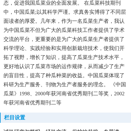
态，促进我国瓜菜业的全面发展。 在瓜菜科技期刊
中，中国瓜菜;以其科学严谨。求真务实博得了不同层
面读者的厚爱。几年来，作为一名瓜菜生产者，我认
为中国瓜菜不但为广大的瓜菜科技工作者提供了学术
交流的平台，更重要的是为广大的瓜菜生产者提供了
科学理论、实践经验和实用创新栽培技术，使我们开
拓了视野，增长了知识，提高了瓜菜生产技术水平，
更好地认识了瓜菜市场的运作规律，从而减少了生产
的盲目性，提高了种瓜种菜的收益。中国瓜菜体现了
科研为生产服务、刊物为生产者服务的理念。 《中国
瓜菜》1998、2000年获河南省优秀期刊二等奖，2002
年获河南省优秀期刊二等
栏目设置