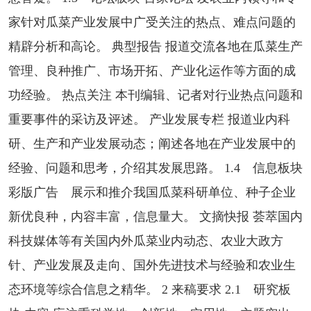
家针对瓜菜产业发展中广受关注的热点、难点问题的
精辟分析和高论。 典型报告 报道交流各地在瓜菜生产
管理、良种推广、市场开拓、产业化运作等方面的成
功经验。 热点关注 本刊编辑、记者对行业热点问题和
重要事件的采访及评述。 产业发展专栏 报道业内科
研、生产和产业发展动态；阐述各地在产业发展中的
经验、问题和思考，介绍其发展思路。 1.4 信息板块
彩版广告 展示和推介我国瓜菜科研单位、种子企业
新优良种，内容丰富，信息量大。 文摘快报 荟萃国内
科技媒体等有关国内外瓜菜业内动态、农业大政方
针、产业发展及走向、国外先进技术与经验和农业生
态环境等综合信息之精华。 2 来稿要求 2.1 研究板