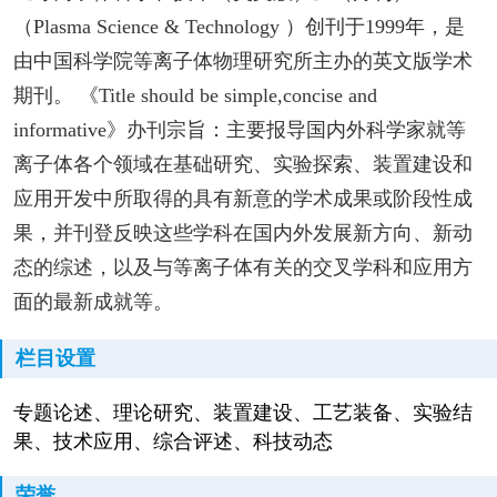
（Plasma Science & Technology ）创刊于1999年，是
由中国科学院等离子体物理研究所主办的英文版学术
期刊。 《Title should be simple,concise and
informative》办刊宗旨：主要报导国内外科学家就等
离子体各个领域在基础研究、实验探索、装置建设和
应用开发中所取得的具有新意的学术成果或阶段性成
果，并刊登反映这些学科在国内外发展新方向、新动
态的综述，以及与等离子体有关的交叉学科和应用方
面的最新成就等。
栏目设置
专题论述、理论研究、装置建设、工艺装备、实验结
果、技术应用、综合评述、科技动态
荣誉