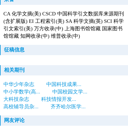
CA 化学文摘(美) CSCD 中国科学引文数据库来源期刊
(含扩展版) EI 工程索引(美) SA 科学文摘(英) SCI 科学
引文索引(美) 万方收录(中) 上海图书馆馆藏 国家图书
馆馆藏 知网收录(中) 维普收录(中)
征稿信息
相关期刊
中华少年杂志
中国科技成果...
中小学数学(高...
中国校园文学...
大科技杂志
科技情报开发...
高校辅导员杂...
齐齐哈尔医学...
网友评论