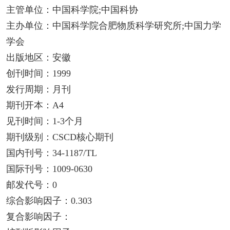
主管单位：中国科学院;中国科协
主办单位：中国科学院合肥物质科学研究所;中国力学
学会
出版地区：安徽
创刊时间：1999
发行周期：月刊
期刊开本：A4
见刊时间：1-3个月
期刊级别：CSCD核心期刊
国内刊号：34-1187/TL
国际刊号：1009-0630
邮发代号：0
综合影响因子：0.303
复合影响因子：