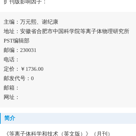
扩刊版影响因子：
主编：万元熙、谢纪康
地址：安徽省合肥市中国科学院等离子体物理研究所
PST编辑部
邮编：230031
电话：
定价：￥1736.00
邮发代号：0
邮箱：
网址：
简介
《等离子体科学和技术（英文版）》（月刊）