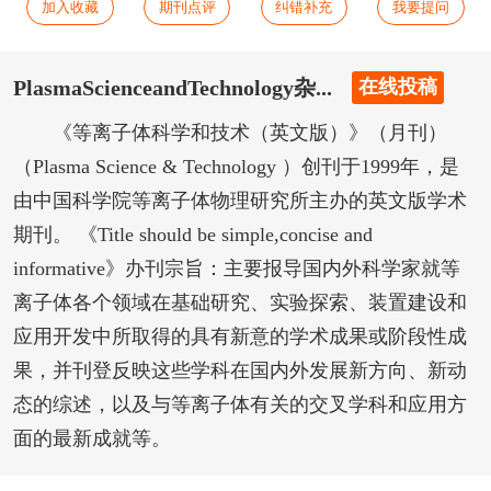
加入收藏
期刊点评
纠错补充
我要提问
PlasmaScienceandTechnology杂...
在线投稿
《等离子体科学和技术（英文版）》（月刊）
（Plasma Science & Technology ）创刊于1999年，是
由中国科学院等离子体物理研究所主办的英文版学术
期刊。 《Title should be simple,concise and
informative》办刊宗旨：主要报导国内外科学家就等
离子体各个领域在基础研究、实验探索、装置建设和
应用开发中所取得的具有新意的学术成果或阶段性成
果，并刊登反映这些学科在国内外发展新方向、新动
态的综述，以及与等离子体有关的交叉学科和应用方
面的最新成就等。