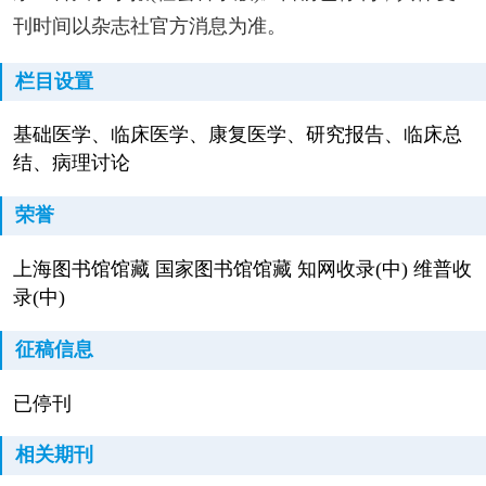
刊时间以杂志社官方消息为准。
栏目设置
基础医学、临床医学、康复医学、研究报告、临床总
结、病理讨论
荣誉
上海图书馆馆藏 国家图书馆馆藏 知网收录(中) 维普收
录(中)
征稿信息
已停刊
相关期刊