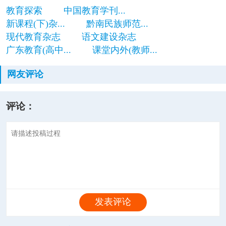
教育探索
中国教育学刊...
新课程(下)杂...
黔南民族师范...
现代教育杂志
语文建设杂志
广东教育(高中...
课堂内外(教师...
网友评论
评论：
发表评论