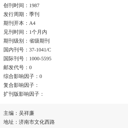
创刊时间：1987
发行周期：季刊
期刊开本：A4
见刊时间：1个月内
期刊级别：省级期刊
国内刊号：37-1041/C
国际刊号：1000-5595
邮发代号：0
综合影响因子：0
复合影响因子：
扩刊版影响因子：
主编：吴祥廉
地址：济南市文化西路