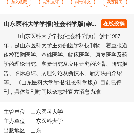
加入收藏
期刊点评
纠错补充
我要提问
山东医科大学学报(社会科学版)杂...
在线投稿
《山东医科大学学报(社会科学版)》创于1987
年，是山东医科大学主办的医学科技刊物。着重报道
该校预防医学、基础医学、临床医学、康复医学及药
学的理论研究、实验研究及应用研究的论著、研究报
告、临床总结、病理讨论及新技术、新方法的介绍
等。 《山东医科大学学报(社会科学版)》目前已停
刊，具体复刊时间以杂志社官方消息为准。
主管单位：山东医科大学
主办单位：山东医科大学
出版地区：山东