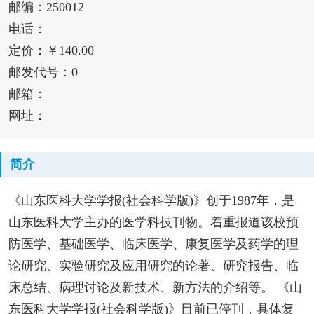
邮编：250012
电话：
定价：￥140.00
邮发代号：0
邮箱：
网址：
简介
《山东医科大学学报(社会科学版)》创于1987年，是
山东医科大学主办的医学科技刊物。着重报道该校预
防医学、基础医学、临床医学、康复医学及药学的理
论研究、实验研究及应用研究的论著、研究报告、临
床总结、病理讨论及新技术、新方法的介绍等。 《山
东医科大学学报(社会科学版)》目前已停刊，具体复