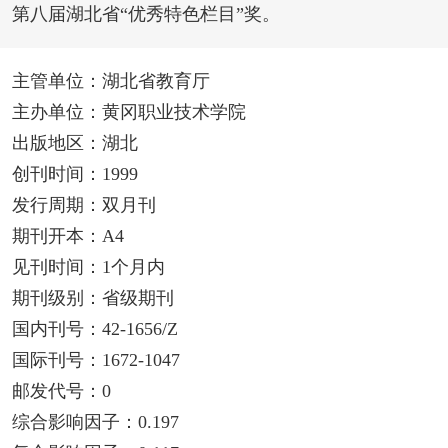
第八届湖北省“优秀特色栏目”奖。
主管单位：湖北省教育厅
主办单位：黄冈职业技术学院
出版地区：湖北
创刊时间：1999
发行周期：双月刊
期刊开本：A4
见刊时间：1个月内
期刊级别：省级期刊
国内刊号：42-1656/Z
国际刊号：1672-1047
邮发代号：0
综合影响因子：0.197