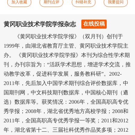
加入收藏
期刊点评
纠错补充
我要提问
黄冈职业技术学院学报杂志
在线投稿
《黄冈职业技术学院学报》（双月刊）创刊于
1999年，由湖北省教育厅主管、黄冈职业技术学院主
办。 《黄冈职业技术学院学报》本刊为综合性学术期
刊，办刊宗旨为：“活跃学术思想，增进学术交流，推
动教学改革，促进科学发展，服务教科研”。2002-
2011年，先后加入中国学术期刊综合评价数据库，中
国期刊网，中文科技期刊数据库，中国核心期刊（遴
选）数据库等。获奖情况：2006年，全国高职高专优
秀学报；2008年，湖北省优秀地方高校学报；2008和
2011年，全国高职高专优秀学报一等奖；2011和2012
年，湖北省第十二、三届社科优秀作品奖多项；2012