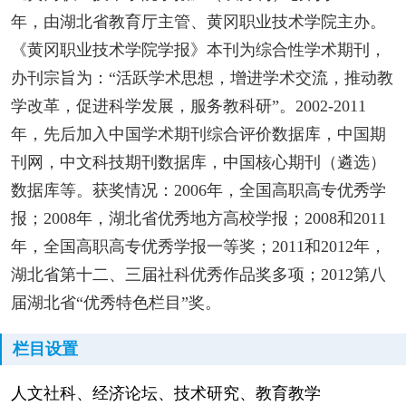
年，由湖北省教育厅主管、黄冈职业技术学院主办。
《黄冈职业技术学院学报》本刊为综合性学术期刊，
办刊宗旨为：“活跃学术思想，增进学术交流，推动教
学改革，促进科学发展，服务教科研”。2002-2011
年，先后加入中国学术期刊综合评价数据库，中国期
刊网，中文科技期刊数据库，中国核心期刊（遴选）
数据库等。获奖情况：2006年，全国高职高专优秀学
报；2008年，湖北省优秀地方高校学报；2008和2011
年，全国高职高专优秀学报一等奖；2011和2012年，
湖北省第十二、三届社科优秀作品奖多项；2012第八
届湖北省“优秀特色栏目”奖。
栏目设置
人文社科、经济论坛、技术研究、教育教学