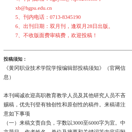
xb@hgpu.edu.cn
5、刊内电话：0713-8345190
6、出刊日期：双月刊，逢双月28日出版。
7、不收版面费审稿费，欢迎投稿！
————————————————————————
投稿须知：
《黄冈职业技术学院学报编辑部投稿须知》（官网信
息）
本刊竭诚欢迎高职教育教学人员及其他研究人员不吝
赐稿，优先刊登有独创性和原创性的稿件。来稿请注
意如下事项
（一）来稿文责自负，字数以3000至6000字为宜。中