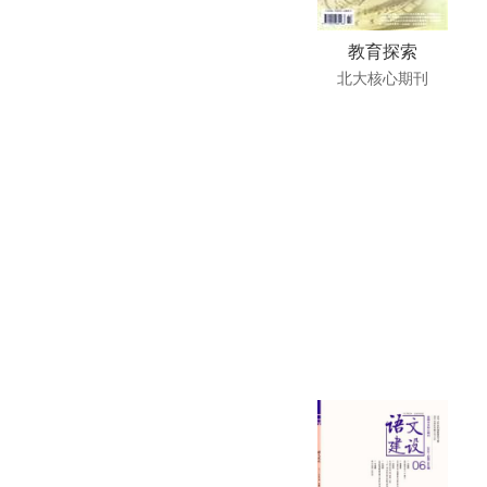
教育探索
北大核心期刊