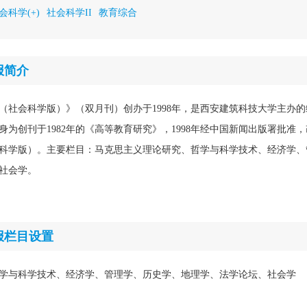
会科学(+)
社会科学II
教育综合
报简介
（社会科学版）》（双月刊）创办于1998年，是西安建筑科技大学主办
为创刊于1982年的《高等教育研究》，1998年经中国新闻出版署批准
科学版）。主要栏目：马克思主义理论研究、哲学与科学技术、经济学、
社会学。
报栏目设置
学与科学技术、经济学、管理学、历史学、地理学、法学论坛、社会学