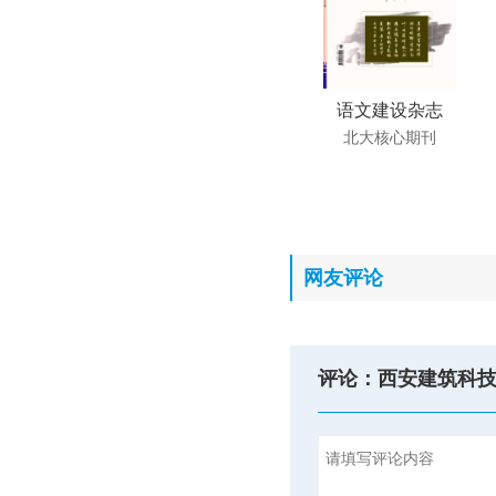
语文建设杂志
北大核心期刊
网友评论
评论：西安建筑科