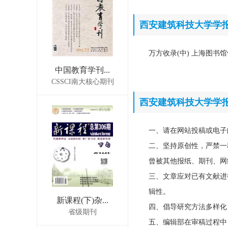
西安建筑科技大学学
万方收录(中) 上海图书
中国教育学刊...
CSSCI南大核心期刊
西安建筑科技大学学
一、请在网站投稿或电子
二、坚持原创性，严禁一
曾被其他报纸、期刊、网
三、文章应对已有文献进
辑性。
新课程(下)杂...
四、倡导研究方法多样化
省级期刊
五、编辑部在审稿过程中