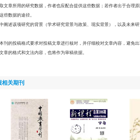
取文章所用的研究数据，作者也应配合提供这些数据；若作者出于合理原
这些数据的途径。
中阐述该项研究的背景（学术研究背景与政策、现实背景），以及未来研
本刊的投稿格式要求对投稿文章进行核对，并仔细校对文章内容，避免出
文章的格式和文法内容，也将作为审稿依据。
报相关期刊