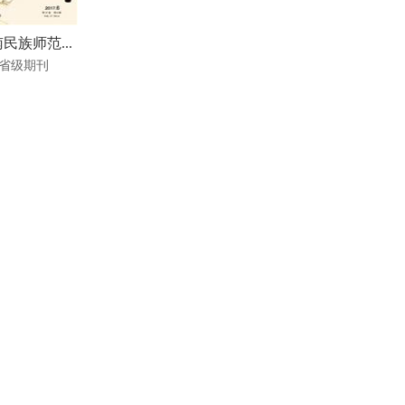
民族师范...
省级期刊