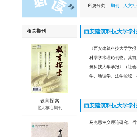
所属分类：
期刊
人文社
相关期刊
西安建筑科技大学学
《西安建筑科技大学学报
科学学术理论刊物。其前身
筑科技大学学报》（社会
学、地理学、法学论坛、
教育探索
西安建筑科技大学学
北大核心期刊
马克思主义理论研究、哲