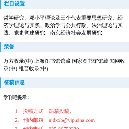
栏目设置
哲学研究、邓小平理论及三个代表重要思想研究、经
济学理论与实践、政治学与公共行政、法治理论与实
践、党史党建研究、南京经济社会发展研究
荣誉
万方收录(中) 上海图书馆馆藏 国家图书馆馆藏 知网收
录(中) 维普收录(中)
征稿信息
学刊吧提示：
1、投稿方式：邮箱投稿。
2、刊内邮箱：njdxxb@vip.sina.com