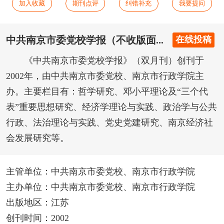
加入收藏
期刊点评
纠错补充
我要提问
中共南京市委党校学报（不收版面...
在线投稿
《中共南京市委党校学报》（双月刊）创刊于
2002年，由中共南京市委党校、南京市行政学院主
办。主要栏目有：哲学研究、邓小平理论及“三个代
表”重要思想研究、经济学理论与实践、政治学与公共
行政、法治理论与实践、党史党建研究、南京经济社
会发展研究等。
主管单位：中共南京市委党校、南京市行政学院
主办单位：中共南京市委党校、南京市行政学院
出版地区：江苏
创刊时间：2002