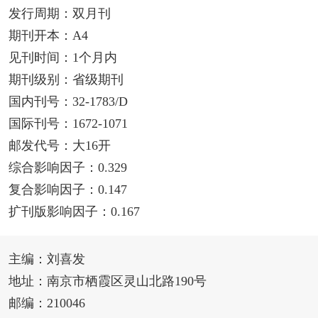
发行周期：双月刊
期刊开本：A4
见刊时间：1个月内
期刊级别：省级期刊
国内刊号：32-1783/D
国际刊号：1672-1071
邮发代号：大16开
综合影响因子：0.329
复合影响因子：0.147
扩刊版影响因子：0.167
主编：刘喜发
地址：南京市栖霞区灵山北路190号
邮编：210046