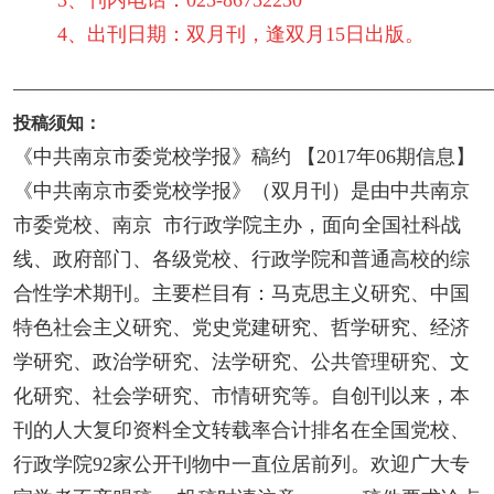
3、刊内电话：025-86752230
4、出刊日期：双月刊，逢双月15日出版。
————————————————————————
投稿须知：
《中共南京市委党校学报》稿约 【2017年06期信息】
《中共南京市委党校学报》（双月刊）是由中共南京
市委党校、南京 市行政学院主办，面向全国社科战
线、政府部门、各级党校、行政学院和普通高校的综
合性学术期刊。主要栏目有：马克思主义研究、中国
特色社会主义研究、党史党建研究、哲学研究、经济
学研究、政治学研究、法学研究、公共管理研究、文
化研究、社会学研究、市情研究等。自创刊以来，本
刊的人大复印资料全文转载率合计排名在全国党校、
行政学院92家公开刊物中一直位居前列。欢迎广大专