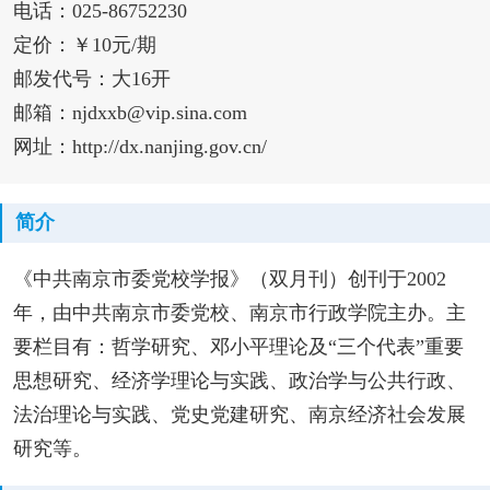
电话：025-86752230
定价：￥10元/期
邮发代号：大16开
邮箱：njdxxb@vip.sina.com
网址：http://dx.nanjing.gov.cn/
简介
《中共南京市委党校学报》（双月刊）创刊于2002
年，由中共南京市委党校、南京市行政学院主办。主
要栏目有：哲学研究、邓小平理论及“三个代表”重要
思想研究、经济学理论与实践、政治学与公共行政、
法治理论与实践、党史党建研究、南京经济社会发展
研究等。