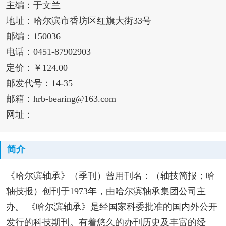
主编：于文兰
地址：哈尔滨市香坊区红旗大街33号
邮编：150036
电话：0451-87902903
定价：￥124.00
邮发代号：14-35
邮箱：hrb-bearing@163.com
网址：
简介
《哈尔滨轴承》（季刊）曾用刊名：（轴技简报；哈
轴技报）创刊于1973年，由哈尔滨轴承集团公司主
办。 《哈尔滨轴承》是经国家科委批准的国内外公开
发行的科技期刊。有着悠久的办刊历史及丰富的经