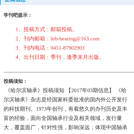
学刊吧提示：
1、投稿方式：邮箱投稿。
2、刊内邮箱：hrb-bearing@163.com
3、刊内电话：0451-87902903
4、出刊日期：季刊，逢季末月出版。
————————————————————————
投稿须知：
《哈尔滨轴承》投稿须知 【2017年03期信息】 《哈
尔滨轴承》杂志是经国家科委批准的国内外公开发行
的科技期刊。1973年创刊，有着悠久的办刊历史及丰
富的经验，面向全国轴承行业及相关领域，发行量
大，覆盖面广，针对性强，影响深远；体现中国轴承