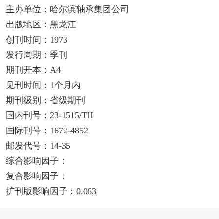
主办单位：哈尔滨轴承集团公司
出版地区：黑龙江
创刊时间：1973
发行周期：季刊
期刊开本：A4
见刊时间：1个月内
期刊级别：省级期刊
国内刊号：23-1515/TH
国际刊号：1672-4852
邮发代号：14-35
综合影响因子：
复合影响因子：
扩刊版影响因子：0.063