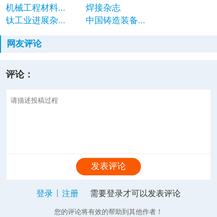
机械工程材料...
焊接杂志
钛工业进展杂...
中国铸造装备...
网友评论
评论：
发表评论
登录
注册
需要登录才可以发表评论
您的评论将有效的帮助到其他作者！