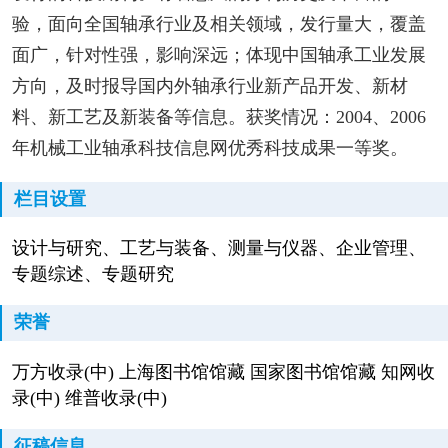
验，面向全国轴承行业及相关领域，发行量大，覆盖
面广，针对性强，影响深远；体现中国轴承工业发展
方向，及时报导国内外轴承行业新产品开发、新材
料、新工艺及新装备等信息。获奖情况：2004、2006
年机械工业轴承科技信息网优秀科技成果一等奖。
栏目设置
设计与研究、工艺与装备、测量与仪器、企业管理、
专题综述、专题研究
荣誉
万方收录(中) 上海图书馆馆藏 国家图书馆馆藏 知网收
录(中) 维普收录(中)
征稿信息