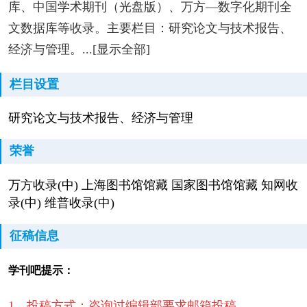
库、中国学术期刊（光盘版）、万方—数字化期刊全
文数据库等收录。主要栏目：研究论文与技术报告、
经济与管理。...[显示全部]
栏目设置
研究论文与技术报告、经济与管理
荣誉
万方收录(中) 上海图书馆馆藏 国家图书馆馆藏 知网收
录(中) 维普收录(中)
征稿信息
学刊吧提示：
1、投稿方式：咨询过编辑部要求邮箱投稿。