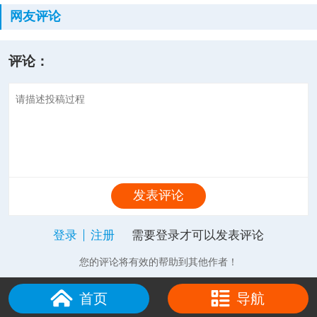
网友评论
评论：
发表评论
登录
注册
需要登录才可以发表评论
您的评论将有效的帮助到其他作者！
首页
导航