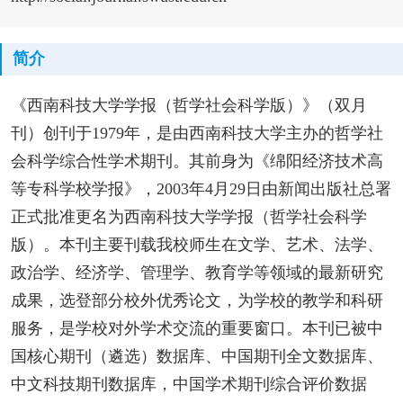
简介
《西南科技大学学报（哲学社会科学版）》（双月
刊）创刊于1979年，是由西南科技大学主办的哲学社
会科学综合性学术期刊。其前身为《绵阳经济技术高
等专科学校学报》，2003年4月29日由新闻出版社总署
正式批准更名为西南科技大学学报（哲学社会科学
版）。本刊主要刊载我校师生在文学、艺术、法学、
政治学、经济学、管理学、教育学等领域的最新研究
成果，选登部分校外优秀论文，为学校的教学和科研
服务，是学校对外学术交流的重要窗口。本刊已被中
国核心期刊（遴选）数据库、中国期刊全文数据库、
中文科技期刊数据库，中国学术期刊综合评价数据