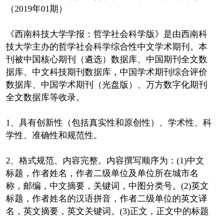
（2019年01期）
《西南科技大学学报：哲学社会科学版》是由西南科
技大学主办的哲学社会科学综合性中文学术期刊。本
刊被中国核心期刊（遴选）数据库、中国期刊全文数
据库、中文科技期刊数据库，中国学术期刊综合评价
数据库、中国学术期刊（光盘版）、万方数字化期刊
全文数据库等收录。
1、具有创新性（包括真实性和原创性）、学术性、科
学性、准确性和规范性。
2、格式规范、内容完整。内容撰写顺序为：(1)中文
标题，作者姓名，作者二级单位及单位所在城市名
称，邮编，中文摘要，关键词，中图分类号。(2)英文
标题，作者姓名的汉语拼音，作者二级单位的英文译
名，英文摘要，英文关键词。(3)正文，正文中的标题