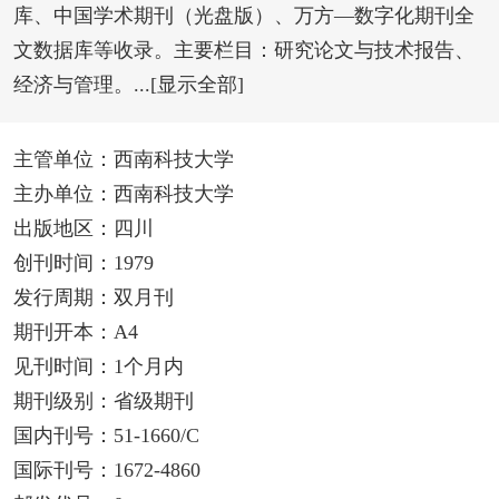
库、中国学术期刊（光盘版）、万方—数字化期刊全
文数据库等收录。主要栏目：研究论文与技术报告、
经济与管理。...[显示全部]
主管单位：西南科技大学
主办单位：西南科技大学
出版地区：四川
创刊时间：1979
发行周期：双月刊
期刊开本：A4
见刊时间：1个月内
期刊级别：省级期刊
国内刊号：51-1660/C
国际刊号：1672-4860