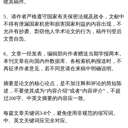
收其稿件。
5、请作者严格遵守国家有关保密法规及政令，文献中
不得有泄漏国家机密和损害国家利益的内容出现，不
允许有抄袭、剽窃他人学术论文的行为，稿件刊登后
文责自负。
6、文章一经发表，编辑部向作者赠送当期学报两本。
本刊文章在向国内外数据库、各检索机构报送时，不
再征求作者意见，若不同意请在来稿中明确说明。
摘要是论文的核心论点，是不加注释和评论的简短陈
述，不要使其成为“内容介绍”或者“内容评介”，不超
过200字。中英文摘要的内容应一致。
每篇文章关键词3-8个，避免使用非规范的缩写词。
中、英文关键词应完全对应。