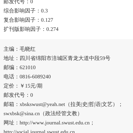
邮发代号：0
综合影响因子：0.3
复合影响因子：0.127
扩刊版影响因子：0.274
主编：毛晓红
地址：四川省绵阳市涪城区青龙大道中段59号
邮编：621010
电话：0816-6089240
定价：￥15元/期
邮发代号：0
邮箱：xbskswust@yeah.net（拉美|史|哲|语|文艺）；
swxbsk@sina.cn（政法经管文教）
网址：http://www.journal.swust.edu.cn；
http://social.journal.swust.edu.cn