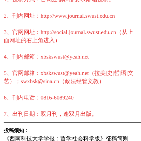
2、刊内网址：http://www.journal.swust.edu.cn
3、官网网址：http://social.journal.swust.edu.cn（从上
面网址的右上角进入）
4、刊内邮箱：xbskswust@yeah.net
5、官网邮箱：xbskswust@yeah.net（拉美|史|哲|语|文
艺）；
swxbsk@sina.cn（政法经管文教）
6、刊内电话：0816-6089240
7、出刊日期：双月刊，逢双月出版。
————————————————————————
投稿须知：
《西南科技大学学报：哲学社会科学版》征稿简则