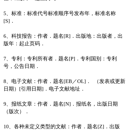
5、标准：标准代号标准顺序号发布年，标准名称
[S]．
6、科技报告：作者．题名[R]．出版地：出版者，出
版年：起止页码．
7、专利：专利所有者．题名[P]．专利国别：专利
号，公告日期．
8、电子文献：作者．题名[EB／OL]． （发表或更新
日期）[引用日期]．电子文献地址．
9、报纸文章：作者．题名[N]．报纸名，出版日期
（版次）．
10、各种未定义类型的文献：作者．题名[Z]．出版