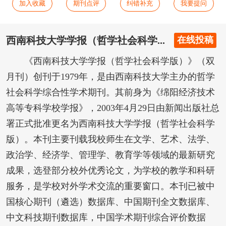
加入收藏
期刊点评
纠错补充
我要提问
西南科技大学学报（哲学社会科学...
在线投稿
《西南科技大学学报（哲学社会科学版）》（双
月刊）创刊于1979年，是由西南科技大学主办的哲学
社会科学综合性学术期刊。其前身为《绵阳经济技术
高等专科学校学报》，2003年4月29日由新闻出版社总
署正式批准更名为西南科技大学学报（哲学社会科学
版）。本刊主要刊载我校师生在文学、艺术、法学、
政治学、经济学、管理学、教育学等领域的最新研究
成果，选登部分校外优秀论文，为学校的教学和科研
服务，是学校对外学术交流的重要窗口。本刊已被中
国核心期刊（遴选）数据库、中国期刊全文数据库、
中文科技期刊数据库，中国学术期刊综合评价数据