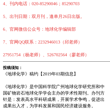
4、刊内电话：020-85290046；85290703
5、出刊日期：双月刊，逢单月26日出版。
6、官网微信公众号：地球化学编辑部
7、官网QQ联系：2232946013（邱老师）
27951754（杨老师）、526702564（廖老师）
————————————————————————
投稿须知：
《地球化学》稿约【2019年03期信息】
《地球化学》是中国科学院广州地球化学研究所和中
国矿物岩石地球化学学会主办的学术性期刊。办刊方
针是：发表高水平科研成果，开展学术争鸣，促进出
成果出入才，为学科发展和国民经济建设服务。