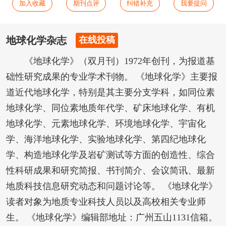
加入收藏
期刊点评
纠错补充
我要提问
地球化学杂志
在线投稿
《地球化学》（双月刊）1972年创刊，为报道基
础性研究成果的专业学术刊物。 《地球化学》主要报
道近代地球化学，特别是其主要分支学科，如同位素
地球化学、同位素地质年代学、矿床地球化学、有机
地球化学、元素地球化学、环境地球化学、宇宙化
学、海洋地球化学、实验地球化学、第四纪地球化
学、构造地球化学及岩矿测试等方面的创造性、综合
性科研成果和研究简报、书刊简介、会议简讯、最新
地质科技信息研究动态和问题讨论等。 《地球化学》
读者对象为地质专业科技人员以及高校相关专业师
生。 《地球化学》编辑部地址：广州五山1131信箱。