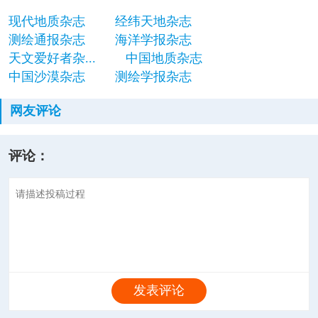
现代地质杂志
经纬天地杂志
测绘通报杂志
海洋学报杂志
天文爱好者杂...
中国地质杂志
中国沙漠杂志
测绘学报杂志
网友评论
评论：
发表评论