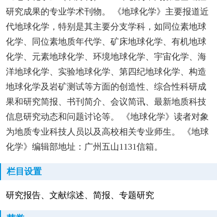
研究成果的专业学术刊物。 《地球化学》主要报道近
代地球化学，特别是其主要分支学科，如同位素地球
化学、同位素地质年代学、矿床地球化学、有机地球
化学、元素地球化学、环境地球化学、宇宙化学、海
洋地球化学、实验地球化学、第四纪地球化学、构造
地球化学及岩矿测试等方面的创造性、综合性科研成
果和研究简报、书刊简介、会议简讯、最新地质科技
信息研究动态和问题讨论等。 《地球化学》读者对象
为地质专业科技人员以及高校相关专业师生。 《地球
化学》编辑部地址：广州五山1131信箱。
栏目设置
研究报告、文献综述、简报、专题研究