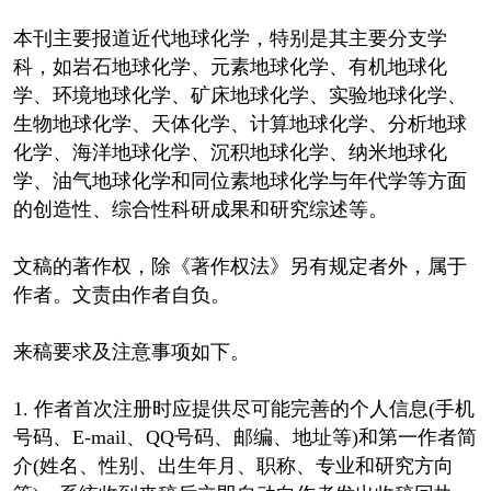
本刊主要报道近代地球化学，特别是其主要分支学
科，如岩石地球化学、元素地球化学、有机地球化
学、环境地球化学、矿床地球化学、实验地球化学、
生物地球化学、天体化学、计算地球化学、分析地球
化学、海洋地球化学、沉积地球化学、纳米地球化
学、油气地球化学和同位素地球化学与年代学等方面
的创造性、综合性科研成果和研究综述等。
文稿的著作权，除《著作权法》另有规定者外，属于
作者。文责由作者自负。
来稿要求及注意事项如下。
1. 作者首次注册时应提供尽可能完善的个人信息(手机
号码、E-mail、QQ号码、邮编、地址等)和第一作者简
介(姓名、性别、出生年月、职称、专业和研究方向