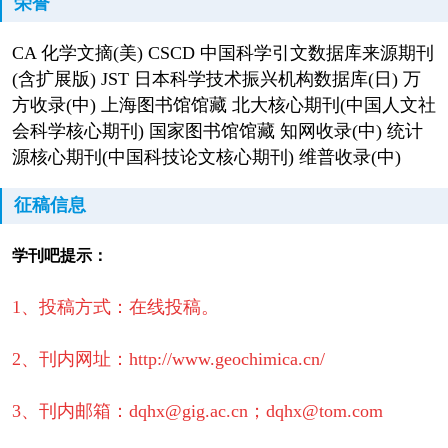
荣誉
CA 化学文摘(美) CSCD 中国科学引文数据库来源期刊
(含扩展版) JST 日本科学技术振兴机构数据库(日) 万
方收录(中) 上海图书馆馆藏 北大核心期刊(中国人文社
会科学核心期刊) 国家图书馆馆藏 知网收录(中) 统计
源核心期刊(中国科技论文核心期刊) 维普收录(中)
征稿信息
学刊吧提示：
1、投稿方式：在线投稿。
2、刊内网址：http://www.geochimica.cn/
3、刊内邮箱：dqhx@gig.ac.cn；dqhx@tom.com