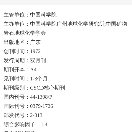
主管单位：中国科学院
主办单位：中国科学院广州地球化学研究所;中国矿物
岩石地球化学学会
出版地区：广东
创刊时间：1972
发行周期：双月刊
期刊开本：A4
见刊时间：1-3个月
期刊级别：CSCD核心期刊
国内刊号：44-1398/P
国际刊号：0379-1726
邮发代号：2-813
综合影响因子：1.4