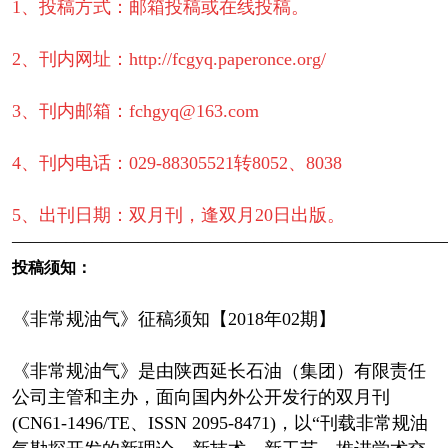
1、投稿方式：邮箱投稿或在线投稿。
2、刊内网址：http://fcgyq.paperonce.org/
3、刊内邮箱：fchgyq@163.com
4、刊内电话：029-88305521转8052、8038
5、出刊日期：双月刊，逢双月20日出版。
————————————————————————
投稿须知：
《非常规油气》征稿须知【2018年02期】
《非常规油气》是由陕西延长石油（集团）有限责任
公司主管和主办，面向国内外公开发行的双月刊
(CN61-1496/TE、ISSN 2095-8471)，以“刊载非常规油