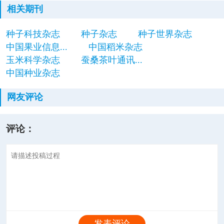
相关期刊
种子科技杂志
种子杂志
种子世界杂志
中国果业信息...
中国稻米杂志
玉米科学杂志
蚕桑茶叶通讯...
中国种业杂志
网友评论
评论：
发表评论