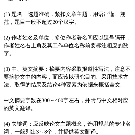
(1) 题名：选题准确，紧扣文章主题，用语严谨、规
范，题目一般不超过20个汉字。
(2) 作者姓名及单位：多位作者署名间应以逗号隔开，
作者姓名右上角及其工作单位名称前要标注相应的数
字。
(3) 中、英文摘要：摘要内容采取报道性写法，注意不
要摘抄文中的内容，而应该以研究目的、采用技术方
法、取得的结果及结论4种要素为依据来概括全文。
中文摘要字数在300～400字左右，并附与中文相对应
的英文翻译。
(4) 关键词：应反映论文主题概念，选用规范的专业名
词，一般列出3～8个，并提供英文翻译。