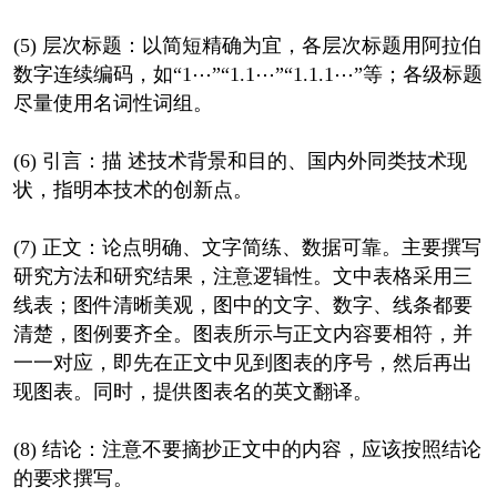
(5) 层次标题：以简短精确为宜，各层次标题用阿拉伯
数字连续编码，如“1⋯”“1.1⋯”“1.1.1⋯”等；各级标题
尽量使用名词性词组。
(6) 引言：描 述技术背景和目的、国内外同类技术现
状，指明本技术的创新点。
(7) 正文：论点明确、文字简练、数据可靠。主要撰写
研究方法和研究结果，注意逻辑性。文中表格采用三
线表；图件清晰美观，图中的文字、数字、线条都要
清楚，图例要齐全。图表所示与正文内容要相符，并
一一对应，即先在正文中见到图表的序号，然后再出
现图表。同时，提供图表名的英文翻译。
(8) 结论：注意不要摘抄正文中的内容，应该按照结论
的要求撰写。