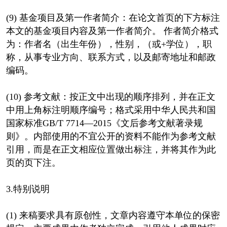
(9) 基金项目及第一作者简介：在论文首页的下方标注
本文的基金项目内容及第一作者简介。 作者简介格式
为：作者名（出生年份），性别，（或+学位），职
称，从事专业方向、联系方式，以及邮寄地址和邮政
编码。
(10) 参考文献：按正文中出现的顺序排列，并在正文
中用上角标注明顺序编号；格式采用中华人民共和国
国家标准GB/T 7714—2015《文后参考文献著录规
则》。内部使用的不宜公开的资料不能作为参考文献
引用，而是在正文相应位置做出标注，并将其作为此
页的页下注。
3.特别说明
(1) 来稿要求具有原创性，文章内容遵守本单位的保密