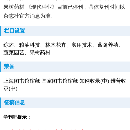
果树药材 《现代种业》目前已停刊，具体复刊时间以
杂志社官方消息为准。
栏目设置
综述、粮油科技、林木花卉、实用技术、蓄禽养殖、
蔬菜园艺、果树药材
荣誉
上海图书馆馆藏 国家图书馆馆藏 知网收录(中) 维普收
录(中)
征稿信息
学刊吧提示：