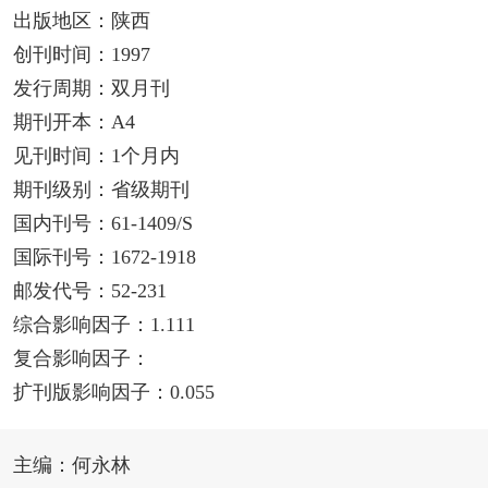
出版地区：陕西
创刊时间：1997
发行周期：双月刊
期刊开本：A4
见刊时间：1个月内
期刊级别：省级期刊
国内刊号：61-1409/S
国际刊号：1672-1918
邮发代号：52-231
综合影响因子：1.111
复合影响因子：
扩刊版影响因子：0.055
主编：何永林