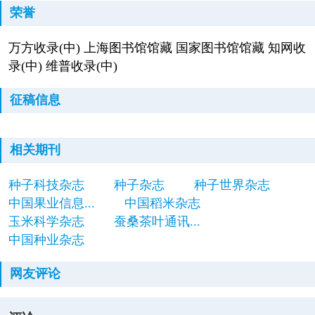
荣誉
万方收录(中) 上海图书馆馆藏 国家图书馆馆藏 知网收
录(中) 维普收录(中)
征稿信息
相关期刊
种子科技杂志
种子杂志
种子世界杂志
中国果业信息...
中国稻米杂志
玉米科学杂志
蚕桑茶叶通讯...
中国种业杂志
网友评论