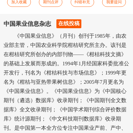
加入收藏
期刊点评
纠错补充
我要提问
中国果业信息杂志
在线投稿
《中国果业信息》（月刊）创刊于1985年，由农
业部主管，中国农业科学院柑桔研究所主办。该刊是
在柑桔研究所创办的内部刊物——《柑桔科技文摘》
的基础上发展而形成的。1994年1月经国家科委批准公
开发行，刊名为《柑桔科技与市场信息》；1999年更
名为《柑桔与亚热带果树信息》；2005年7月更名为
《中国果业信息》。《中国果业信息》为《中国核心
期刊（遴选）数据库》收录期刊；《中国期刊全文数
据库》全文收录期刊；《中国学术期刊综合评价数据
库》统计源期刊；《中文科技期刊数据库》收录期
刊。是中国第一本全方位专注中国果业产前、产中、