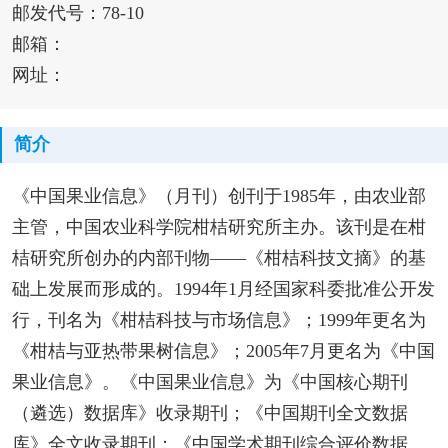
邮发代号：78-10
邮箱：
网址：
简介
《中国果业信息》（月刊）创刊于1985年，由农业部
主管，中国农业科学院柑桔研究所主办。该刊是在柑
桔研究所创办的内部刊物——《柑桔科技文摘》的基
础上发展而形成的。1994年1月经国家科委批准公开发
行，刊名为《柑桔科技与市场信息》；1999年更名为
《柑桔与亚热带果树信息》；2005年7月更名为《中国
果业信息》。《中国果业信息》为《中国核心期刊
（遴选）数据库》收录期刊；《中国期刊全文数据
库》全文收录期刊；《中国学术期刊综合评价数据