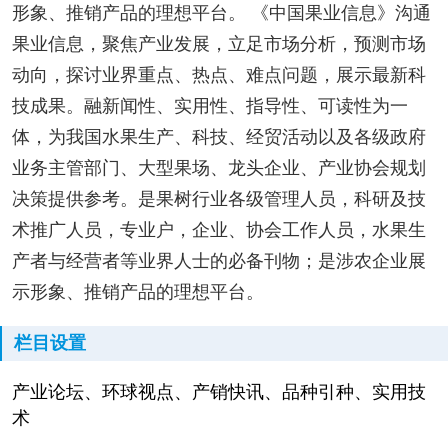
形象、推销产品的理想平台。 《中国果业信息》沟通
果业信息，聚焦产业发展，立足市场分析，预测市场
动向，探讨业界重点、热点、难点问题，展示最新科
技成果。融新闻性、实用性、指导性、可读性为一
体，为我国水果生产、科技、经贸活动以及各级政府
业务主管部门、大型果场、龙头企业、产业协会规划
决策提供参考。是果树行业各级管理人员，科研及技
术推广人员，专业户，企业、协会工作人员，水果生
产者与经营者等业界人士的必备刊物；是涉农企业展
示形象、推销产品的理想平台。
栏目设置
产业论坛、环球视点、产销快讯、品种引种、实用技
术