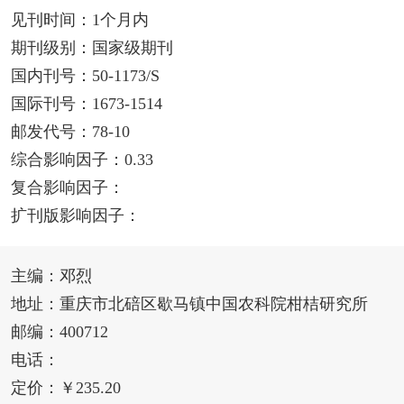
见刊时间：1个月内
期刊级别：国家级期刊
国内刊号：50-1173/S
国际刊号：1673-1514
邮发代号：78-10
综合影响因子：0.33
复合影响因子：
扩刊版影响因子：
主编：邓烈
地址：重庆市北碚区歇马镇中国农科院柑桔研究所
邮编：400712
电话：
定价：￥235.20