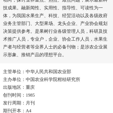
动向，探讨业界重点、热点、难点问题，展示最新科
技成果。融新闻性、实用性、指导性、可读性为一
体，为我国水果生产、科技、经贸活动以及各级政府
业务主管部门、大型果场、龙头企业、产业协会规划
决策提供参考。是果树行业各级管理人员，科研及技
术推广人员，专业户，企业、协会工作人员，水果生
产者与经营者等业界人士的必备刊物；是涉农企业展
示形象、推销产品的理想平台。
主管单位：中华人民共和国农业部
主办单位：中国农业科学院柑桔研究所
出版地区：重庆
创刊时间：1985
发行周期：月刊
期刊开本：A4