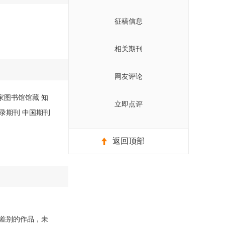
征稿信息
相关期刊
网友评论
国家图书馆馆藏 知
立即点评
收录期刊 中国期刊
返回顶部
差别的作品，未