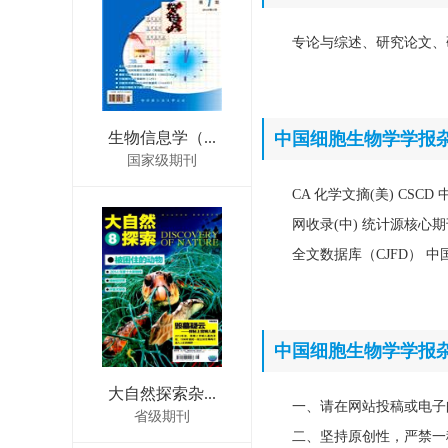
专论与综述、研究论文、
生物信息学（...
中国细胞生物学学报
国家级期刊
CA 化学文摘(美) CS
网收录(中) 统计源核心
全文数据库（CJFD） 
中国细胞生物学学报
大自然探索杂...
一、请在网站投稿或电子
省级期刊
二、坚持原创性，严禁一