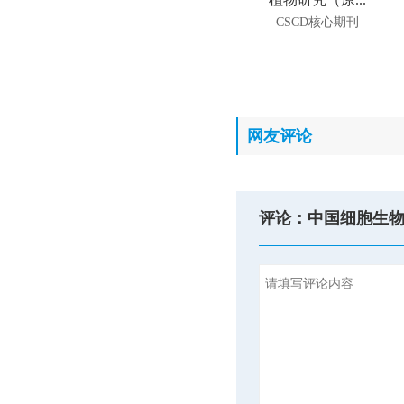
CSCD核心期刊
网友评论
评论：中国细胞生