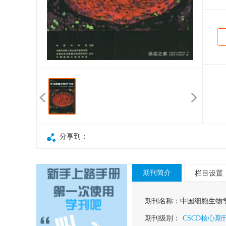
分享到：
期刊简介
栏目设置
期刊名称：
中国细胞生物
期刊级别：
CSCD核心期