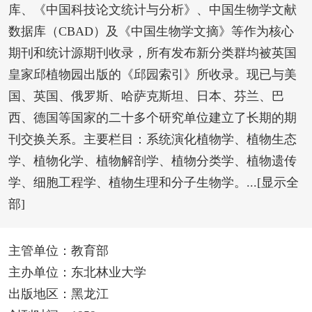
库、《中国科技论文统计与分析》、中国生物学文献
数据库（CBAD）及《中国生物学文摘》等作为核心
期刊和统计源期刊收录，所有发布新分类群均被英国
皇家邱植物园出版的《邱园索引》所收录。现已与美
国、英国、俄罗斯、哈萨克斯坦、日本、芬兰、巴
西、德国等国家的二十多个研究单位建立了长期的期
刊交换关系。主要栏目：系统演化植物学、植物生态
学、植物化学、植物解剖学、植物分类学、植物遗传
学、细胞工程学、植物生理和分子生物学。...[显示全
部]
主管单位：教育部
主办单位：东北林业大学
出版地区：黑龙江