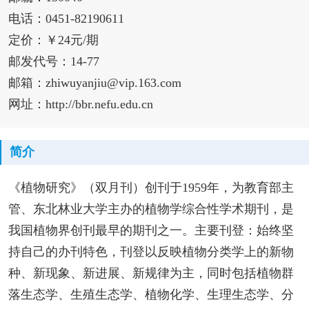
电话：0451-82190611
定价：￥24元/期
邮发代号：14-77
邮箱：zhiwuyanjiu@vip.163.com
网址：http://bbr.nefu.edu.cn
简介
《植物研究》（双月刊）创刊于1959年，为教育部主
管、东北林业大学主办的植物学综合性学术期刊，是
我国植物界创刊最早的期刊之一。主要刊登：始终坚
持自己的办刊特色，刊登以反映植物分类学上的新物
种、新现象、新进展、新规律为主，同时包括植物群
落生态学、生殖生态学、植物化学、生理生态学、分