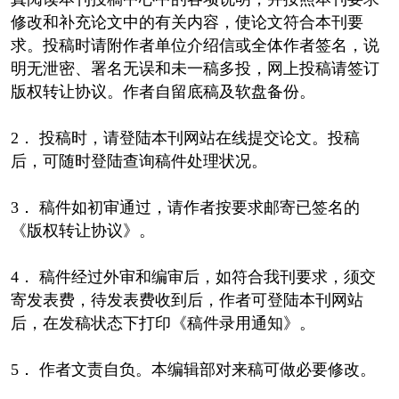
修改和补充论文中的有关内容，使论文符合本刊要
求。投稿时请附作者单位介绍信或全体作者签名，说
明无泄密、署名无误和未一稿多投，网上投稿请签订
版权转让协议。作者自留底稿及软盘备份。
2． 投稿时，请登陆本刊网站在线提交论文。投稿
后，可随时登陆查询稿件处理状况。
3． 稿件如初审通过，请作者按要求邮寄已签名的
《版权转让协议》。
4． 稿件经过外审和编审后，如符合我刊要求，须交
寄发表费，待发表费收到后，作者可登陆本刊网站
后，在发稿状态下打印《稿件录用通知》。
5． 作者文责自负。本编辑部对来稿可做必要修改。