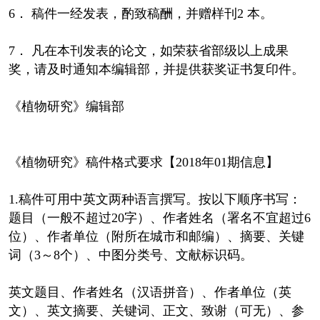
6． 稿件一经发表，酌致稿酬，并赠样刊2 本。
7． 凡在本刊发表的论文，如荣获省部级以上成果
奖，请及时通知本编辑部，并提供获奖证书复印件。
《植物研究》编辑部
《植物研究》稿件格式要求【2018年01期信息】
1.稿件可用中英文两种语言撰写。按以下顺序书写：
题目（一般不超过20字）、作者姓名（署名不宜超过6
位）、作者单位（附所在城市和邮编）、摘要、关键
词（3～8个）、中图分类号、文献标识码。
英文题目、作者姓名（汉语拼音）、作者单位（英
文）、英文摘要、关键词、正文、致谢（可无）、参