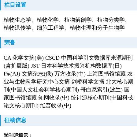
栏目设置
植物生态学、植物化学、植物解剖学、植物分类学、
植物遗传学、细胞工程学、植物生理和分子生物学
荣誉
CA 化学文摘(美) CSCD 中国科学引文数据库来源期刊
(含扩展版) JST 日本科学技术振兴机构数据库(日)
Pж(AJ) 文摘杂志(俄) 万方收录(中) 上海图书馆馆藏 农
业与生物科学研究中心文摘 剑桥科学文摘 北大核心期
刊(中国人文社会科学核心期刊) 哥白尼索引(波兰) 国
家图书馆馆藏 知网收录(中) 统计源核心期刊(中国科技
论文核心期刊) 维普收录(中)
征稿信息
学刊吧提示：