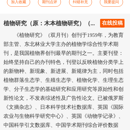
加入收藏
期刊点评
纠错补充
我要提问
植物研究（原：木本植物研究）（...
在线投稿
《植物研究》（双月刊）创刊于1959年，为教育
部主管、东北林业大学主办的植物学综合性学术期
刊，是我国植物界创刊最早的期刊之一。主要刊登：
始终坚持自己的办刊特色，刊登以反映植物分类学上
的新物种、新现象、新进展、新规律为主，同时包括
植物群落生态学、生殖生态学、植物化学、生理生态
学、分子生态学的基础研究和应用研究等原始性和创
新性论文，不发表综述性及广告性论文。已被俄罗斯
《文摘杂志》、日本科学技术社数据库、英国《国际
农业与生物科学研究中心》、英国《动物学记录》、
中国科学引文数据库、中国学术期刊综合评价数据