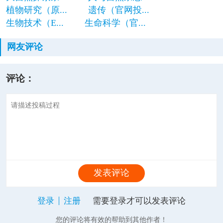
植物研究（原...
遗传（官网投...
生物技术（E...
生命科学（官...
网友评论
评论：
发表评论
登录
注册
需要登录才可以发表评论
您的评论将有效的帮助到其他作者！