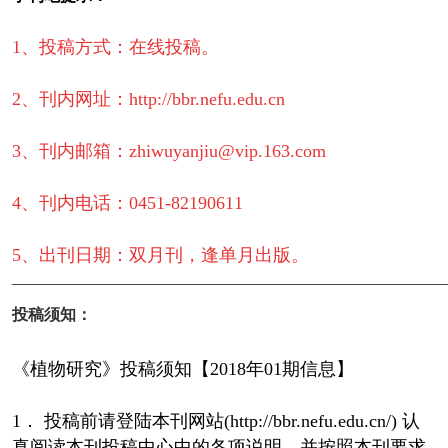
1、投稿方式：在线投稿。
2、刊内网址：http://bbr.nefu.edu.cn
3、刊内邮箱：zhiwuyanjiu@vip.163.com
4、刊内电话：0451-82190611
5、出刊日期：双月刊，逢单月出版。
————————————————————————
投稿须知：
《植物研究》投稿须知【2018年01期信息】
1． 投稿前请登陆本刊网站(http://bbr.nefu.edu.cn/) 认
真阅读本刊投稿中心中的各项说明，并按照本刊要求