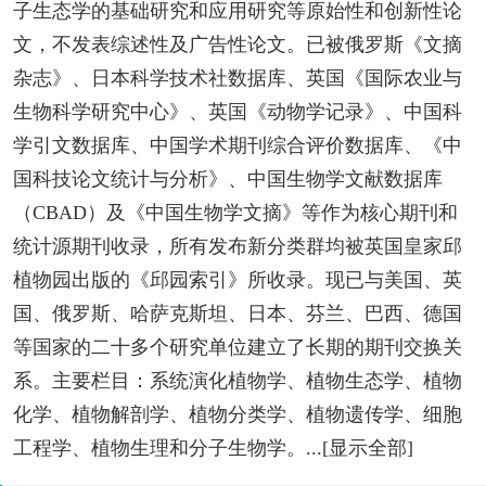
子生态学的基础研究和应用研究等原始性和创新性论
文，不发表综述性及广告性论文。已被俄罗斯《文摘
杂志》、日本科学技术社数据库、英国《国际农业与
生物科学研究中心》、英国《动物学记录》、中国科
学引文数据库、中国学术期刊综合评价数据库、《中
国科技论文统计与分析》、中国生物学文献数据库
（CBAD）及《中国生物学文摘》等作为核心期刊和
统计源期刊收录，所有发布新分类群均被英国皇家邱
植物园出版的《邱园索引》所收录。现已与美国、英
国、俄罗斯、哈萨克斯坦、日本、芬兰、巴西、德国
等国家的二十多个研究单位建立了长期的期刊交换关
系。主要栏目：系统演化植物学、植物生态学、植物
化学、植物解剖学、植物分类学、植物遗传学、细胞
工程学、植物生理和分子生物学。...[显示全部]