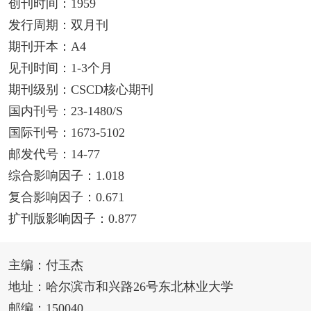
创刊时间：1959
发行周期：双月刊
期刊开本：A4
见刊时间：1-3个月
期刊级别：CSCD核心期刊
国内刊号：23-1480/S
国际刊号：1673-5102
邮发代号：14-77
综合影响因子：1.018
复合影响因子：0.671
扩刊版影响因子：0.877
主编：付玉杰
地址：哈尔滨市和兴路26号东北林业大学
邮编：150040