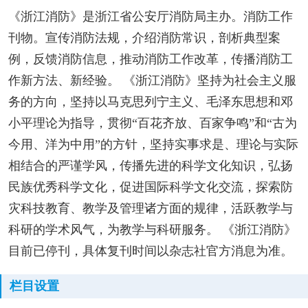
《浙江消防》是浙江省公安厅消防局主办。消防工作
刊物。宣传消防法规，介绍消防常识，剖析典型案
例，反馈消防信息，推动消防工作改革，传播消防工
作新方法、新经验。 《浙江消防》坚持为社会主义服
务的方向，坚持以马克思列宁主义、毛泽东思想和邓
小平理论为指导，贯彻“百花齐放、百家争鸣”和“古为
今用、洋为中用”的方针，坚持实事求是、理论与实际
相结合的严谨学风，传播先进的科学文化知识，弘扬
民族优秀科学文化，促进国际科学文化交流，探索防
灾科技教育、教学及管理诸方面的规律，活跃教学与
科研的学术风气，为教学与科研服务。 《浙江消防》
目前已停刊，具体复刊时间以杂志社官方消息为准。
栏目设置