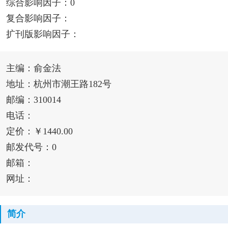
综合影响因子：0
复合影响因子：
扩刊版影响因子：
主编：俞金法
地址：杭州市潮王路182号
邮编：310014
电话：
定价：￥1440.00
邮发代号：0
邮箱：
网址：
简介