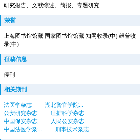
研究报告、文献综述、简报、专题研究
荣誉
上海图书馆馆藏 国家图书馆馆藏 知网收录(中) 维普收
录(中)
征稿信息
停刊
相关期刊
法医学杂志
湖北警官学院...
公安研究杂志
证据科学杂志
中国保安杂志
人民公安杂志
中国法医学杂...
刑事技术杂志