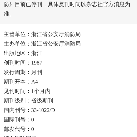
防》目前已停刊，具体复刊时间以杂志社官方消息为
准。
主管单位：浙江省公安厅消防局
主办单位：浙江省公安厅消防局
出版地区：浙江
创刊时间：1987
发行周期：月刊
期刊开本：A4
见刊时间：1个月内
期刊级别：省级期刊
国内刊号：33-1022/D
国际刊号：0
邮发代号：0