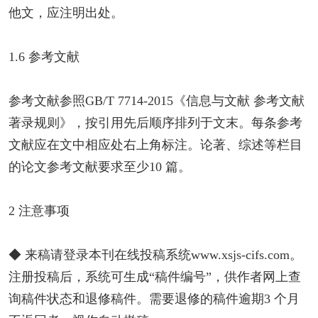
他文，应注明出处。
1.6 参考文献
参考文献参照GB/T 7714-2015《信息与文献 参考文献
著录规则》，按引用先后顺序排列于文末。每条参考
文献应在文中相应处右上角标注。论著、综述等栏目
的论文参考文献要求至少10 篇。
2 注意事项
◆ 来稿请登录本刊在线投稿系统www.xsjs-cifs.com。
注册投稿后，系统可生成“稿件编号”，供作者网上查
询稿件状态和退修稿件。需要退修的稿件逾期3 个月