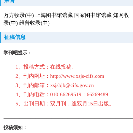
荣誉
万方收录(中) 上海图书馆馆藏 国家图书馆馆藏 知网收
录(中) 维普收录(中)
征稿信息
学刊吧提示：
1、投稿方式：在线投稿。
2、刊内网址：http://www.xsjs-cifs.com
3、刊内邮箱：xsjsbjb@cifs.gov.cn
4、刊内电话：010-66269519；66269489
5、出刊日期：双月刊，逢双月15日出版。
————————————————————————
投稿须知：