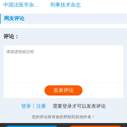
中国法医学杂...
刑事技术杂志
网友评论
评论：
发表评论
登录
注册
需要登录才可以发表评论
您的评论将有效的帮助到其他作者！