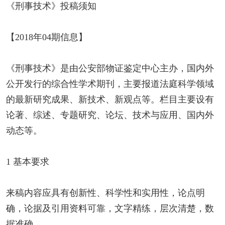
《刑事技术》投稿须知
【2018年04期信息】
《刑事技术》是由公安部物证鉴定中心主办，国内外
公开发行的综合性学术期刊，主要报道法庭科学领域
的最新研究成果、新技术、新观点等。栏目主要设有
论著、综述、专题研究、论坛、技术与应用、国内外
动态等。
1 基本要求
来稿内容应具有创新性、科学性和实用性，论点明
确，论据及引用资料可靠，文字精练，层次清楚，数
据准确。