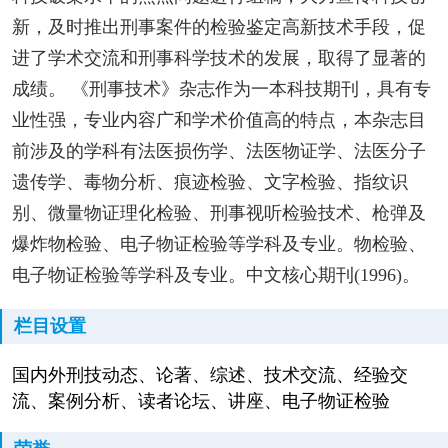
新，及时推出刑事案件的检验鉴定高新技术手段，促
进了学术交流和刑事科学技术的发展，取得了显著的
成绩。 《刑事技术》杂志作为一本科技期刊，具有专
业性强，专业内容广和学术价值高的特点，本杂志目
前涉及的学科有法医损伤学、法医物证学、法医分子
遗传学、毒物分析、痕迹检验、文字检验、指纹识
别、微量物证理化检验、刑事视听检验技术、枪弹及
爆炸物检验、电子物证检验等学科及专业。物检验、
电子物证检验等学科及专业。中文核心期刊(1996)。
栏目设置
国内外刑技动态、论著、综述、技术交流、经验交
流、案例分析、读者论坛、讲座、电子物证检验