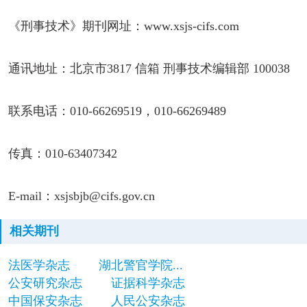
《刑事技术》期刊网址：www.xsjs-cifs.com
通讯地址：北京市3817 信箱 刑事技术编辑部 100038
联系电话：010-66269519，010-66269489
传真：010-63407342
E-mail：xsjsbjb@cifs.gov.cn
相关期刊
法医学杂志
湖北警官学院...
公安研究杂志
证据科学杂志
中国保安杂志
人民公安杂志