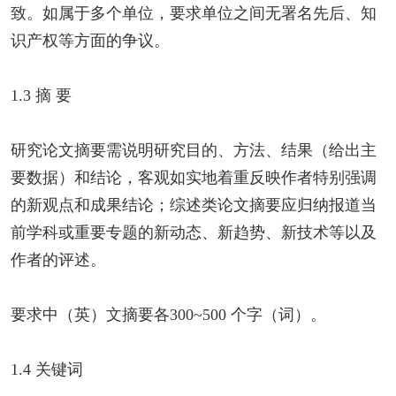
致。如属于多个单位，要求单位之间无署名先后、知
识产权等方面的争议。
1.3 摘 要
研究论文摘要需说明研究目的、方法、结果（给出主
要数据）和结论，客观如实地着重反映作者特别强调
的新观点和成果结论；综述类论文摘要应归纳报道当
前学科或重要专题的新动态、新趋势、新技术等以及
作者的评述。
要求中（英）文摘要各300~500 个字（词）。
1.4 关键词