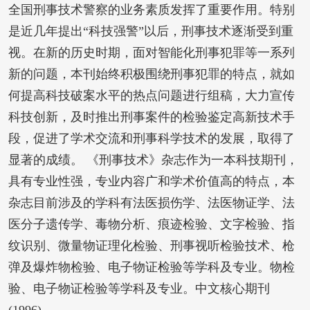
全国刑事技术警察的业务素质发挥了重要作用。特别
是近几年提出“科技强警”以后，刑事技术逐渐受到重
视。在新的历史时期，面对智能化刑事犯罪等一系列
新的问题，本刊始终积极围绕刑事犯罪的特点，就如
何提高科技破案水平的热点问题进行组稿，大力宣传
科技创新，及时推出刑事案件的检验鉴定高新技术手
段，促进了学术交流和刑事科学技术的发展，取得了
显著的成绩。 《刑事技术》杂志作为一本科技期刊，
具有专业性强，专业内容广和学术价值高的特点，本
杂志目前涉及的学科有法医损伤学、法医物证学、法
医分子遗传学、毒物分析、痕迹检验、文字检验、指
纹识别、微量物证理化检验、刑事视听检验技术、枪
弹及爆炸物检验、电子物证检验等学科及专业。物检
验、电子物证检验等学科及专业。中文核心期刊