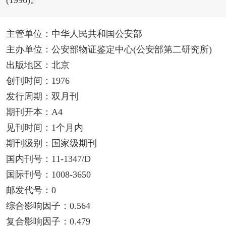
(1996)。
主管单位：中华人民共和国公安部
主办单位：公安部物证鉴定中心(公安部第二研究所)
出版地区：北京
创刊时间：1976
发行周期：双月刊
期刊开本：A4
见刊时间：1个月内
期刊级别：国家级期刊
国内刊号：11-1347/D
国际刊号：1008-3650
邮发代号：0
综合影响因子：0.564
复合影响因子：0.479