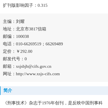
扩刊版影响因子：0.315
主编：刘耀
地址：北京市3817信箱
邮编：100038
电话：010-66269519；66269489
定价：￥292.00
邮发代号：0
邮箱：xsjsbjb@cifs.gov.cn
网址：http://www.xsjs-cifs.com
简介
《刑事技术》杂志于1976年创刊，是反映中国刑事科