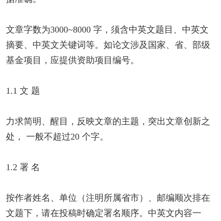
文章字数为3000~8000 字，须含中英文题目、中英文
摘要、中英文关键词等。如论文涉及国家、省、部级
基金项目，应提供资助项目编号。
1.1 文 题
力求简明、醒目，反映文章的主题，突出文章创新之
处， 一般不超过20 个字。
1.2 署 名
按作者姓名、单位（注明所属省市）、邮编顺次排在
文题下，请在投稿时确定署名顺序。中英文内容一