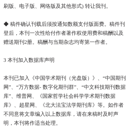
刷版、电子版、网络版及其他形式) 转让我刊。
◆ 稿件确认刊载后须按通知数额支付版面费。稿件刊
登后，本刊一次性给付作者著作权使用费和稿酬以及
赠送期刊2册。稿酬与当期杂志均寄第一作者。
3 本刊加入数据库声明
本刊已加入《中国学术期刊（光盘版）》、“中国期刊
网”、“万方数据- 数字化期刊群”、“中文科技期刊数据
库”、维普网、《国家哲学社会科学学术期刊数据
库》、超星网、《北大法宝法学期刊库》等。如作者
不同意将文章编入以上数据库，请在来稿时及时声
明，本刊将作适当处理。