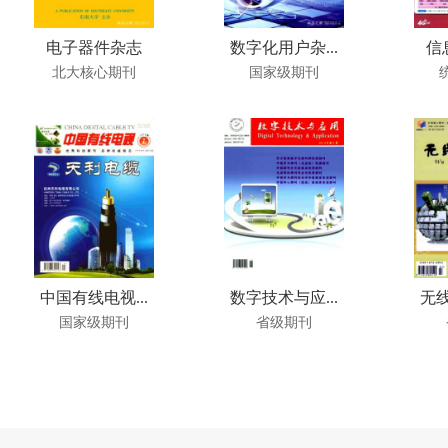
电子器件杂志
数字化用户杂...
信
北大核心期刊
国家级期刊
中国有线电视...
数字技术与应...
无线
国家级期刊
省级期刊