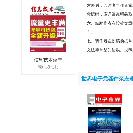
发表后，若读者向作者索
数据时，应详细说明获取
六、鼓励作者在投稿文章
向。
七、请作者在投稿前按照
文法等常见的错误。投稿
信息技术杂志
统计源期刊
世界电子元器件杂志