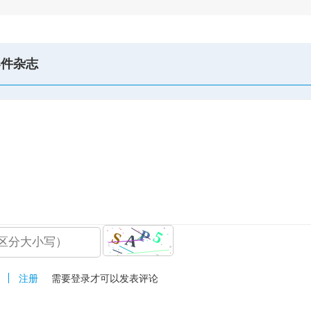
器件杂志
注册
需要登录才可以发表评论