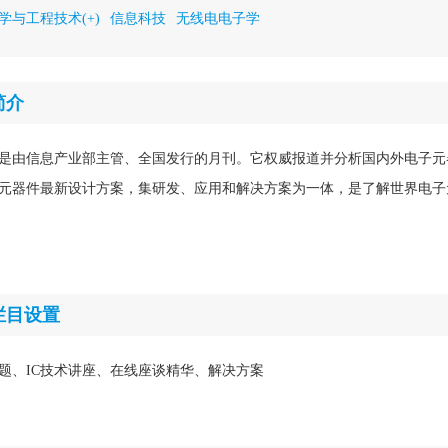
学与工程技术(+)
信息科技
无线电电子学
简介
是由信息产业部主管、全国发行的月刊。它权威报道并分析国内外电子元
元器件最新设计方案，集研发、应用和解决方案为一体，是了解世界电子
栏目设置
专题、IC技术讲座、在线座谈精华、解决方案