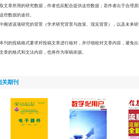
取文章所用的研究数据，作者也应配合提供这些数据；若作者出于合理原
这些数据的途径。
中阐述该项研究的背景（学术研究背景与政策、现实背景），以及未来研
本刊的投稿格式要求对投稿文章进行核对，并仔细校对文章内容，避免出
文章的格式和文法内容，也将作为审稿依据。
相关期刊