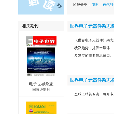
所属分类：
期刊
自然科
相关期刊
世界电子元器件杂志
《世界电子元器件》杂志
状及趋势，提供半导体、
及发展的重要信息窗口。
世界电子元器件杂志
电子世界杂志
国家级期刊
全球IC精英专访、每月