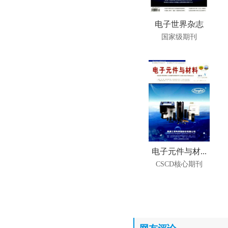
电子世界杂志
国家级期刊
电子元件与材...
CSCD核心期刊