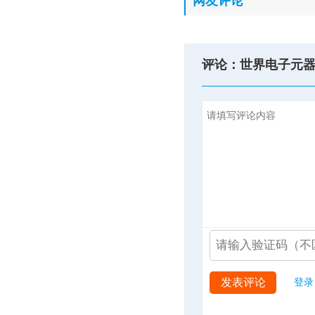
网友评论
评论：世界电子元
发表评论
登录