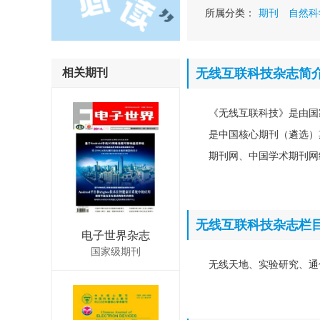
所属分类：
期刊
自然科
相关期刊
无线互联科技杂志简
《无线互联科技》是由国
是中国核心期刊（遴选）
期刊网、中国学术期刊网
无线互联科技杂志栏
电子世界杂志
国家级期刊
无线天地、实验研究、通