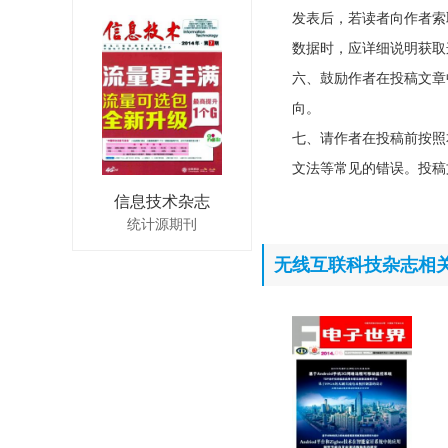
发表后，若读者向作者索
数据时，应详细说明获取
六、鼓励作者在投稿文章
向。
七、请作者在投稿前按照
文法等常见的错误。投稿
信息技术杂志
统计源期刊
无线互联科技杂志相