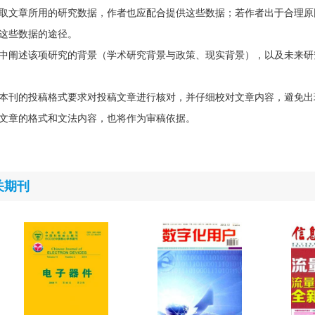
取文章所用的研究数据，作者也应配合提供这些数据；若作者出于合理原
这些数据的途径。
中阐述该项研究的背景（学术研究背景与政策、现实背景），以及未来研
本刊的投稿格式要求对投稿文章进行核对，并仔细校对文章内容，避免出
文章的格式和文法内容，也将作为审稿依据。
关期刊