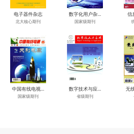
电子器件杂志
数字化用户杂...
信
北大核心期刊
国家级期刊
中国有线电视...
数字技术与应...
无线
国家级期刊
省级期刊