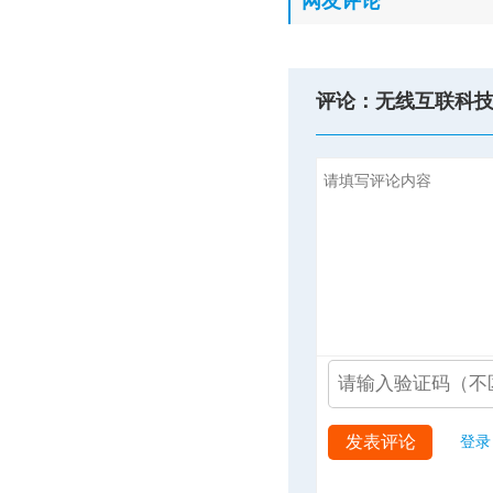
网友评论
评论：无线互联科
发表评论
登录