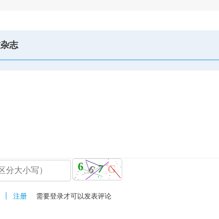
技杂志
注册
需要登录才可以发表评论