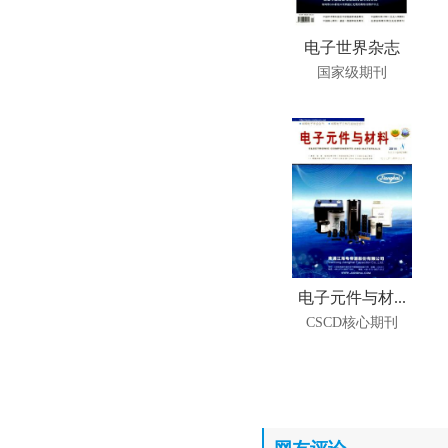
电子世界杂志
国家级期刊
电子元件与材...
CSCD核心期刊