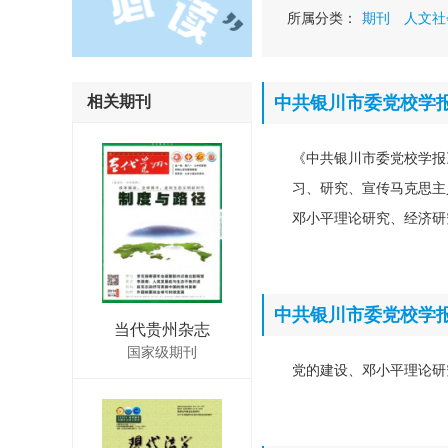
所属分类：
期刊
人文社
相关期刊
中共银川市委党校学
《中共银川市委党校学报
习、研究、宣传马克思主
邓小平理论研究、经济研
中共银川市委党校学
当代贵州杂志
国家级期刊
党的建设、邓小平理论研