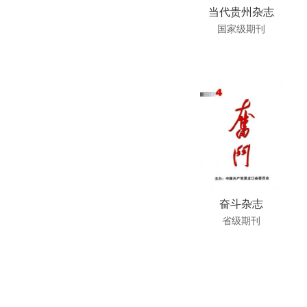
当代贵州杂志
国家级期刊
奋斗杂志
省级期刊