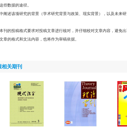
这些数据的途径。
中阐述该项研究的背景（学术研究背景与政策、现实背景），以及未来研
本刊的投稿格式要求对投稿文章进行核对，并仔细校对文章内容，避免出
文章的格式和文法内容，也将作为审稿依据。
报相关期刊