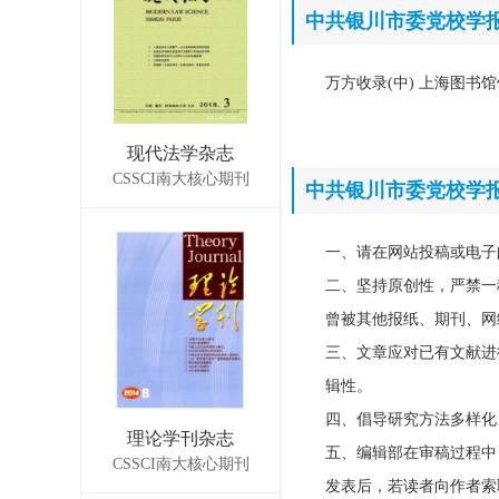
中共银川市委党校学
万方收录(中) 上海图书
现代法学杂志
CSSCI南大核心期刊
中共银川市委党校学
一、请在网站投稿或电子
二、坚持原创性，严禁一
曾被其他报纸、期刊、网
三、文章应对已有文献进
辑性。
四、倡导研究方法多样化
理论学刊杂志
五、编辑部在审稿过程中
CSSCI南大核心期刊
发表后，若读者向作者索