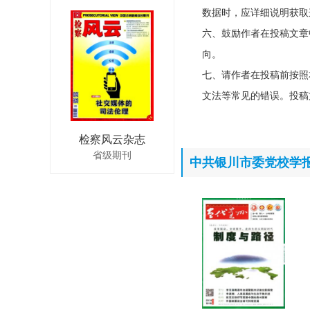
数据时，应详细说明获取
六、鼓励作者在投稿文章
向。
七、请作者在投稿前按照
文法等常见的错误。投稿
检察风云杂志
省级期刊
中共银川市委党校学