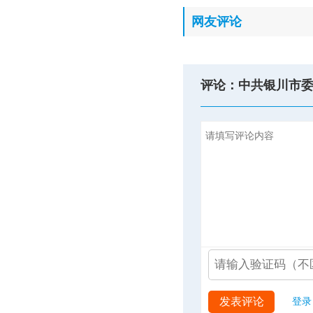
网友评论
评论：中共银川市
发表评论
登录