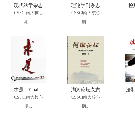
现代法学杂志
理论学刊杂志
检
CSSCI南大核心
CSSCI南大核心
期...
期...
求是（Email...
湖湘论坛杂志
法制
CSSCI南大核心
CSSCI南大核心
期...
期...