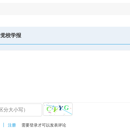
委党校学报
注册
需要登录才可以发表评论