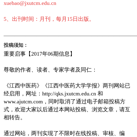
xuebao@jxutcm.edu.cn
5、出刊时间：月刊，每月15日出版。
————————————————————————
投稿须知：
重要启事【2017年06期信息】
尊敬的作者、读者、专家学者及同仁：
《江西中医药》《江西中医药大学学报》两刊网站已
经启用，网址：http://qks.jxutcm.edu.cn 和
www.ajutcm.com，同时取消了通过电子邮箱投稿方
式，欢迎大家以后通过本网站投稿、浏览文章，请互
相转告。
通过网站，两刊实现了不限时在线投稿、审核、编