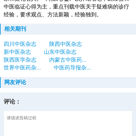
中医临证心得为主，重点刊载中医关于疑难病的诊疗
经验，要求观点、方法新颖，经验独到。
相关期刊
四川中医杂志
陕西中医杂志
新中医杂志
山东中医杂志
陕西医学杂志
内蒙古中医药...
世界中医药杂...
中医药导报杂...
网友评论
评论：