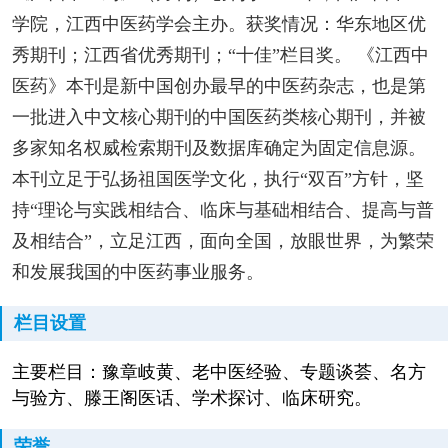
学院，江西中医药学会主办。获奖情况：华东地区优
秀期刊；江西省优秀期刊；“十佳”栏目奖。 《江西中
医药》本刊是新中国创办最早的中医药杂志，也是第
一批进入中文核心期刊的中国医药类核心期刊，并被
多家知名权威检索期刊及数据库确定为固定信息源。
本刊立足于弘扬祖国医学文化，执行“双百”方针，坚
持“理论与实践相结合、临床与基础相结合、提高与普
及相结合”，立足江西，面向全国，放眼世界，为繁荣
和发展我国的中医药事业服务。
栏目设置
主要栏目：豫章岐黄、老中医经验、专题谈荟、名方
与验方、滕王阁医话、学术探讨、临床研究。
荣誉