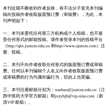
本刊近期不断收到作者反映，有不法分子冒充本刊编
辑向投稿作者收取版面预订费（审稿费），为此，本
刊声明如下：
一、本刊未委托任何第三方机构或个人组稿，也不接
受任何形式的邮箱投稿。请作者登录本刊的投稿平台
（http://qks.jxutcm.edu.cn 和http://www.ajutcm.com）注
册、投稿。
二、本刊不向作者收取任何形式的版面预订费或审稿
费。任何以本刊编辑个人名义向作者收取版面预订费
或审稿费的行为均属诈骗行为，切勿上当受骗。
三、本刊注册邮箱分别为：xuebao@jxutcm.edu.cn（江
西中医药大学官方邮箱）和jxzybjb@vip.sina.com（新
浪VIP 邮箱）。