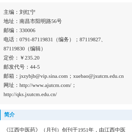
主编：刘红宁
地址：南昌市阳明路56号
邮编：330006
电话：0791-87119831（编务）；87119827、
87119830（编辑）
定价：￥235.20
邮发代号：44-5
邮箱：jxzybjb@vip.sina.com；xuebao@jxutcm.edu.cn
网址：http://www.ajutcm.com/；
http://qks.jxutcm.edu.cn/
简介
《江西中医药》（月刊）创刊于1951年，由江西中医