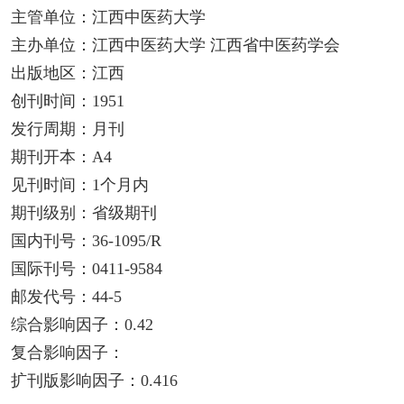
主管单位：江西中医药大学
主办单位：江西中医药大学 江西省中医药学会
出版地区：江西
创刊时间：1951
发行周期：月刊
期刊开本：A4
见刊时间：1个月内
期刊级别：省级期刊
国内刊号：36-1095/R
国际刊号：0411-9584
邮发代号：44-5
综合影响因子：0.42
复合影响因子：
扩刊版影响因子：0.416