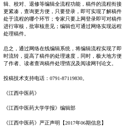
辑、校对、退修等编辑全流程功能，稿件的流程衔接
更紧凑，查询更方便，只要登录，即可实现了解稿件
处于流程的哪个环节；专家只要上网登录即可对稿件
进行审核，批审核意见；编辑也可通过网络实现远程
处理稿件。
总之，通过网络在线编辑系统，将编辑流程实现了即
时流转，提高了稿件的处理速度，同时，极大地方便
了作者、读者查询稿件处理情况及阅读网刊论文。
投稿技术支持电话：0791-87119830。
《江西中医药》
《江西中医药大学学报》编辑部
《江西中医药》严正声明【2017年06期信息】