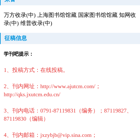
万方收录(中) 上海图书馆馆藏 国家图书馆馆藏 知网收
录(中) 维普收录(中)
征稿信息
学刊吧提示：
1、投稿方式：在线投稿。
2、刊内网址：http://www.ajutcm.com/；
http://qks.jxutcm.edu.cn/
3、刊内电话：
0791-87119831（编务）；87119827、
87119830（编辑）
4、刊内邮箱：jxzybjb@vip.sina.com；