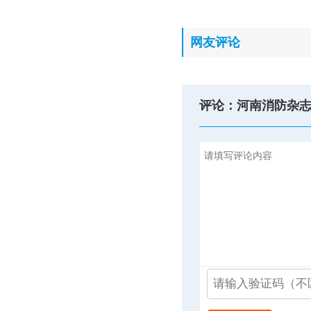
网友评论
评论：河南消防杂