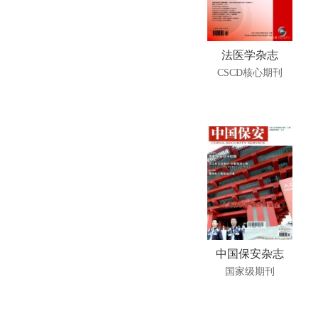
法医学杂志
CSCD核心期刊
中国保安杂志
国家级期刊