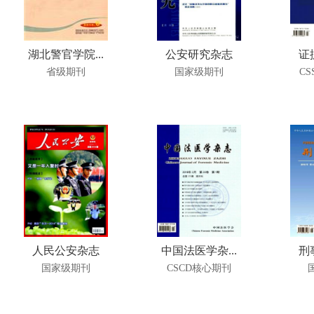
湖北警官学院...
公安研究杂志
证
省级期刊
国家级期刊
CS
人民公安杂志
中国法医学杂...
刑
国家级期刊
CSCD核心期刊