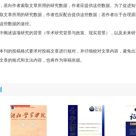
，若向作者索取文章所用的研究数据，作者应提供这些数据。为了促进知
取文章所用的研究数据，作者也应配合提供这些数据；若作者出于合理原
这些数据的途径。
中阐述该项研究的背景（学术研究背景与政策、现实背景），以及未来研
本刊的投稿格式要求对投稿文章进行核对，并仔细校对文章内容，避免出
文章的格式和文法内容，也将作为审稿依据。
刊