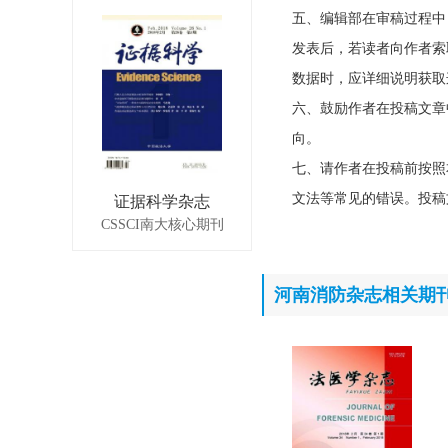
五、编辑部在审稿过程中
发表后，若读者向作者索
数据时，应详细说明获取
六、鼓励作者在投稿文章
向。
七、请作者在投稿前按照
文法等常见的错误。投稿
证据科学杂志
CSSCI南大核心期刊
河南消防杂志相关期