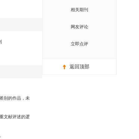
相关期刊
网友评论
刊
立即点评
返回顶部
差别的作品，未
重文献评述的逻
。