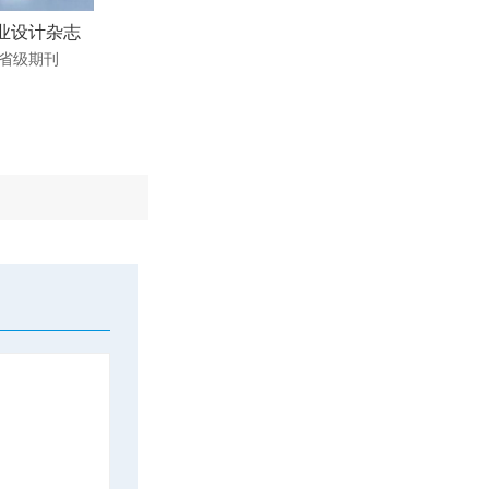
业设计杂志
省级期刊