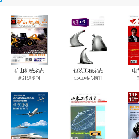
矿山机械杂志
包装工程杂志
电
统计源期刊
CSCD核心期刊