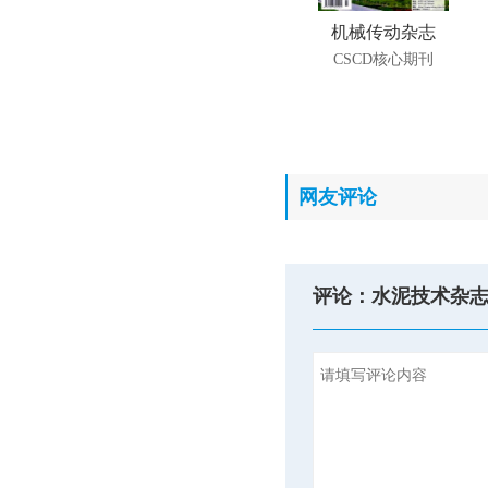
机械传动杂志
CSCD核心期刊
网友评论
评论：水泥技术杂