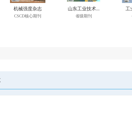
机械强度杂志
山东工业技术...
工
CSCD核心期刊
省级期刊
志