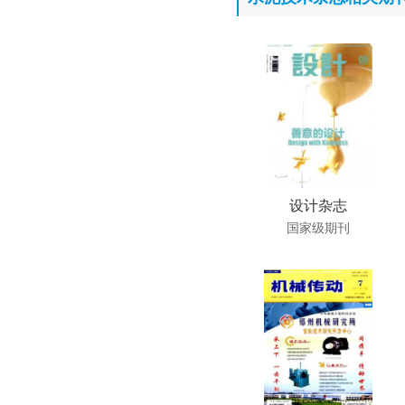
设计杂志
国家级期刊