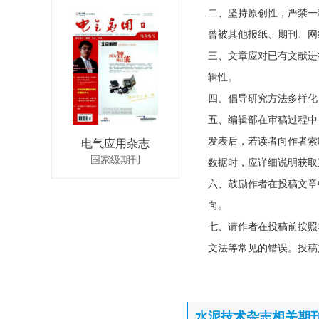
二、坚持原创性，严禁一
曾被其他报纸、期刊、网
三、文章应对已有文献进
辑性。
四、倡导研究方法多样化
五、编辑部在审稿过程中
发表后，若读者向作者索
电气应用杂志
国家级期刊
数据时，应详细说明获取
六、鼓励作者在投稿文章
向。
七、请作者在投稿前按照
文法等常见的错误。投稿
水泥技术杂志相关期