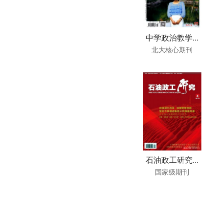
中学政治教学...
北大核心期刊
石油政工研究...
国家级期刊