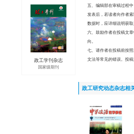
五、编辑部在审稿过程中
发表后，若读者向作者索
数据时，应详细说明获取
六、鼓励作者在投稿文章
向。
七、请作者在投稿前按照
文法等常见的错误。投稿
政工学刊杂志
国家级期刊
政工研究动态杂志相