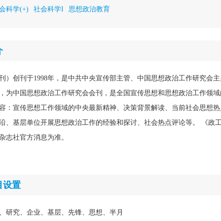
会科学(+)
社会科学I
思想政治教育
介
刊）创刊于1998年，是中共中央宣传部主管、中国思想政治工作研究会
，为中国思想政治工作研究会会刊，是全国宣传思想和思想政治工作领域
容：宣传思想工作领域的中央最新精神、决策背景解读、当前社会思想热
沿、基层单位开展思想政治工作的经验和探讨、社会热点评论等。 《政
杂志社官方消息为准。
目设置
、研究、企业、基层、先锋、思想、半月