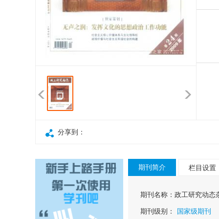
分享到：
期刊简介
栏目设置
期刊名称：
政工研究动态
期刊级别：
国家级期刊