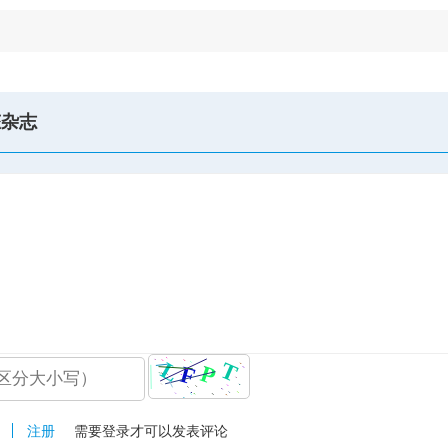
态杂志
注册
需要登录才可以发表评论