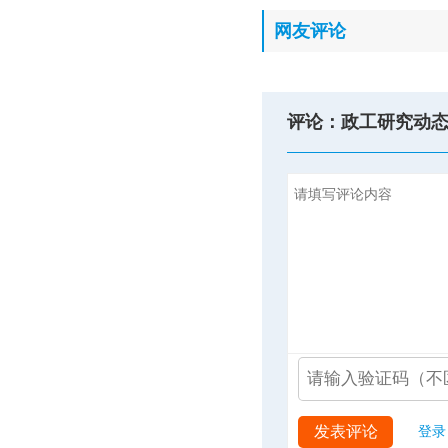
网友评论
评论：政工研究动
发表评论
登录