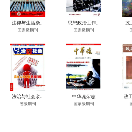
法律与生活杂...
思想政治工作...
政
国家级期刊
国家级期刊
法治与社会杂...
中华魂杂志
政工
省级期刊
国家级期刊