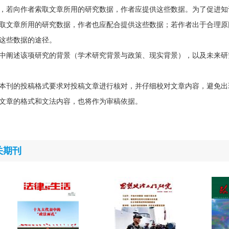
，若向作者索取文章所用的研究数据，作者应提供这些数据。为了促进知
取文章所用的研究数据，作者也应配合提供这些数据；若作者出于合理原
这些数据的途径。
中阐述该项研究的背景（学术研究背景与政策、现实背景），以及未来研
本刊的投稿格式要求对投稿文章进行核对，并仔细校对文章内容，避免出
文章的格式和文法内容，也将作为审稿依据。
关期刊