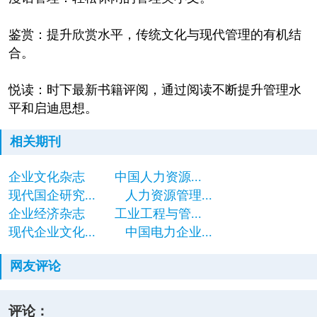
鉴赏：提升欣赏水平，传统文化与现代管理的有机结
合。
悦读：时下最新书籍评阅，通过阅读不断提升管理水
平和启迪思想。
相关期刊
企业文化杂志
中国人力资源...
现代国企研究...
人力资源管理...
企业经济杂志
工业工程与管...
现代企业文化...
中国电力企业...
网友评论
评论：