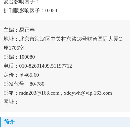
复合影响因子：
扩刊版影响因子：0.054
主编：易正春
地址：北京市海淀区中关村东路18号财智国际大厦C
座1705室
邮编：100080
电话：010-82601499,51197712
定价：￥465.60
邮发代号：80-780
邮箱：mdn203@163.com , xdqywh@vip.163.com
网址：
简介