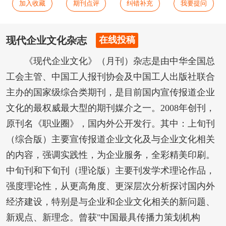
加入收藏
期刊点评
纠错补充
我要提问
现代企业文化杂志
在线投稿
《现代企业文化》（月刊）杂志是由中华全国总
工会主管、中国工人报刊协会及中国工人出版社联合
主办的国家级综合类期刊，是目前国内宣传报道企业
文化的最权威最大型的期刊媒介之一。2008年创刊，
原刊名《职业圈》，国内外公开发行。其中：上旬刊
（综合版）主要宣传报道企业文化及与企业文化相关
的内容，强调实践性，为企业服务，全彩精美印刷。
中旬刊和下旬刊（理论版）主要刊发学术理论作品，
强度理论性，从更高角度、更深层次分析探讨国内外
经济建设，特别是与企业和企业文化相关的新问题、
新观点、新理念。曾获"中国最具传播力策划机构