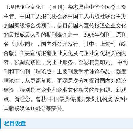
《现代企业文化》（月刊）杂志是由中华全国总工会
主管、中国工人报刊协会及中国工人出版社联合主办
的国家级综合类期刊，是目前国内宣传报道企业文化
的最权威最大型的期刊媒介之一。2008年创刊，原刊
名《职业圈》，国内外公开发行。其中：上旬刊（综
合版）主要宣传报道企业文化及与企业文化相关的内
容，强调实践性，为企业服务，全彩精美印刷。 中旬
刊和下旬刊（理论版）主要刊发学术理论作品，强度
理论性，从更高角度、更深层次分析探讨国内外经济
建设，特别是与企业和企业文化相关的新问题、新观
点、新理念。曾获"中国最具传播力策划机构奖"及"中
国新锐媒体100强"等荣誉。
栏目设置