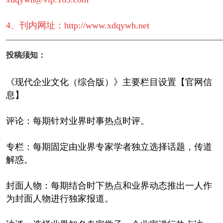
4、刊内网址：http://www.xdqywh.net
————————————————————————
投稿须知：
《现代企业文化（综合版）》主要栏目设置【官网信
息】
评论：每期针对业界时事热点时评。
专栏：每期固定由业界专家学者独立选择话题，传道
解惑。
封面人物：每期结合时下热点和业界动态推出一人作
为封面人物进行独家报道。