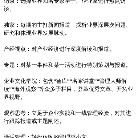
访谈：选择业界知名专家学子、企业家进行热点访
谈。
独家：每期的主打新闻报道，探析业界深层次问题、
研究和体现业界发展脉动。
产经视点：对产业经济进行深度解读和报道。
专题：对某一事件和某一活动进行特别策划与报道。
企业文化学院：包含“智库”“名家讲堂”“管理大师解
读”“海外观察”等众多子栏目，荟萃优秀文章、开拓业
界视野。
观察思考：立足于企业实践和一线管理经验，对其进
行跟踪报道或主题阐述。
漫话管理：轻松休闲的管理类小文。