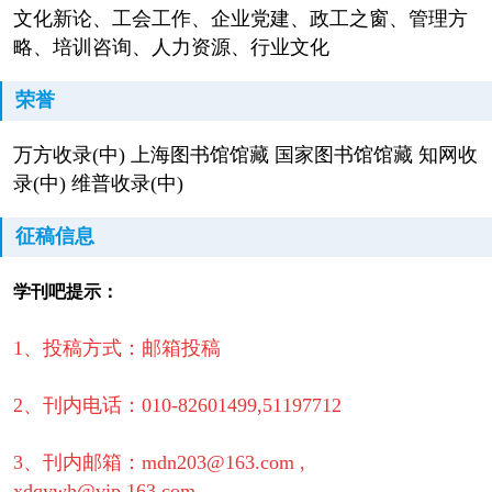
文化新论、工会工作、企业党建、政工之窗、管理方
略、培训咨询、人力资源、行业文化
荣誉
万方收录(中) 上海图书馆馆藏 国家图书馆馆藏 知网收
录(中) 维普收录(中)
征稿信息
学刊吧提示：
1、投稿方式：邮箱投稿
2、刊内电话：010-82601499,51197712
3、刊内邮箱：mdn203@163.com ,
xdqywh@vip.163.com