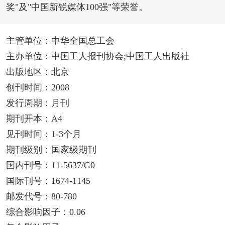
奖"及"中国新锐媒体100强"等荣誉。
主管单位：中华全国总工会
主办单位：中国工人报刊协会;中国工人出版社
出版地区：北京
创刊时间：2008
发行周期：月刊
期刊开本：A4
见刊时间：1-3个月
期刊级别：国家级期刊
国内刊号：11-5637/G0
国际刊号：1674-1145
邮发代号：80-780
综合影响因子：0.06