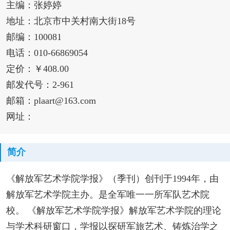
主编：张婷婷
地址：北京市中关村南大街18号
邮编：100081
电话：010-66869054
定价：￥408.00
邮发代号：2-961
邮箱：plaart@163.com
网址：
简介
《解放军艺术学院学报》（季刊）创刊于1994年，由
解放军艺术学院主办。是全军唯一一所军队艺术院
校。 《解放军艺术学院学报》解放军艺术学院的理论
与学术科研窗口，学报以探研军旅艺术、铸炼治学之