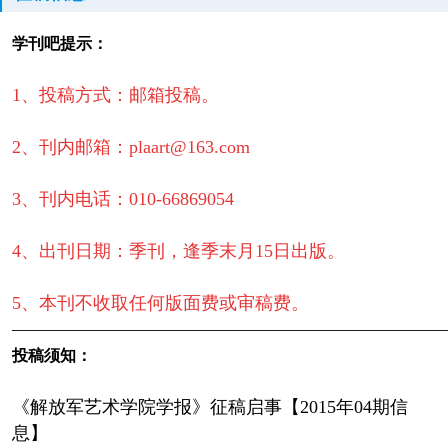
学刊吧提示：
1、投稿方式：邮箱投稿。
2、刊内邮箱：plaart@163.com
3、刊内电话：010-66869054
4、出刊日期：季刊，逢季末月15日出版。
5、本刊不收取任何版面费或审稿费。
————————————————————————
投稿须知：
《解放军艺术学院学报》征稿启事【2015年04期信
息】