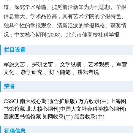
道、深究学术精髓、揽觅前沿新知为办刊思想。学报
信息量大、学术品位高，具有艺术学院的学报特色、
独具个性的学报观念、清新活泼的学报风格。获奖情
况：中文核心期刊(2008)、北京市佳高校社科学报。
栏目设置
军旅文艺 、探研之窗 、文学纵横 、艺术观察 、军营
文化 、教学研究 、灯下随笔 、耕耘者说
荣誉
CSSCI 南大核心期刊(含扩展版) 万方收录(中) 上海图
书馆馆藏 北大核心期刊(中国人文社会科学核心期刊)
国家图书馆馆藏 知网收录(中) 维普收录(中)
征稿信息