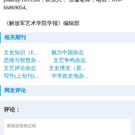
66869054。
《解放军艺术学院学报》编辑部
相关期刊
文史知识（E...
魅力中国杂志
思维与智慧杂...
文艺争鸣杂志
文艺评论杂志
文史博览（原...
写作(上旬刊)...
中学政史地杂...
网友评论
评论：