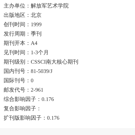
主办单位：解放军艺术学院
出版地区：北京
创刊时间：1999
发行周期：季刊
期刊开本：A4
见刊时间：1-3个月
期刊级别：CSSCI南大核心期刊
国内刊号：81-5039/J
国际刊号：0
邮发代号：2-961
综合影响因子：0.176
复合影响因子：
扩刊版影响因子：0.176