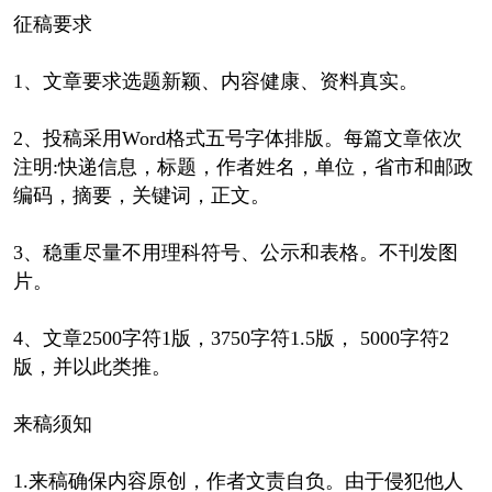
征稿要求
1、文章要求选题新颖、内容健康、资料真实。
2、投稿采用Word格式五号字体排版。每篇文章依次
注明:快递信息，标题，作者姓名，单位，省市和邮政
编码，摘要，关键词，正文。
3、稳重尽量不用理科符号、公示和表格。不刊发图
片。
4、文章2500字符1版，3750字符1.5版， 5000字符2
版，并以此类推。
来稿须知
1.来稿确保内容原创，作者文责自负。由于侵犯他人