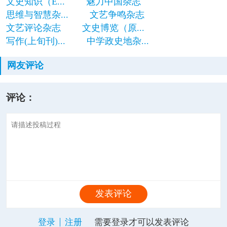
文史知识（E...
魅力中国杂志
思维与智慧杂...
文艺争鸣杂志
文艺评论杂志
文史博览（原...
写作(上旬刊)...
中学政史地杂...
网友评论
评论：
发表评论
登录
注册
需要登录才可以发表评论