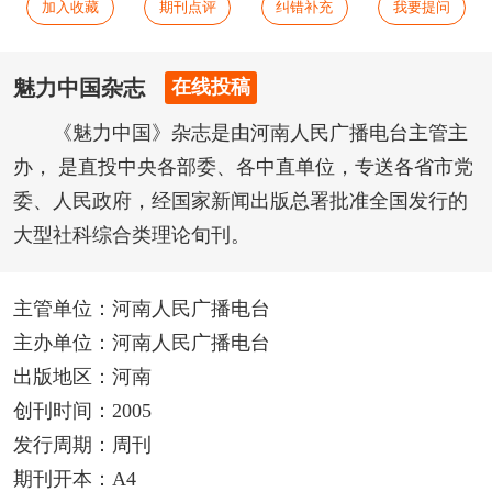
加入收藏
期刊点评
纠错补充
我要提问
魅力中国杂志
在线投稿
《魅力中国》杂志是由河南人民广播电台主管主
办， 是直投中央各部委、各中直单位，专送各省市党
委、人民政府，经国家新闻出版总署批准全国发行的
大型社科综合类理论旬刊。
主管单位：河南人民广播电台
主办单位：河南人民广播电台
出版地区：河南
创刊时间：2005
发行周期：周刊
期刊开本：A4