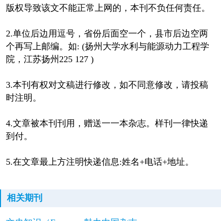
版权导致该文不能正常上网的，本刊不负任何责任。
2.单位后边用逗号，省份后面空一个，县市后边空两
个再写上邮编。如: (扬州大学水利与能源动力工程学
院，江苏扬州225 127 )
3.本刊有权对文稿进行修改，如不同意修改，请投稿
时注明。
4.文章被本刊刊用，赠送一一本杂志。样刊一律快递
到付。
5.在文章最上方注明快递信息:姓名+电话+地址。
相关期刊