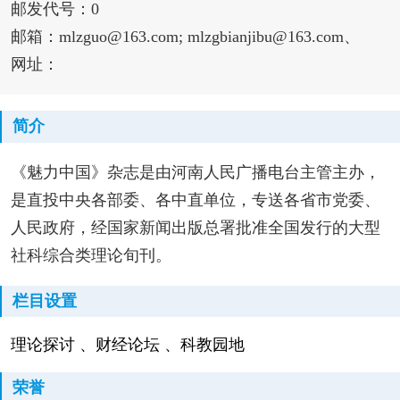
邮发代号：0
邮箱：mlzguo@163.com; mlzgbianjibu@163.com、
网址：
简介
《魅力中国》杂志是由河南人民广播电台主管主办，
是直投中央各部委、各中直单位，专送各省市党委、
人民政府，经国家新闻出版总署批准全国发行的大型
社科综合类理论旬刊。
栏目设置
理论探讨 、财经论坛 、科教园地
荣誉