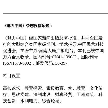
————————————————————————
《魅力中国》杂志投稿须知：
《魅力中国》经国家新闻出版总署批准，并向全国发
行的大型综合类国家级期刊。学术指导:中国民营科技
促进会。主管主办:河南人民广播电台。本刊已被中国
万方全文收录。国内刊号:CN41-1390/C，国际刊号
ISSN1673-0992，邮发代码: 36-397.
栏目设置
高检论坛、教育探索、素质教育、幼儿教育、文化传
媒、思政党建、法制建设、财税经贸、工程建筑、科
技创新、水利电力、综合论坛。