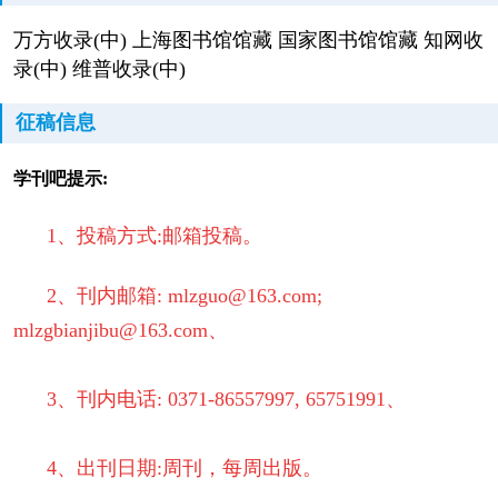
万方收录(中) 上海图书馆馆藏 国家图书馆馆藏 知网收
录(中) 维普收录(中)
征稿信息
学刊吧提示:
1、投稿方式:邮箱投稿。
2、刊内邮箱: mlzguo@163.com;
mlzgbianjibu@163.com、
3、刊内电话: 0371-86557997, 65751991、
4、出刊日期:周刊，每周出版。