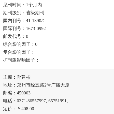
见刊时间：1个月内
期刊级别：省级期刊
国内刊号：41-1390/C
国际刊号：1673-0992
邮发代号：0
综合影响因子：0
复合影响因子：
扩刊版影响因子：
主编：孙建彬
地址：郑州市经五路2号广播大厦
邮编：450003
电话：0371-86557997, 65751991、
定价：￥408.00