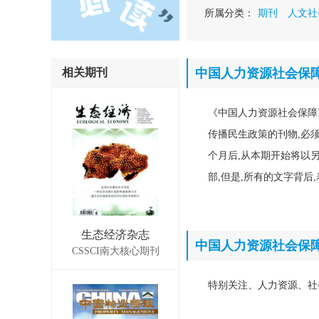
所属分类：
期刊
人文社
相关期刊
中国人力资源社会保
《中国人力资源社会保障
传播民生政策的刊物,必
个月后,从本期开始将以
部,但是,所有的文字背
生态经济杂志
中国人力资源社会保
CSSCI南大核心期刊
特别关注、人力资源、社