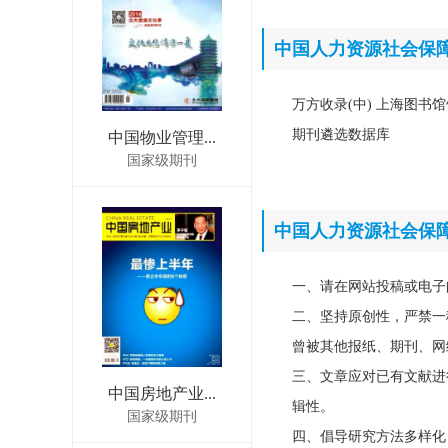
中国人力资源社会保
万方收录(中) 上海图书馆
期刊遴选数据库
中国物业管理...
国家级期刊
中国人力资源社会保
一、请在网站投稿或电子
二、坚持原创性，严禁一
曾被其他报纸、期刊、网
三、文章应对已有文献进
中国房地产业...
辑性。
国家级期刊
四、倡导研究方法多样化