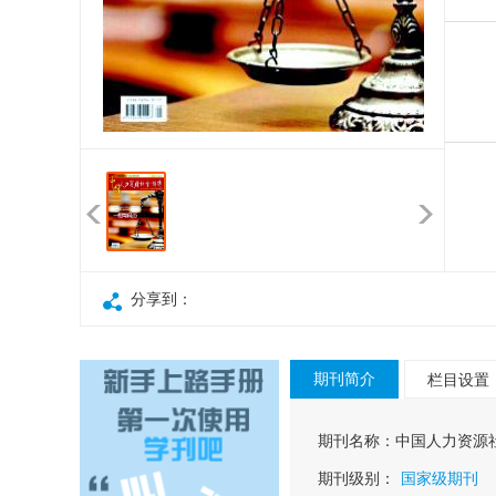
分享到：
期刊简介
栏目设置
期刊名称：
中国人力资源
期刊级别：
国家级期刊