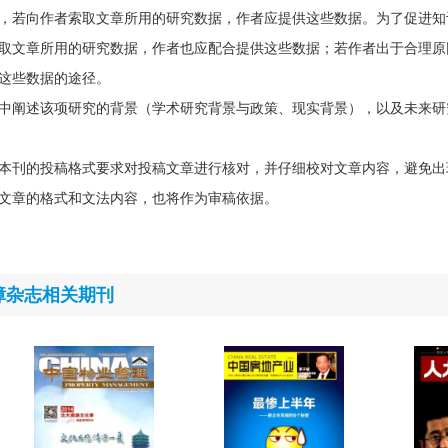
，若向作者索取文章所用的研究数据，作者应提供这些数据。为了促进知
取文章所用的研究数据，作者也应配合提供这些数据；若作者出于合理原
这些数据的途径。
中阐述该项研究的背景（学术研究背景与政策、现实背景），以及未来研
本刊的投稿格式要求对投稿文章进行核对，并仔细校对文章内容，避免出
文章的格式和文法内容，也将作为审稿依据。
障杂志相关期刊