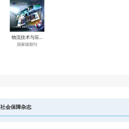
物流技术与应...
国家级期刊
源社会保障杂志