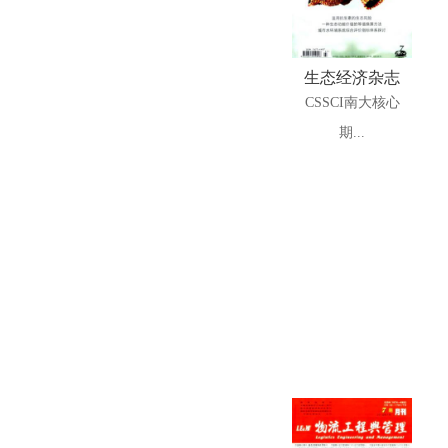
生态经济杂志
CSSCI南大核心
期...