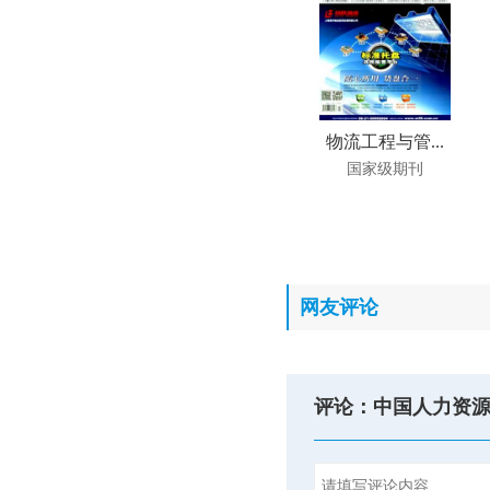
物流工程与管...
国家级期刊
网友评论
评论：中国人力资