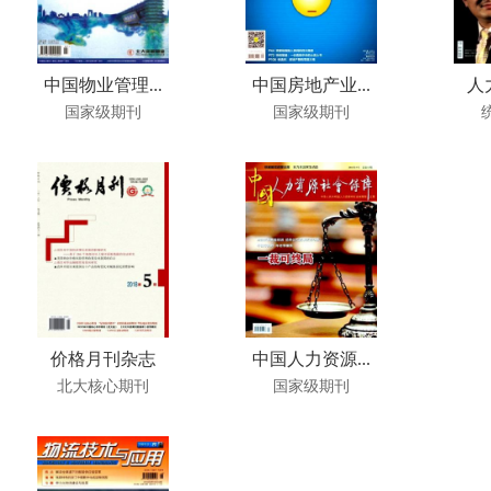
中国物业管理...
中国房地产业...
人
国家级期刊
国家级期刊
价格月刊杂志
中国人力资源...
北大核心期刊
国家级期刊