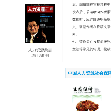
五、编辑部在审稿过程中
发表后，若读者向作者索
数据时，应详细说明获取
六、鼓励作者在投稿文章
向。
七、请作者在投稿前按照
文法等常见的错误。投稿
人力资源杂志
统计源期刊
中国人力资源社会保