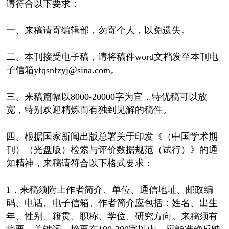
请符合以下要求：
一、来稿请寄编辑部，勿寄个人，以免遗失。
二、本刊接受电子稿，请将稿件word文档发至本刊电
子信箱yfqsnfzyj@sina.com。
三、来稿篇幅以8000-20000字为宜，特优稿可以放
宽，特别欢迎精炼而有独到见解的稿件。
四、根据国家新闻出版总署关于印发《（中国学术期
刊）（光盘版）检索与评价数据规范（试行）》的通
知精神，来稿请符合以下格式要求：
1．来稿须附上作者简介、单位、通信地址、邮政编
码、电话、电子信箱。作者简介应包括：姓名、出生
年、性别、籍贯、职称、学位、研究方向。来稿须有