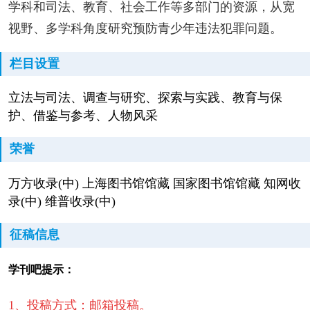
学科和司法、教育、社会工作等多部门的资源，从宽
视野、多学科角度研究预防青少年违法犯罪问题。
栏目设置
立法与司法、调查与研究、探索与实践、教育与保
护、借鉴与参考、人物风采
荣誉
万方收录(中) 上海图书馆馆藏 国家图书馆馆藏 知网收
录(中) 维普收录(中)
征稿信息
学刊吧提示：
1、投稿方式：邮箱投稿。