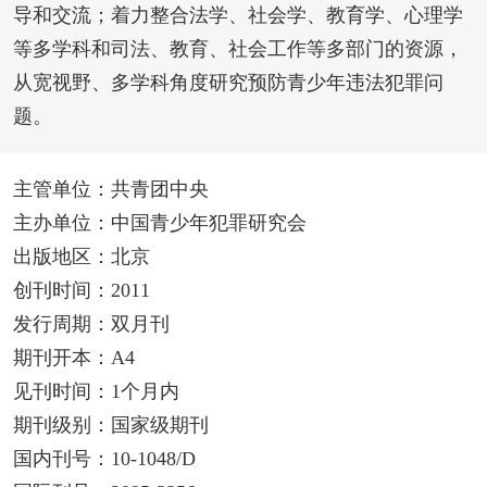
导和交流；着力整合法学、社会学、教育学、心理学
等多学科和司法、教育、社会工作等多部门的资源，
从宽视野、多学科角度研究预防青少年违法犯罪问
题。
主管单位：共青团中央
主办单位：中国青少年犯罪研究会
出版地区：北京
创刊时间：2011
发行周期：双月刊
期刊开本：A4
见刊时间：1个月内
期刊级别：国家级期刊
国内刊号：10-1048/D