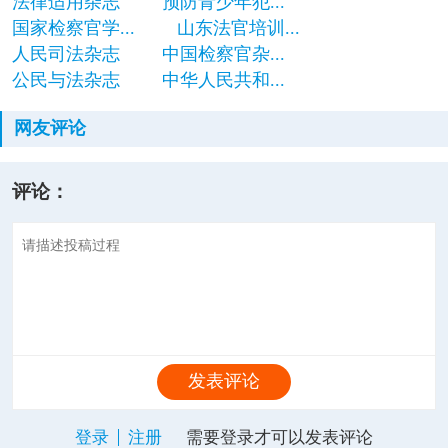
法律适用杂志
预防青少年犯...
国家检察官学...
山东法官培训...
人民司法杂志
中国检察官杂...
公民与法杂志
中华人民共和...
网友评论
评论：
发表评论
登录
注册
需要登录才可以发表评论