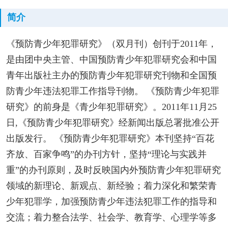
简介
《预防青少年犯罪研究》（双月刊）创刊于2011年，
是由团中央主管、中国预防青少年犯罪研究会和中国
青年出版社主办的预防青少年犯罪研究刊物和全国预
防青少年违法犯罪工作指导刊物。 《预防青少年犯罪
研究》的前身是《青少年犯罪研究》。2011年11月25
日,《预防青少年犯罪研究》经新闻出版总署批准公开
出版发行。 《预防青少年犯罪研究》本刊坚持“百花
齐放、百家争鸣”的办刊方针，坚持“理论与实践并
重”的办刊原则，及时反映国内外预防青少年犯罪研究
领域的新理论、新观点、新经验；着力深化和繁荣青
少年犯罪学，加强预防青少年违法犯罪工作的指导和
交流；着力整合法学、社会学、教育学、心理学等多