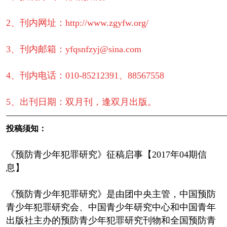
2、刊内网址：http://www.zgyfw.org/
3、刊内邮箱：yfqsnfzyj@sina.com
4、刊内电话：010-85212391、88567558
5、出刊日期：双月刊，逢双月出版。
————————————————————————
投稿须知：
《预防青少年犯罪研究》征稿启事【2017年04期信
息】
《预防青少年犯罪研究》是由团中央主管，中国预防
青少年犯罪研究会、中国青少年研究中心和中国青年
出版社主办的预防青少年犯罪研究刊物和全国预防青