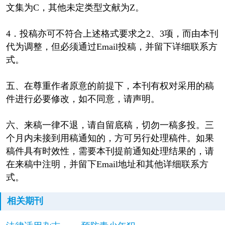
文集为C，其他未定类型文献为Z。
4．投稿亦可不符合上述格式要求之2、3项，而由本刊
代为调整，但必须通过Email投稿，并留下详细联系方
式。
五、在尊重作者原意的前提下，本刊有权对采用的稿
件进行必要修改，如不同意，请声明。
六、来稿一律不退，请自留底稿，切勿一稿多投。三
个月内未接到用稿通知的，方可另行处理稿件。如果
稿件具有时效性，需要本刊提前通知处理结果的，请
在来稿中注明，并留下Email地址和其他详细联系方
式。
相关期刊