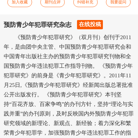
加入收藏
期刊点评
纠错补充
我要提问
预防青少年犯罪研究杂志
在线投稿
《预防青少年犯罪研究》（双月刊）创刊于2011
年，是由团中央主管、中国预防青少年犯罪研究会和
中国青年出版社主办的预防青少年犯罪研究刊物和全
国预防青少年违法犯罪工作指导刊物。 《预防青少年
犯罪研究》的前身是《青少年犯罪研究》。2011年11
月25日,《预防青少年犯罪研究》经新闻出版总署批准
公开出版发行。 《预防青少年犯罪研究》本刊坚
持“百花齐放、百家争鸣”的办刊方针，坚持“理论与实
践并重”的办刊原则，及时反映国内外预防青少年犯罪
研究领域的新理论、新观点、新经验；着力深化和繁
荣青少年犯罪学，加强预防青少年违法犯罪工作的指