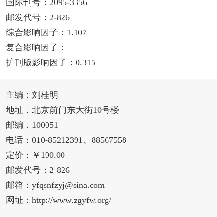
国际刊号：2095-3356
邮发代号：2-826
综合影响因子：1.107
复合影响因子：
扩刊版影响因子：0.315
主编：刘桂明
地址：北京前门东大街10号楼
邮编：100051
电话：010-85212391、88567558
定价：￥190.00
邮发代号：2-826
邮箱：yfqsnfzyj@sina.com
网址：http://www.zgyfw.org/