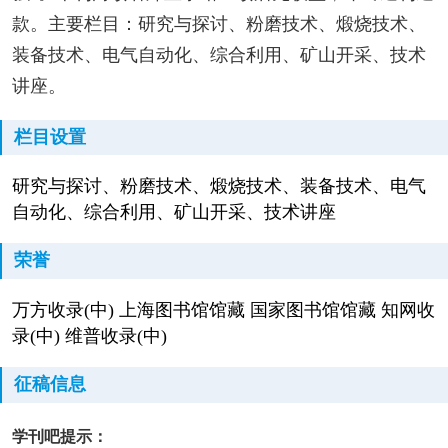
款。主要栏目：研究与探讨、粉磨技术、煅烧技术、
装备技术、电气自动化、综合利用、矿山开采、技术
讲座。
栏目设置
研究与探讨、粉磨技术、煅烧技术、装备技术、电气
自动化、综合利用、矿山开采、技术讲座
荣誉
万方收录(中) 上海图书馆馆藏 国家图书馆馆藏 知网收
录(中) 维普收录(中)
征稿信息
学刊吧提示：