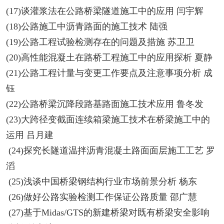
(17)谈灌浆法在公路桥梁隧道施工中的应用 闫宇辉
(18)公路施工中沥青路面的施工技术 陆强
(19)公路工程试验检测存在的问题及措施 苏卫卫
(20)高性能混凝土在路桥工程施工中的应用探析 夏静
(21)公路工程计量与变更工作要点及注意事项分析 成
钰
(22)公路桥梁沉降段路基路面施工技术应用 鲁冬发
(23)大跨径变截面连续箱梁施工技术在桥梁施工中的
运用 吕月建
(24)探究长隧道温拌沥青混凝土路面面层施工工艺 罗
滔
(25)浅谈中国桥梁钢结构行业市场前景分析 杨东
(26)做好公路实验检测工作保证公路质量 邵广慧
(27)基于Midas/GTS的新建桥梁对既有桥梁安全影响