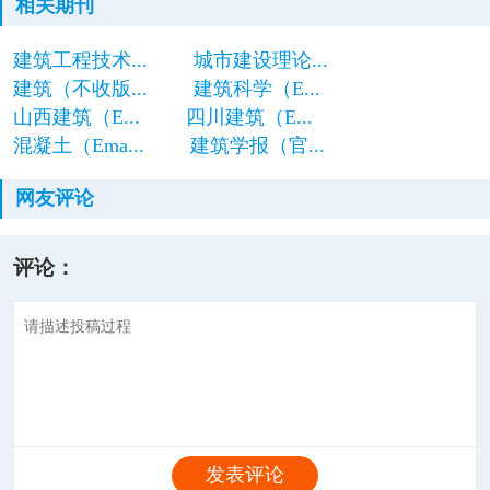
相关期刊
建筑工程技术...
城市建设理论...
建筑（不收版...
建筑科学（E...
山西建筑（E...
四川建筑（E...
混凝土（Ema...
建筑学报（官...
网友评论
评论：
发表评论