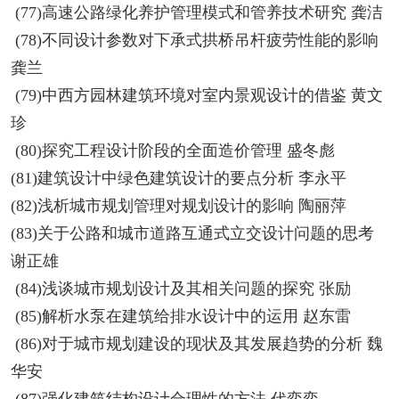
(77)高速公路绿化养护管理模式和管养技术研究 龚洁
(78)不同设计参数对下承式拱桥吊杆疲劳性能的影响
龚兰
(79)中西方园林建筑环境对室内景观设计的借鉴 黄文
珍
(80)探究工程设计阶段的全面造价管理 盛冬彪
(81)建筑设计中绿色建筑设计的要点分析 李永平
(82)浅析城市规划管理对规划设计的影响 陶丽萍
(83)关于公路和城市道路互通式立交设计问题的思考
谢正雄
(84)浅谈城市规划设计及其相关问题的探究 张励
(85)解析水泵在建筑给排水设计中的运用 赵东雷
(86)对于城市规划建设的现状及其发展趋势的分析 魏
华安
(87)强化建筑结构设计合理性的方法 代奕奕