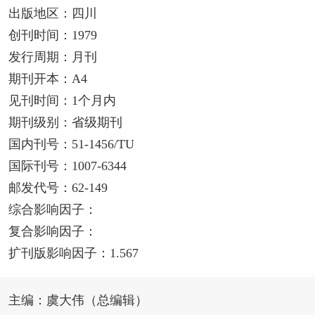
出版地区：四川
创刊时间：1979
发行周期：月刊
期刊开本：A4
见刊时间：1个月内
期刊级别：省级期刊
国内刊号：51-1456/TU
国际刊号：1007-6344
邮发代号：62-149
综合影响因子：
复合影响因子：
扩刊版影响因子：1.567
主编：虞大伟（总编辑）