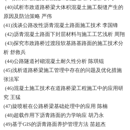
(40)试析市政道路桥梁大体积混凝土施工裂缝产生的
原因及防治策略 严伟
(41)浅谈公路改性沥青混凝土路面施工技术 李国锋
(42)沥青混凝土路面下封层材料与施工工艺浅析 周翔
(43)探究市政路桥过渡段软基路基路面的施工技术分
析 舒救兵
(44)公路隧道衬砌混凝土耐久性分析 陈琪锟
(45)浅析道路桥梁施工管理中存在的问题及优化措施
张法军
(46)混凝土施工技术在道路桥梁工程施工中的应用研
究 王猛
(47)旋喷桩在公路桥梁基础处理中的应用 陈楠
(48)超载作用下沥青路面的力学响应 胡乃永
(49)基于GIS的沥青路面养护管理方法 苗超杰