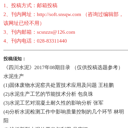
1、投稿方式：邮箱投稿
2、刊内网址：http://soft.snsqw.com （咨询过编辑部，
该网址已经不用）
3、刊内邮箱：scsnzzs@126.com
4、刊内电话：028-83311440
————————————————————————
投稿须知：
《四川水泥》2017年08期目录 （仅供投稿选题参考）
水泥生产
(1)固体废物水泥窑共处置技术应用及问题 王桂鹏
(2)水泥生产工艺的节能技术分析 包良珠
(3)水泥工艺对混凝土耐久性的影响分析 张军
(4)分析水泥检测工作中影响质量控制的几个环节 林明
阳