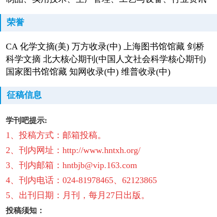
荣誉
CA 化学文摘(美) 万方收录(中) 上海图书馆馆藏 剑桥
科学文摘 北大核心期刊(中国人文社会科学核心期刊)
国家图书馆馆藏 知网收录(中) 维普收录(中)
征稿信息
学刊吧提示:
1、投稿方式：邮箱投稿。
2、刊内网址：http://www.hntxh.org/
3、刊内邮箱：hntbjb@vip.163.com
4、刊内电话：024-81978465、62123865
5、出刊日期：月刊，每月27日出版。
投稿须知：