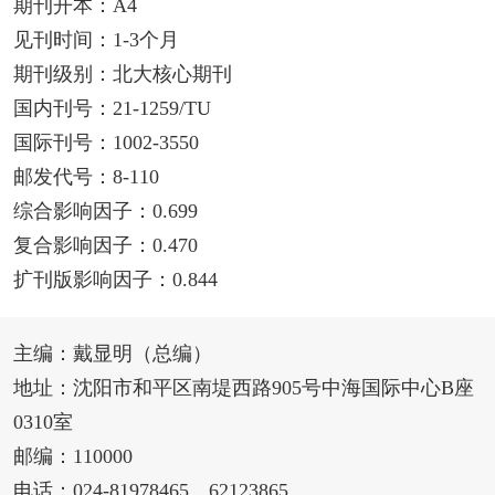
期刊开本：A4
见刊时间：1-3个月
期刊级别：北大核心期刊
国内刊号：21-1259/TU
国际刊号：1002-3550
邮发代号：8-110
综合影响因子：0.699
复合影响因子：0.470
扩刊版影响因子：0.844
主编：戴显明（总编）
地址：沈阳市和平区南堤西路905号中海国际中心B座
0310室
邮编：110000
电话：024-81978465、62123865