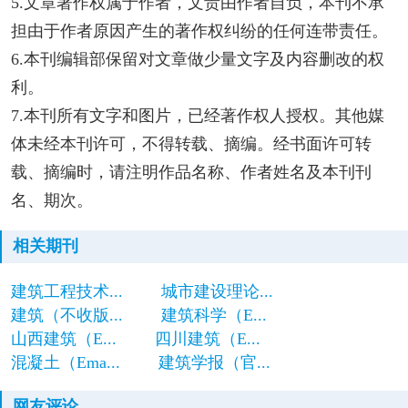
5.文章著作权属于作者，文责由作者自负，本刊不承
担由于作者原因产生的著作权纠纷的任何连带责任。
6.本刊编辑部保留对文章做少量文字及内容删改的权
利。
7.本刊所有文字和图片，已经著作权人授权。其他媒
体未经本刊许可，不得转载、摘编。经书面许可转
载、摘编时，请注明作品名称、作者姓名及本刊刊
名、期次。
相关期刊
建筑工程技术...
城市建设理论...
建筑（不收版...
建筑科学（E...
山西建筑（E...
四川建筑（E...
混凝土（Ema...
建筑学报（官...
网友评论