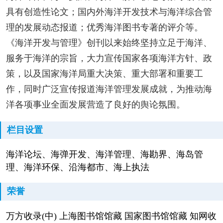
具有创造性论文；国内外海洋开发技术与海洋综合管
理的发展动态报道；优秀海洋图书专著的评介等。
《海洋开发与管理》创刊以来始终坚持立足于海洋、
服务于海洋的宗旨，大力宣传国家各项海洋方针、政
策，以及国家海洋局重大决策、重大部署和重要工
作，同时广泛宣传报道海洋管理发展成就，为推动海
洋各项事业全面发展营造了良好的舆论氛围。
栏目设置
海洋论坛、海弹开发、海洋管理、海勘界、海岛管
理、海洋环保、沿海都市、海上执法
荣誉
万方收录(中) 上海图书馆馆藏 国家图书馆馆藏 知网收