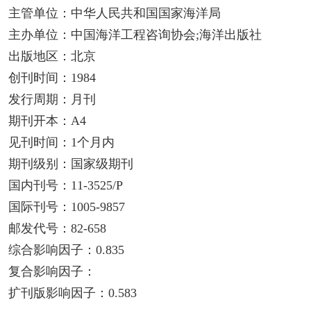
主管单位：中华人民共和国国家海洋局
主办单位：中国海洋工程咨询协会;海洋出版社
出版地区：北京
创刊时间：1984
发行周期：月刊
期刊开本：A4
见刊时间：1个月内
期刊级别：国家级期刊
国内刊号：11-3525/P
国际刊号：1005-9857
邮发代号：82-658
综合影响因子：0.835
复合影响因子：
扩刊版影响因子：0.583