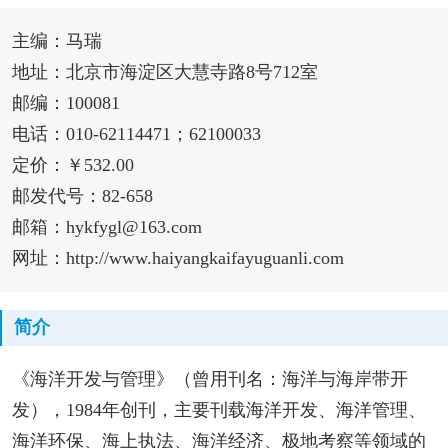
主编：马瑞
地址：北京市海淀区大慧寺路8号712室
邮编：100081
电话：010-62114471；62100033
定价：￥532.00
邮发代号：82-658
邮箱：hykfygl@163.com
网址：http://www.haiyangkaifayuguanli.com
简介
《海洋开发与管理》（曾用刊名：海洋与海岸带开
发），1984年创刊，主要刊载海洋开发、海洋管理、
海洋环保、海上执法、海洋经济、极地考察等领域的