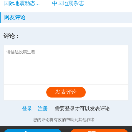
国际地震动态...
中国地震杂志
网友评论
评论：
发表评论
登录
注册
需要登录才可以发表评论
您的评论将有效的帮助到其他作者！