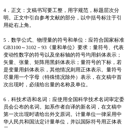
4．正文：文稿书写要工整，用字规范，标题层次分
明。正文中引自参考文献的部分，以中括号标注于引
用处右上角。
5．数学公式、物理量的符号和单位：应符合国家标准
GB3100～3102－93《量和单位》要求：量符号、代表
变动性数字的符号以及坐标轴的符号均用斜体表示；
矢量、张量、矩阵用黑斜体表示；量符号的下标，若
是变量用斜体表示，其他情况则用正体表示。量符号
尽量用一个字母（特殊情况除外）表示，在文稿中首
次出现时，必须给出量的名称及单位。
6．科技术语和名词：应使用全国科学技术名词审定委
员会公布的名词。如系作者自译的新名词，在文稿中
第一次出现时请给出外文原词。计量单位一律采用中
华人民共和国法定计量单位，并以国际符号用正体表