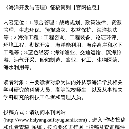
《海洋开发与管理》征稿简则【官网信息】
内容定位：1.综合管理：战略规划、政策法律、资源
管理、生态环保、预报减灾、权益保护、海洋执法
等；2.海洋工程：工程咨询、工程装备、论证环评、
环境工程、勘探开发、海洋能利用、海岸离岸和水下
工程等；3.蓝色经济：海洋渔业、交通运输、滨海旅
游、油气开采、船舶制造、盐业、化工、生物医药、
海水利用等。
读者对象：主要读者对象为国内外从事海洋学及相关
学科研究的科研人员、高等院校师生，以及从事相关
学科研究的科技工作者和管理人员。
投稿方式：请访问本刊网站
(http://www.haiyangkaifayuguanli.com)，进入“作者投稿
和作者查稿”系统，按照要求进行网上投稿及查询稿件