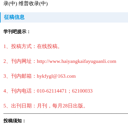
录(中) 维普收录(中)
征稿信息
学刊吧提示：
1、投稿方式：在线投稿。
2、刊内网址：http://www.haiyangkaifayuguanli.com
3、刊内邮箱：hykfygl@163.com
4、刊内电话：010-62114471；62100033
5、出刊日期：月刊，每月28日出版。
————————————————————————
投稿须知：