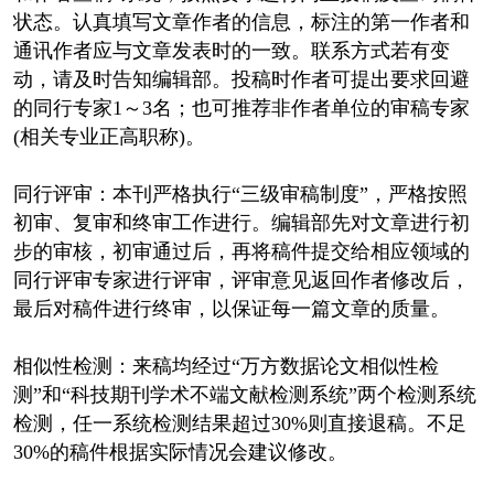
状态。认真填写文章作者的信息，标注的第一作者和
通讯作者应与文章发表时的一致。联系方式若有变
动，请及时告知编辑部。投稿时作者可提出要求回避
的同行专家1～3名；也可推荐非作者单位的审稿专家
(相关专业正高职称)。
同行评审：本刊严格执行“三级审稿制度”，严格按照
初审、复审和终审工作进行。编辑部先对文章进行初
步的审核，初审通过后，再将稿件提交给相应领域的
同行评审专家进行评审，评审意见返回作者修改后，
最后对稿件进行终审，以保证每一篇文章的质量。
相似性检测：来稿均经过“万方数据论文相似性检
测”和“科技期刊学术不端文献检测系统”两个检测系统
检测，任一系统检测结果超过30%则直接退稿。不足
30%的稿件根据实际情况会建议修改。