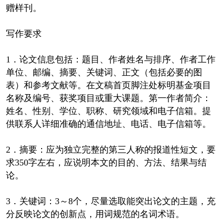
赠样刊。
写作要求
1．论文信息包括：题目、作者姓名与排序、作者工作
单位、邮编、摘要、关键词、正文（包括必要的图
表）和参考文献等。在文稿首页脚注处标明基金项目
名称及编号、获奖项目或重大课题。第一作者简介：
姓名、性别、学位、职称、研究领域和电子信箱。提
供联系人详细准确的通信地址、电话、电子信箱等。
2．摘要：应为独立完整的第三人称的报道性短文，要
求350字左右，应说明本文的目的、方法、结果与结
论。
3．关键词：3～8个，尽量选取能突出论文的主题，充
分反映论文的创新点，用词规范的名词术语。