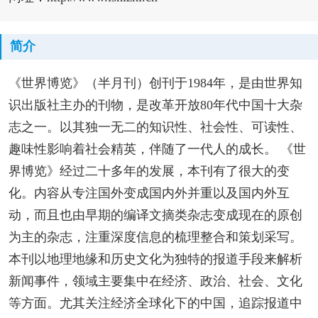
简介
《世界博览》（半月刊）创刊于1984年，是由世界知
识出版社主办的刊物，是改革开放80年代中国十大杂
志之一。以其独一无二的知识性、社会性、可读性、
趣味性影响着社会精英，伴随了一代人的成长。 《世
界博览》经过二十多年的发展，本刊有了很大的变
化。内容从专注国外变成国内外并重以及国内外互
动，而且也由早期的编译文摘类杂志变成现在的原创
为主的杂志，注重深度信息的梳理整合和策划采写。
本刊以地理地缘和历史文化为独特的报道手段来解析
新闻事件，领域主要集中在经济、政治、社会、文化
等方面。尤其关注经济全球化下的中国，追踪报道中