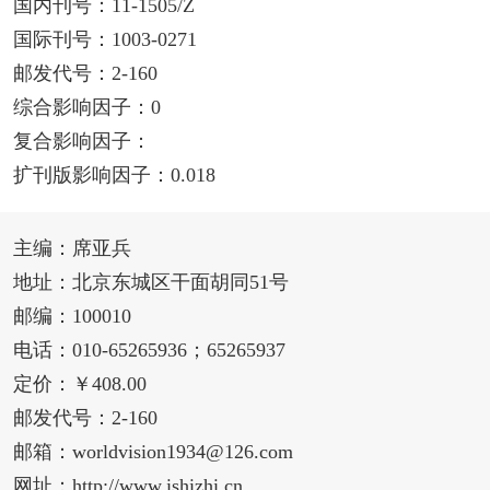
国内刊号：11-1505/Z
国际刊号：1003-0271
邮发代号：2-160
综合影响因子：0
复合影响因子：
扩刊版影响因子：0.018
主编：席亚兵
地址：北京东城区干面胡同51号
邮编：100010
电话：010-65265936；65265937
定价：￥408.00
邮发代号：2-160
邮箱：worldvision1934@126.com
网址：http://www.ishizhi.cn