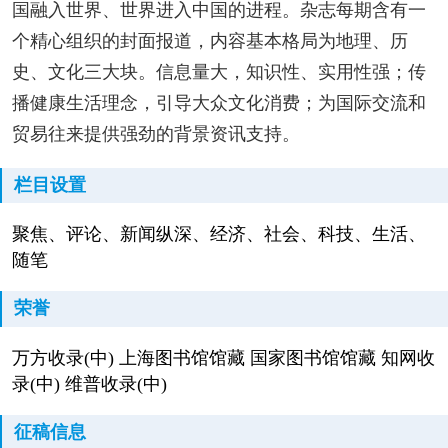
国融入世界、世界进入中国的进程。杂志每期含有一
个精心组织的封面报道，内容基本格局为地理、历
史、文化三大块。信息量大，知识性、实用性强；传
播健康生活理念，引导大众文化消费；为国际交流和
贸易往来提供强劲的背景资讯支持。
栏目设置
聚焦、评论、新闻纵深、经济、社会、科技、生活、
随笔
荣誉
万方收录(中) 上海图书馆馆藏 国家图书馆馆藏 知网收
录(中) 维普收录(中)
征稿信息