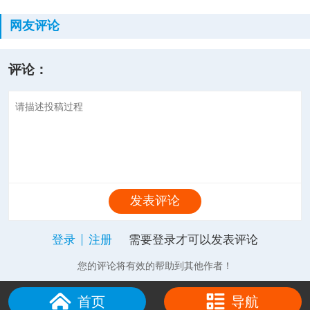
网友评论
评论：
发表评论
登录
注册
需要登录才可以发表评论
您的评论将有效的帮助到其他作者！
首页
导航