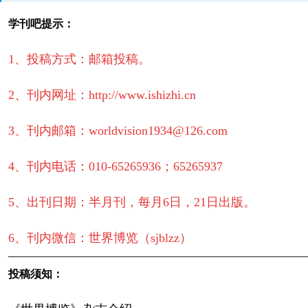
学刊吧提示：
1、投稿方式：邮箱投稿。
2、刊内网址：http://www.ishizhi.cn
3、刊内邮箱：worldvision1934@126.com
4、刊内电话：010-65265936；65265937
5、出刊日期：半月刊，每月6日，21日出版。
6、刊内微信：世界博览（sjblzz）
————————————————————————
投稿须知：