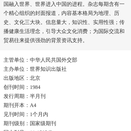
国融入世界、世界进入中国的进程。杂志每期含有一
个精心组织的封面报道，内容基本格局为地理、历
史、文化三大块。信息量大，知识性、实用性强；传
播健康生活理念，引导大众文化消费；为国际交流和
贸易往来提供强劲的背景资讯支持。
主管单位：中华人民共国外交部
主办单位：世界知识出版社
出版地区：北京
创刊时间：1984
发行周期：半月刊
期刊开本：A4
见刊时间：1个月内
期刊级别：国家级期刊