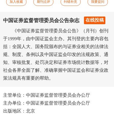
加入收藏
期刊点评
纠错补充
我要提问
中国证券监督管理委员会公告杂志
在线投稿
《中国证券监督管理委员会公告》（月刊）创刊
于1999年，由中国证监会主办。其刊登的主要内容包
括：全国人大、国务院颁布的与证券业相关的法律法
规、制度、条例以及中国证监会印发的法规政策、通
知、审核批复、处罚决定和证券市场统计数据等，对
社会各界全面了解、准确掌握中国证监会和证券业政
策法规具有重要的帮助。
主管单位：中国证券监督管理委员会办公厅
主办单位：中国证券监督管理委员会办公厅
出版地区：北京