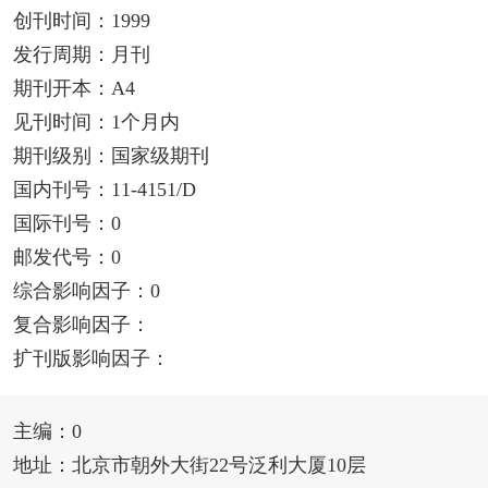
创刊时间：1999
发行周期：月刊
期刊开本：A4
见刊时间：1个月内
期刊级别：国家级期刊
国内刊号：11-4151/D
国际刊号：0
邮发代号：0
综合影响因子：0
复合影响因子：
扩刊版影响因子：
主编：0
地址：北京市朝外大街22号泛利大厦10层