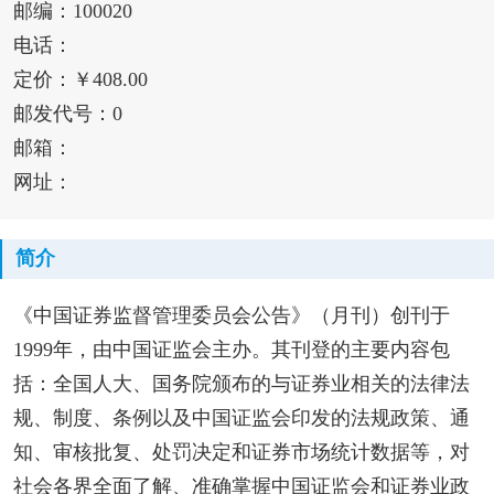
邮编：100020
电话：
定价：￥408.00
邮发代号：0
邮箱：
网址：
简介
《中国证券监督管理委员会公告》（月刊）创刊于
1999年，由中国证监会主办。其刊登的主要内容包
括：全国人大、国务院颁布的与证券业相关的法律法
规、制度、条例以及中国证监会印发的法规政策、通
知、审核批复、处罚决定和证券市场统计数据等，对
社会各界全面了解、准确掌握中国证监会和证券业政