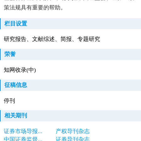
策法规具有重要的帮助。
栏目设置
研究报告、文献综述、简报、专题研究
荣誉
知网收录(中)
征稿信息
停刊
相关期刊
证券市场导报...
产权导刊杂志
中国证券监督...
证券导刊杂志