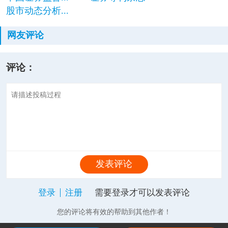
股市动态分析...
网友评论
评论：
发表评论
登录
注册
需要登录才可以发表评论
您的评论将有效的帮助到其他作者！