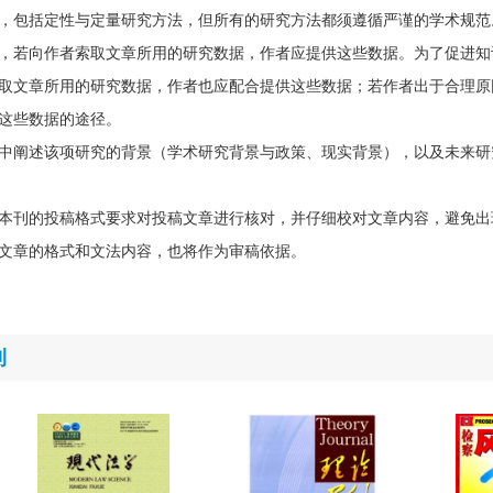
，包括定性与定量研究方法，但所有的研究方法都须遵循严谨的学术规范
，若向作者索取文章所用的研究数据，作者应提供这些数据。为了促进知
取文章所用的研究数据，作者也应配合提供这些数据；若作者出于合理原
这些数据的途径。
中阐述该项研究的背景（学术研究背景与政策、现实背景），以及未来研
本刊的投稿格式要求对投稿文章进行核对，并仔细校对文章内容，避免出
文章的格式和文法内容，也将作为审稿依据。
刊