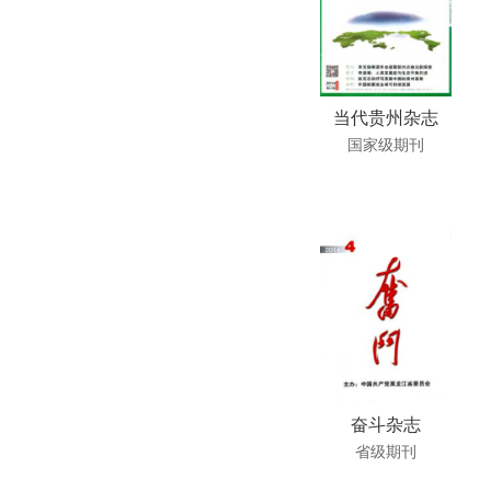
当代贵州杂志
国家级期刊
奋斗杂志
省级期刊