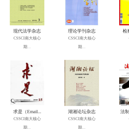
现代法学杂志
理论学刊杂志
检
CSSCI南大核心
CSSCI南大核心
期...
期...
求是（Email...
湖湘论坛杂志
法制
CSSCI南大核心
CSSCI南大核心
期...
期...