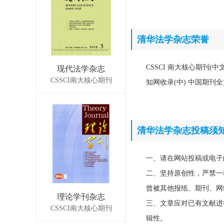
清华法学杂志荣誉
CSSCI 南大核心期刊(
现代法学杂志
CSSCI南大核心期刊
知网收录(中) 中国期刊
清华法学杂志投稿须
一、请在网站投稿或电子
二、坚持原创性，严禁一
曾被其他报纸、期刊、网
理论学刊杂志
三、文章应对已有文献进
CSSCI南大核心期刊
辑性。