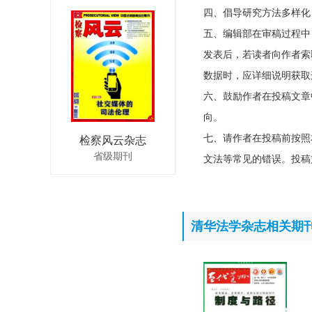
四、倡导研究方法多样化
五、编辑部在审稿过程中
发表后，若读者向作者索
数据时，应详细说明获取
六、鼓励作者在投稿文章
向。
七、请作者在投稿前按照
检察风云杂志
省级期刊
文法等常见的错误。投稿
清华法学杂志相关期