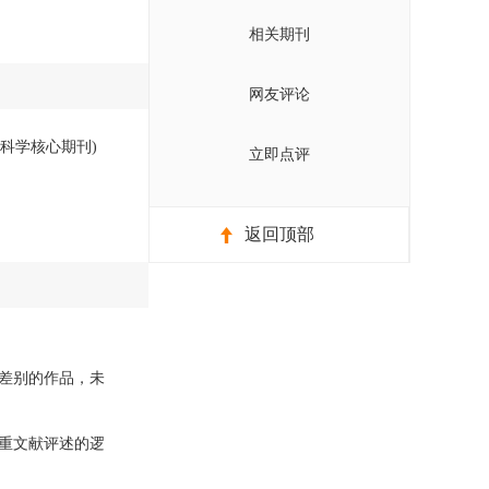
相关期刊
网友评论
会科学核心期刊)
立即点评
返回顶部
差别的作品，未
重文献评述的逻