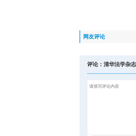
网友评论
评论：清华法学杂